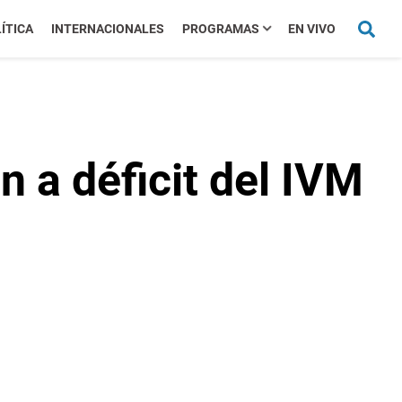
ÍTICA
INTERNACIONALES
PROGRAMAS
EN VIVO
n a déficit del IVM