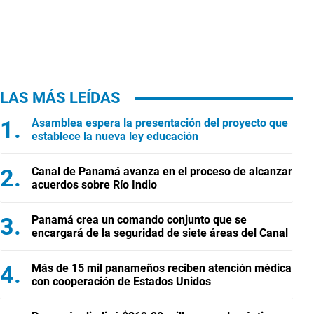
LAS MÁS LEÍDAS
Asamblea espera la presentación del proyecto que
establece la nueva ley educación
Canal de Panamá avanza en el proceso de alcanzar
acuerdos sobre Río Indio
Panamá crea un comando conjunto que se
encargará de la seguridad de siete áreas del Canal
Más de 15 mil panameños reciben atención médica
con cooperación de Estados Unidos