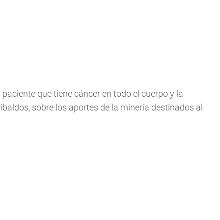
paciente que tiene cáncer en todo el cuerpo y la
ibaldos, sobre los aportes de la minería destinados al