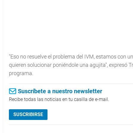
"Eso no resuelve el problema del IVM, estamos con un 
quieren solucionar poniéndole una agujita", expresó Tr
programa.
Suscríbete a nuestro newsletter
Recibe todas las noticias en tu casilla de e-mail.
SUSCRIBIRSE