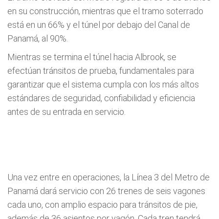
en su construcción, mientras que el tramo soterrado
está en un 66% y el túnel por debajo del Canal de
Panamá, al 90%.
Mientras se termina el túnel hacia Albrook, se
efectúan tránsitos de prueba, fundamentales para
garantizar que el sistema cumpla con los más altos
estándares de seguridad, confiabilidad y eficiencia
antes de su entrada en servicio.
Una vez entre en operaciones, la Línea 3 del Metro de
Panamá dará servicio con 26 trenes de seis vagones
cada uno, con amplio espacio para tránsitos de pie,
además de 36 asientos por vagón. Cada tren tendrá