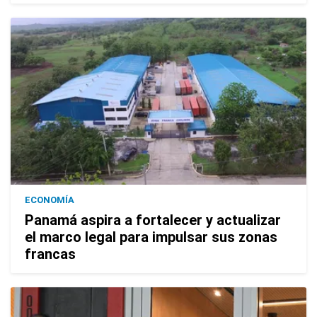
ECONOMÍA
Panamá aspira a fortalecer y actualizar
el marco legal para impulsar sus zonas
francas