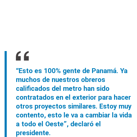
“Esto es 100% gente de Panamá. Ya
muchos de nuestros obreros
calificados del metro han sido
contratados en el exterior para hacer
otros proyectos similares. Estoy muy
contento, esto le va a cambiar la vida
a todo el Oeste”, declaró el
presidente.