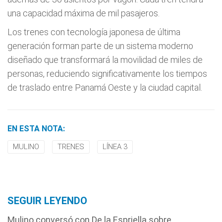
una capacidad máxima de mil pasajeros.
Los trenes con tecnología japonesa de última
generación forman parte de un sistema moderno
diseñado que transformará la movilidad de miles de
personas, reduciendo significativamente los tiempos
de traslado entre Panamá Oeste y la ciudad capital.
EN ESTA NOTA:
MULINO
TRENES
LÍNEA 3
SEGUIR LEYENDO
Mulino conversó con De la Espriella sobre