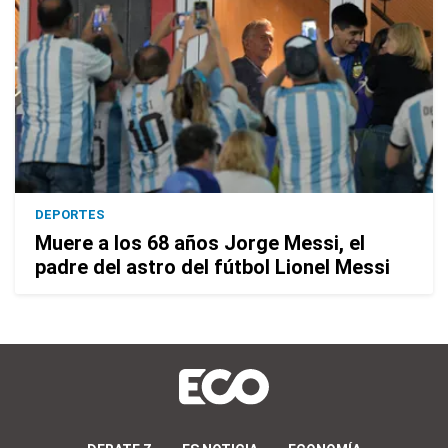
DEPORTES
Muere a los 68 años Jorge Messi, el
padre del astro del fútbol Lionel Messi