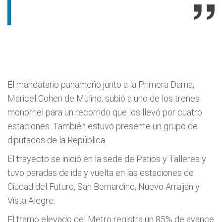
El mandatario panameño junto a la Primera Dama,
Maricel Cohen de Mulino, subió a uno de los trenes
monorriel para un recorrido que los llevó por cuatro
estaciones. También estuvo presente un grupo de
diputados de la República.
El trayecto se inició en la sede de Patios y Talleres y
tuvo paradas de ida y vuelta en las estaciones de
Ciudad del Futuro, San Bernardino, Nuevo Arraiján y
Vista Alegre.
El tramo elevado del Metro registra un 85% de avance