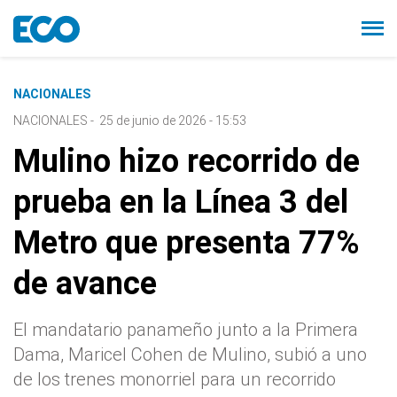
NACIONALES
NACIONALES
-
25 de junio de 2026 - 15:53
Mulino hizo recorrido de
prueba en la Línea 3 del
Metro que presenta 77%
de avance
El mandatario panameño junto a la Primera
Dama, Maricel Cohen de Mulino, subió a uno
de los trenes monorriel para un recorrido