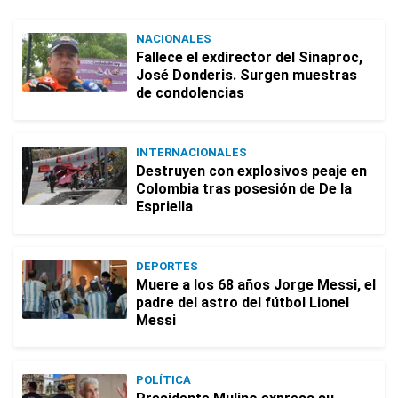
NACIONALES
Fallece el exdirector del Sinaproc,
José Donderis. Surgen muestras
de condolencias
INTERNACIONALES
Destruyen con explosivos peaje en
Colombia tras posesión de De la
Espriella
DEPORTES
Muere a los 68 años Jorge Messi, el
padre del astro del fútbol Lionel
Messi
POLÍTICA