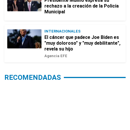
Presidente Mulino expresa su
rechazo a la creación de la Policía
Municipal
INTERNACIONALES
El cáncer que padece Joe Biden es
"muy doloroso" y "muy debilitante",
revela su hijo
Agencia EFE
RECOMENDADAS