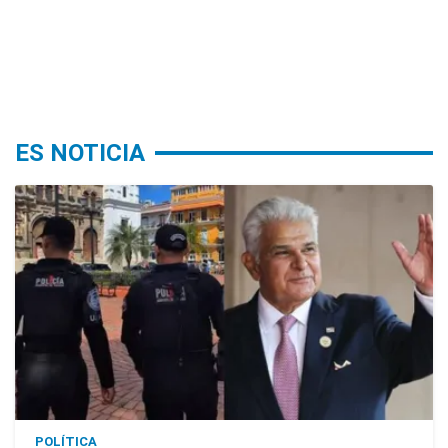
ES NOTICIA
POLÍTICA