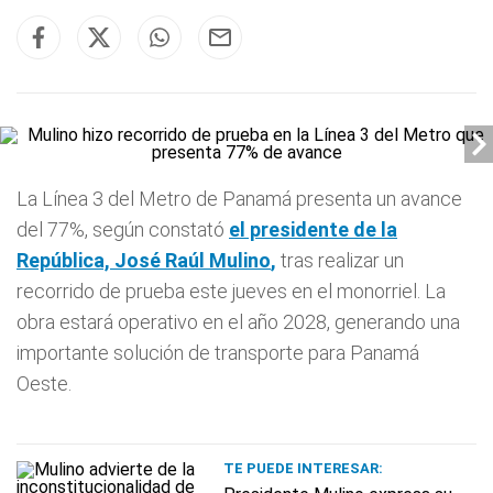
La Línea 3 del Metro de Panamá presenta un avance
del 77%, según constató
el presidente de la
República, José Raúl
Mulino
,
tras realizar un
recorrido de prueba este jueves en el monorriel. La
obra estará operativo en el año 2028, generando una
importante solución de transporte para Panamá
Oeste.
TE PUEDE INTERESAR: