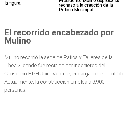
Presidente Mulino expresa su
rechazo a la creación de la
Policía Municipal
El recorrido encabezado por
Mulino
Mulino recorrió la sede de Patios y Talleres de la
Línea 3, donde fue recibido por ingenieros del
Consorcio HPH Joint Venture, encargado del contrato.
Actualmente, la construcción emplea a 3,900
personas.