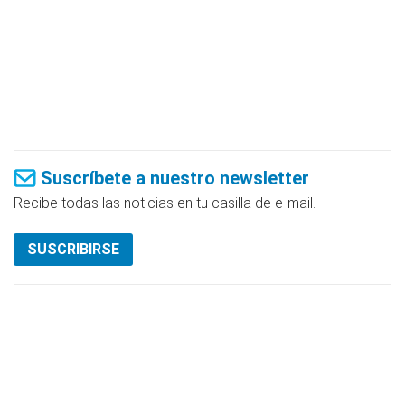
Suscríbete a nuestro newsletter
Recibe todas las noticias en tu casilla de e-mail.
SUSCRIBIRSE