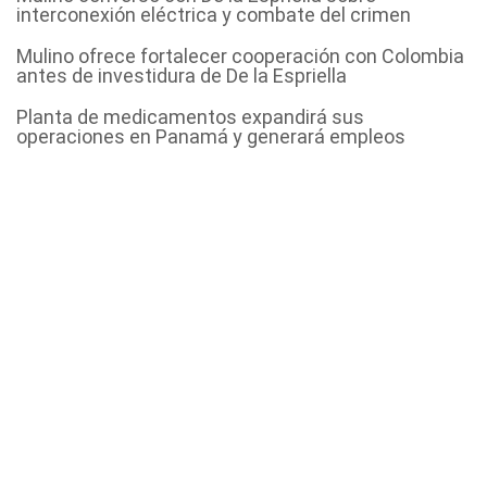
interconexión eléctrica y combate del crimen
Mulino ofrece fortalecer cooperación con Colombia
antes de investidura de De la Espriella
Planta de medicamentos expandirá sus
operaciones en Panamá y generará empleos