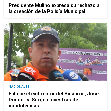
Presidente Mulino expresa su rechazo a
la creación de la Policía Municipal
NACIONALES
Fallece el exdirector del Sinaproc, José
Donderis. Surgen muestras de
condolencias