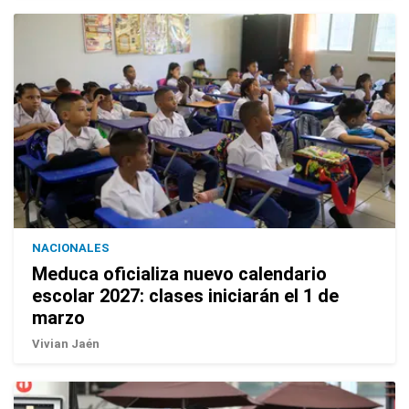
NACIONALES
Meduca oficializa nuevo calendario
escolar 2027: clases iniciarán el 1 de
marzo
Vivian Jaén