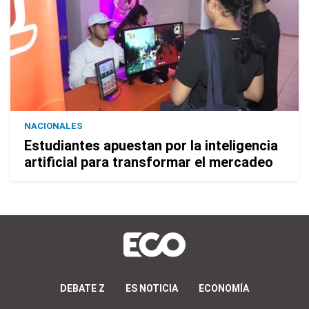
NACIONALES
Estudiantes apuestan por la inteligencia
artificial para transformar el mercadeo
DEBATE Z
ES NOTICIA
ECONOMÍA