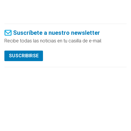
Suscríbete a nuestro newsletter
Recibe todas las noticias en tu casilla de e-mail.
SUSCRIBIRSE