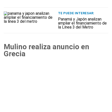
TE PUEDE INTERESAR:
Panamá y Japón analizan
ampliar el financiamiento de
la Línea 3 del Metro
Mulino realiza anuncio en
Grecia