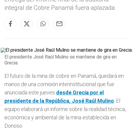
integral de Cobre Panamá fuera aplazada
El presidente José Raúl Mulino se mantiene de gira en
Grecia.
El futuro de la mina de cobre en Panamá, quedará en
manos de una comisión interinstitucional que fue
anunciada este jueves
desde Grecia por el
presidente de la República, José Raúl
Mulino
. El
equipo elaborará un informe sobre la realidad técnica,
económica y ambiental de la mina establecida en
Donoso.