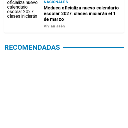
NACIONALES
Meduca oficializa nuevo calendario
escolar 2027: clases iniciarán el 1
de marzo
Vivian Jaén
RECOMENDADAS