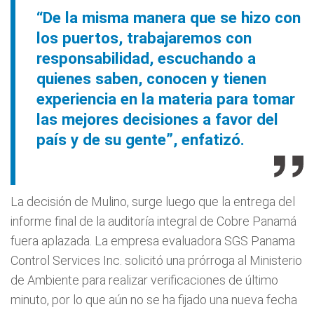
“De la misma manera que se hizo con
los puertos, trabajaremos con
responsabilidad, escuchando a
quienes saben, conocen y tienen
experiencia en la materia para tomar
las mejores decisiones a favor del
país y de su gente”, enfatizó.
La decisión de Mulino, surge luego que la entrega del
informe final de la auditoría integral de
Cobre Panamá
fuera aplazada. La empresa evaluadora SGS Panama
Control Services Inc. solicitó una prórroga al Ministerio
de Ambiente para realizar verificaciones de último
minuto, por lo que aún no se ha fijado una nueva fecha