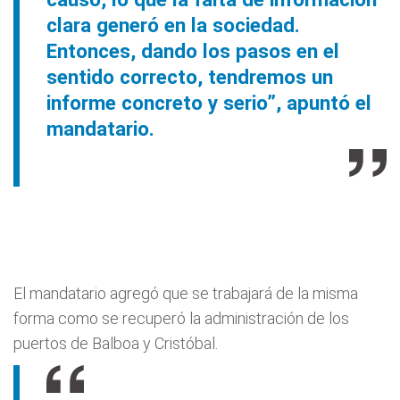
clara generó en la sociedad.
Entonces, dando los pasos en el
sentido correcto, tendremos un
informe concreto y serio”, apuntó el
mandatario.
El mandatario agregó que se trabajará de la misma
forma como se recuperó la administración de los
puertos de Balboa y Cristóbal.