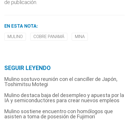
de publicación.
EN ESTA NOTA:
MULINO
COBRE PANAMÁ
MINA
SEGUIR LEYENDO
Mulino sostuvo reunión con el canciller de Japón,
Toshimitsu Motegi
Mulino destaca baja del desempleo y apuesta por la
IA y semiconductores para crear nuevos empleos
Mulino sostiene encuentro con homólogos que
asisten a toma de posesión de Fujimori