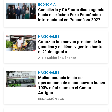
ECONOMÍA
Cancillería y CAF coordinan agenda
hacia el próximo Foro Económico
Internacional en Panamá en 2027
NACIONALES
Conozca los nuevos precios de la
gasolina y el diésel vigentes hasta
el 21 de agosto
Albis Calderón Sánchez
NACIONALES
Mulino anuncia inicio de
operaciones de cinco nuevos buses
100% eléctricos en el Casco
Antiguo
REDACCIÓN ECO