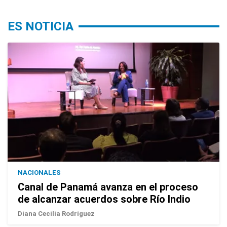
ES NOTICIA
NACIONALES
Canal de Panamá avanza en el proceso
de alcanzar acuerdos sobre Río Indio
Diana Cecilia Rodríguez