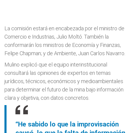
La comisión estará en encabezada por el ministro de
Comercio e Industrias, Julio Moltó. También la
conformarán los ministros de Economía y Finanzas,
Felipe Chapman; y de Ambiente, Juan Carlos Navarro.
Mulino explicó que el equipo interinstitucional
consultará las opiniones de expertos en temas
jurídicos, técnicos, económicos y medioambientales
para determinar el futuro de la mina bajo información
clara y objetiva, con datos concretos.
“He sabido lo que la improvisación
causó, lo que la falta de información