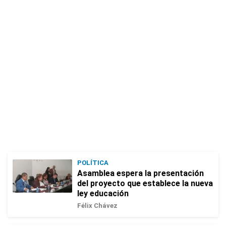
POLÍTICA
Asamblea espera la presentación
del proyecto que establece la nueva
ley educación
Félix Chávez