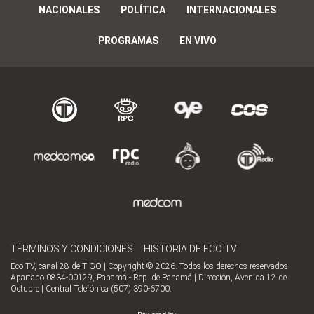
NACIONALES
POLÍTICA
INTERNACIONALES
PROGRAMAS
EN VIVO
TÉRMINOS Y CONDICIONES
HISTORIA DE ECO TV
Eco TV, canal 28 de TIGO | Copyright © 2026. Todos los derechos reservados
Apartado 0834-00129, Panamá - Rep. de Panamá | Dirección, Avenida 12 de
Octubre | Central Telefónica (507) 390-6700.