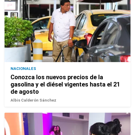
NACIONALES
Conozca los nuevos precios de la
gasolina y el diésel vigentes hasta el 21
de agosto
Albis Calderón Sánchez