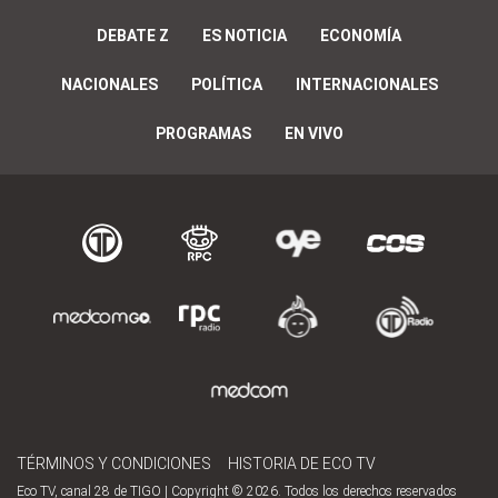
DEBATE Z
ES NOTICIA
ECONOMÍA
NACIONALES
POLÍTICA
INTERNACIONALES
PROGRAMAS
EN VIVO
TÉRMINOS Y CONDICIONES
HISTORIA DE ECO TV
Eco TV, canal 28 de TIGO | Copyright © 2026. Todos los derechos reservados