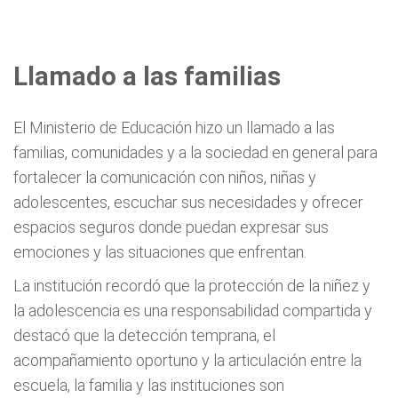
Llamado a las familias
El Ministerio de Educación hizo un llamado a las
familias, comunidades y a la sociedad en general para
fortalecer la comunicación con niños, niñas y
adolescentes, escuchar sus necesidades y ofrecer
espacios seguros donde puedan expresar sus
emociones y las situaciones que enfrentan.
La institución recordó que la protección de la niñez y
la adolescencia es una responsabilidad compartida y
destacó que la detección temprana, el
acompañamiento oportuno y la articulación entre la
escuela, la familia y las instituciones son