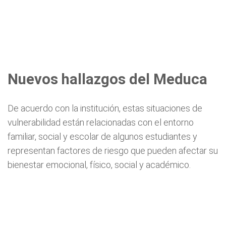
Nuevos hallazgos del Meduca
De acuerdo con la institución, estas situaciones de
vulnerabilidad están relacionadas con el entorno
familiar, social y escolar de algunos estudiantes y
representan factores de riesgo que pueden afectar su
bienestar emocional, físico, social y académico.