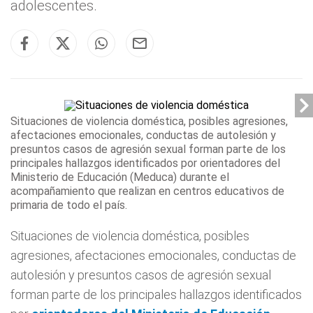
adolescentes.
Situaciones de violencia doméstica, posibles agresiones,
afectaciones emocionales, conductas de autolesión y
presuntos casos de agresión sexual forman parte de los
principales hallazgos identificados por
orientadores del
Ministerio de Educación (
Meduca
)
durante el
acompañamiento que realizan en centros educativos de
primaria de todo el país.
Situaciones de violencia doméstica, posibles
agresiones, afectaciones emocionales, conductas de
autolesión y presuntos casos de agresión sexual
forman parte de los principales hallazgos identificados