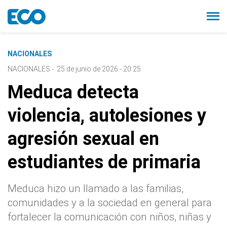
NACIONALES
NACIONALES
-
25 de junio de 2026 - 20:25
Meduca detecta
violencia, autolesiones y
agresión sexual en
estudiantes de primaria
Meduca hizo un llamado a las familias,
comunidades y a la sociedad en general para
fortalecer la comunicación con niños, niñas y