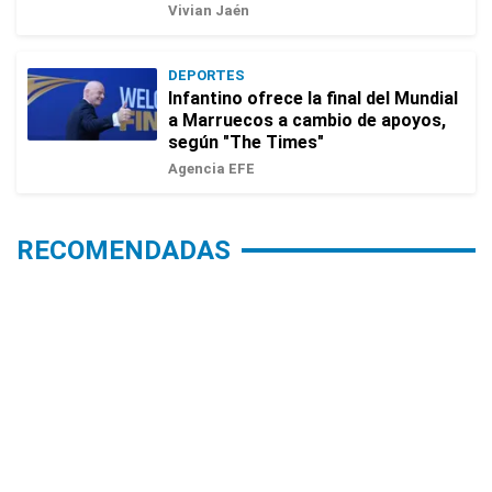
Vivian Jaén
DEPORTES
Infantino ofrece la final del Mundial
a Marruecos a cambio de apoyos,
según "The Times"
Agencia EFE
RECOMENDADAS