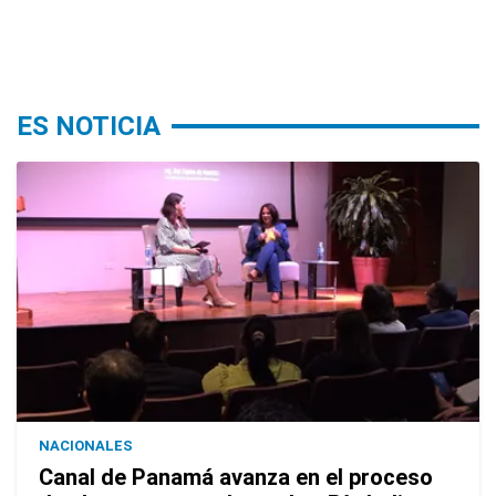
ES NOTICIA
NACIONALES
Canal de Panamá avanza en el proceso