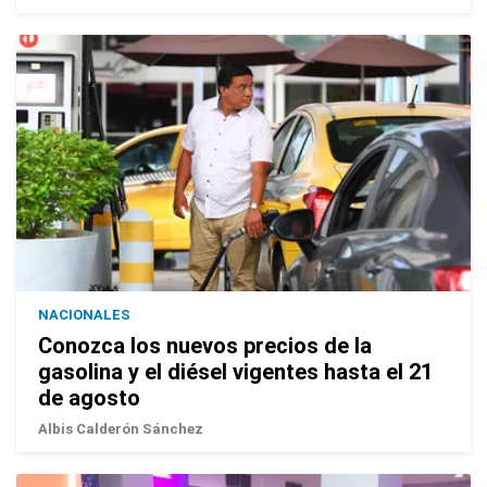
NACIONALES
Conozca los nuevos precios de la
gasolina y el diésel vigentes hasta el 21
de agosto
Albis Calderón Sánchez