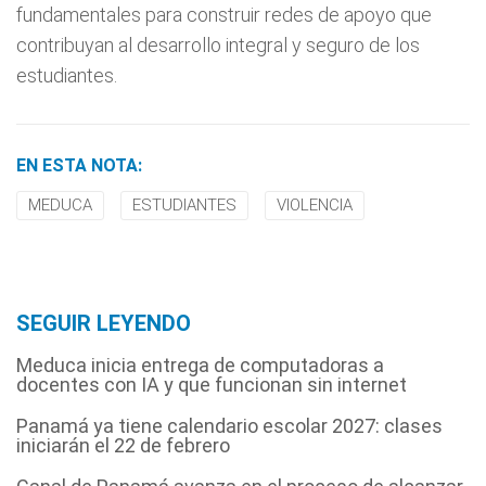
fundamentales para construir redes de apoyo que
contribuyan al desarrollo integral y seguro de los
estudiantes.
EN ESTA NOTA:
MEDUCA
ESTUDIANTES
VIOLENCIA
SEGUIR LEYENDO
Meduca inicia entrega de computadoras a
docentes con IA y que funcionan sin internet
Panamá ya tiene calendario escolar 2027: clases
iniciarán el 22 de febrero