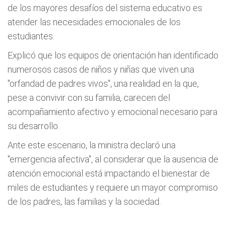
de los mayores desafíos del sistema educativo es
atender las necesidades emocionales de los
estudiantes.
Explicó que los equipos de orientación han identificado
numerosos casos de niños y niñas que viven una
"orfandad de padres vivos", una realidad en la que,
pese a convivir con su familia, carecen del
acompañamiento afectivo y emocional necesario para
su desarrollo.
Ante este escenario, la ministra declaró una
"emergencia afectiva", al considerar que la ausencia de
atención emocional está impactando el bienestar de
miles de estudiantes y requiere un mayor compromiso
de los padres, las familias y la sociedad.