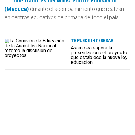
por
orientadores del Ministerio de Educación
(
Meduca
)
durante el acompañamiento que realizan
en centros educativos de primaria de todo el país.
TE PUEDE INTERESAR:
Asamblea espera la
presentación del proyecto
que establece la nueva ley
educación