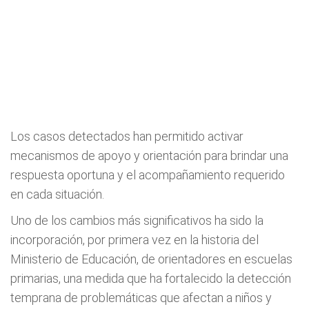
Los casos detectados han permitido activar
mecanismos de apoyo y orientación para brindar una
respuesta oportuna y el acompañamiento requerido
en cada situación.
Uno de los cambios más significativos ha sido la
incorporación, por primera vez en la historia del
Ministerio de Educación, de orientadores en escuelas
primarias, una medida que ha fortalecido la detección
temprana de problemáticas que afectan a niños y