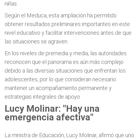
niñas.
Según el Meduca, esta ampliación ha permitido
obtener resultados preliminares importantes en este
nivel educativo y facilitar intervenciones antes de que
las situaciones se agraven.
En los niveles de premedia y media, las autoridades
reconocen que el panorama es aún más complejo
debido a las diversas situaciones que enfrentan los
adolescentes, por lo que consideran necesario
mantener un acompañamiento permanente y
estrategias integrales de apoyo.
Lucy Molinar: "Hay una
emergencia afectiva"
La ministra de Educación, Lucy Molinar, afirmó que uno