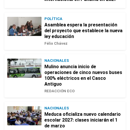
POLÍTICA
Asamblea espera la presentación
del proyecto que establece la nueva
ley educación
Félix Chávez
NACIONALES
Mulino anuncia inicio de
operaciones de cinco nuevos buses
100% eléctricos en el Casco
Antiguo
REDACCIÓN ECO
NACIONALES
Meduca oficializa nuevo calendario
escolar 2027: clases iniciarán el 1
de marzo