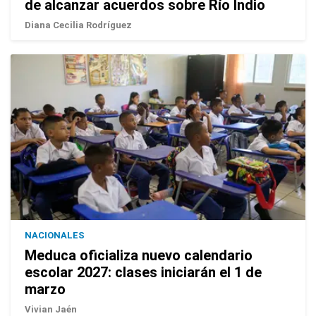
de alcanzar acuerdos sobre Río Indio
Diana Cecilia Rodríguez
NACIONALES
Meduca oficializa nuevo calendario
escolar 2027: clases iniciarán el 1 de
marzo
Vivian Jaén