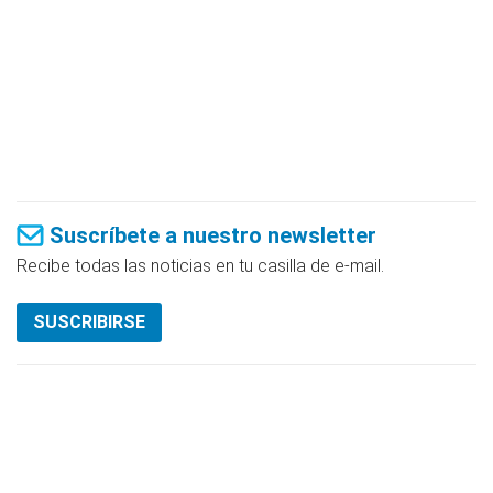
Suscríbete a nuestro newsletter
Recibe todas las noticias en tu casilla de e-mail.
SUSCRIBIRSE