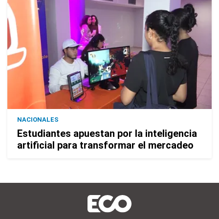
NACIONALES
Estudiantes apuestan por la inteligencia
artificial para transformar el mercadeo