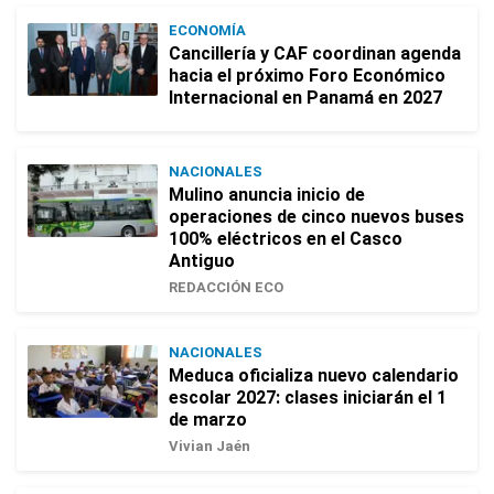
ECONOMÍA
Cancillería y CAF coordinan agenda
hacia el próximo Foro Económico
Internacional en Panamá en 2027
NACIONALES
Mulino anuncia inicio de
operaciones de cinco nuevos buses
100% eléctricos en el Casco
Antiguo
REDACCIÓN ECO
NACIONALES
Meduca oficializa nuevo calendario
escolar 2027: clases iniciarán el 1
de marzo
Vivian Jaén