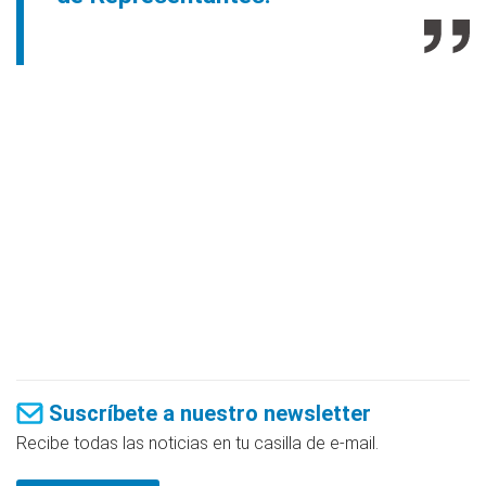
Suscríbete a nuestro newsletter
Recibe todas las noticias en tu casilla de e-mail.