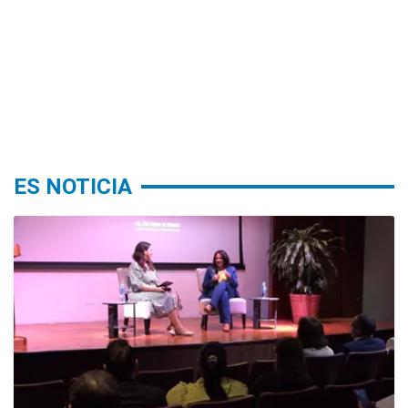
ES NOTICIA