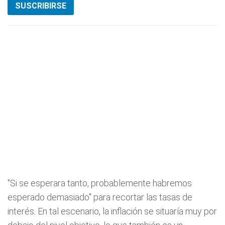
SUSCRIBIRSE
"Si se esperara tanto, probablemente habremos
esperado demasiado" para recortar las tasas de
interés. En tal escenario, la inflación se situaría muy por