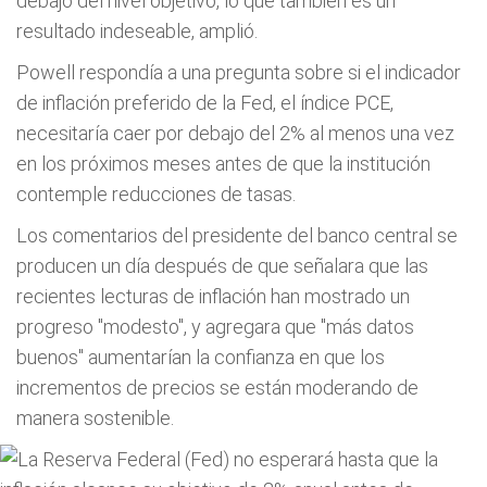
debajo del nivel objetivo, lo que también es un
resultado indeseable, amplió.
Powell respondía a una pregunta sobre si el indicador
de inflación preferido de la Fed, el índice PCE,
necesitaría caer por debajo del 2% al menos una vez
en los próximos meses antes de que la institución
contemple reducciones de tasas.
Los comentarios del presidente del banco central se
producen un día después de que señalara que las
recientes lecturas de inflación han mostrado un
progreso "modesto", y agregara que "más datos
buenos" aumentarían la confianza en que los
incrementos de precios se están moderando de
manera sostenible.