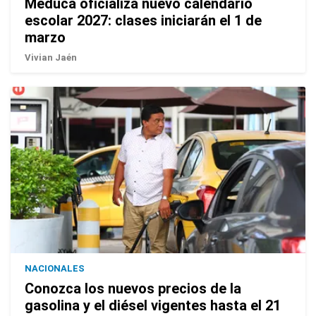
Meduca oficializa nuevo calendario
escolar 2027: clases iniciarán el 1 de
marzo
Vivian Jaén
NACIONALES
Conozca los nuevos precios de la
gasolina y el diésel vigentes hasta el 21