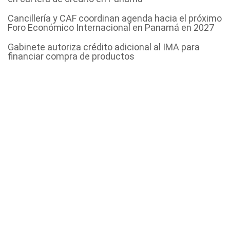
Cancillería y CAF coordinan agenda hacia el próximo
Foro Económico Internacional en Panamá en 2027
Gabinete autoriza crédito adicional al IMA para
financiar compra de productos