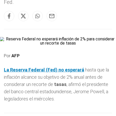
Fed.
Por
AFP
La Reserva Federal (
Fed
) no esperará
hasta que la
inflación alcance su objetivo de 2% anual antes de
considerar un recorte de
tasas
, afirmó el presidente
del banco central estadounidense, Jerome Powell, a
legisladores el miércoles.