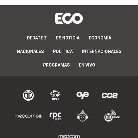
DEBATE Z
ES NOTICIA
ECONOMÍA
NACIONALES
POLÍTICA
INTERNACIONALES
PROGRAMAS
EN VIVO