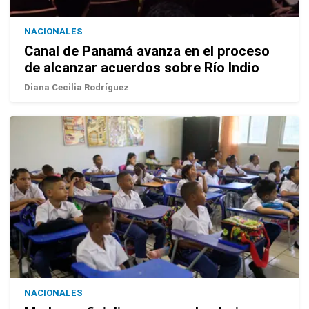
NACIONALES
Canal de Panamá avanza en el proceso
de alcanzar acuerdos sobre Río Indio
Diana Cecilia Rodríguez
NACIONALES