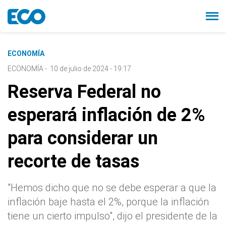
ECONOMÍA
ECONOMÍA
-
10 de julio de 2024 - 19:17
Reserva Federal no
esperará inflación de 2%
para considerar un
recorte de tasas
"Hemos dicho que no se debe esperar a que la
inflación baje hasta el 2%, porque la inflación
tiene un cierto impulso", dijo el presidente de la