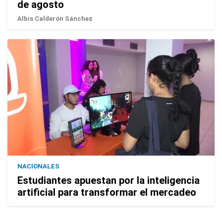
de agosto
Albis Calderón Sánchez
NACIONALES
Estudiantes apuestan por la inteligencia
artificial para transformar el mercadeo