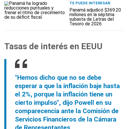
TE PUEDE INTERESAR:
Panamá adjudicó $369.20
millones en la séptima
subasta de Letras del
Tesoro de 2026
Tasas de interés en EEUU
"Hemos dicho que no se debe
esperar a que la inflación baje hasta
el 2%, porque la inflación tiene un
cierto impulso", dijo Powell en su
comparecencia ante la Comisión de
Servicios Financieros de la Cámara
de Representantes.