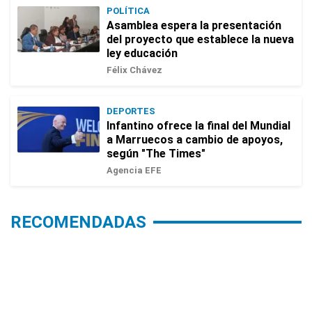
POLÍTICA
Asamblea espera la presentación
del proyecto que establece la nueva
ley educación
Félix Chávez
DEPORTES
Infantino ofrece la final del Mundial
a Marruecos a cambio de apoyos,
según "The Times"
Agencia EFE
RECOMENDADAS