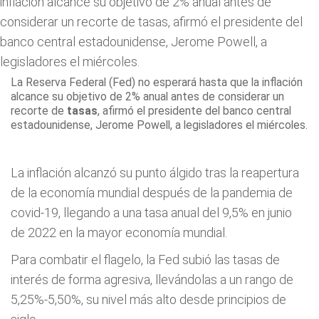
La Reserva Federal (Fed) no esperará hasta que la inflación
alcance su objetivo de 2% anual antes de considerar un
recorte de
tasas
, afirmó el presidente del banco central
estadounidense, Jerome Powell, a legisladores el miércoles.
La inflación alcanzó su punto álgido tras la reapertura
de la economía mundial después de la pandemia de
covid-19, llegando a una tasa anual del 9,5% en junio
de 2022 en la mayor economía mundial.
Para combatir el flagelo, la Fed subió las tasas de
interés de forma agresiva, llevándolas a un rango de
5,25%-5,50%, su nivel más alto desde principios de