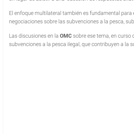
El enfoque multilateral también es fundamental para el
negociaciones sobre las subvenciones a la pesca, sub
Las discusiones en la
OMC
sobre ese tema, en curso 
subvenciones a la pesca ilegal, que contribuyen a la 