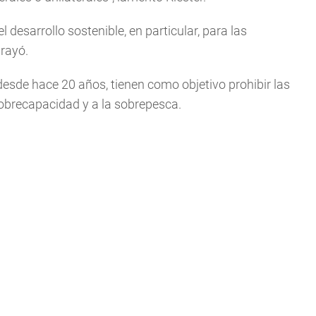
 desarrollo sostenible, en particular, para las
rayó.
desde hace 20 años, tienen como objetivo prohibir las
sobrecapacidad y a la sobrepesca.