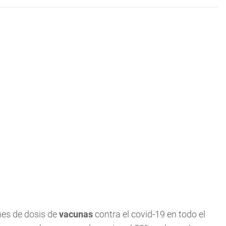
nes de dosis de
vacunas
contra el covid-19 en todo el