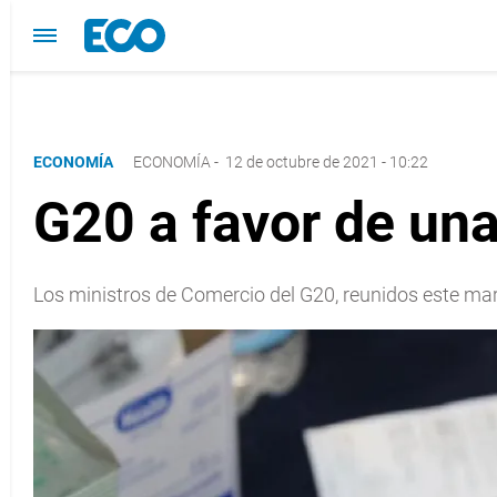
ECONOMÍA
ECONOMÍA
-
12 de octubre de 2021 - 10:22
G20 a favor de una
Los ministros de Comercio del G20, reunidos este mart