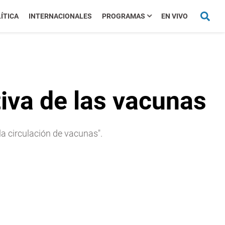
ÍTICA
INTERNACIONALES
PROGRAMAS
EN VIVO
tiva de las vacunas
la circulación de vacunas".