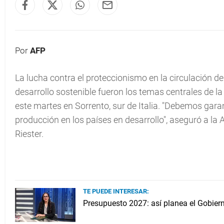
Por
AFP
La lucha contra el proteccionismo en la circulación d
desarrollo sostenible fueron los temas centrales de l
este martes en Sorrento, sur de Italia. "Debemos gara
producción en los países en desarrollo", aseguró a la 
Riester.
TE PUEDE INTERESAR:
Presupuesto 2027: así planea el Gobiern