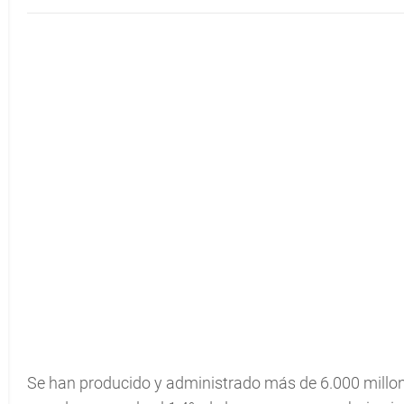
Se han producido y administrado más de 6.000 millo