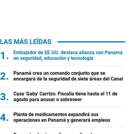
LAS MÁS LEÍDAS
Embajador de EE.UU. destaca alianza con Panamá
en seguridad, educación y tecnología
Panamá crea un comando conjunto que se
encargará de la seguridad de siete áreas del Canal
Caso 'Gaby' Carrizo: Fiscalía tiene hasta el 11 de
agosto para acusar o sobreseer
Planta de medicamentos expandirá sus
operaciones en Panamá y generará empleos