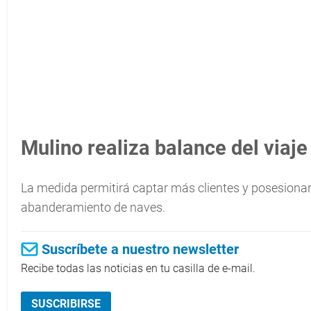
Mulino realiza balance del viaje
La medida permitirá captar más clientes y posesiona
abanderamiento de naves.
Suscríbete a nuestro newsletter
Recibe todas las noticias en tu casilla de e-mail.
SUSCRIBIRSE