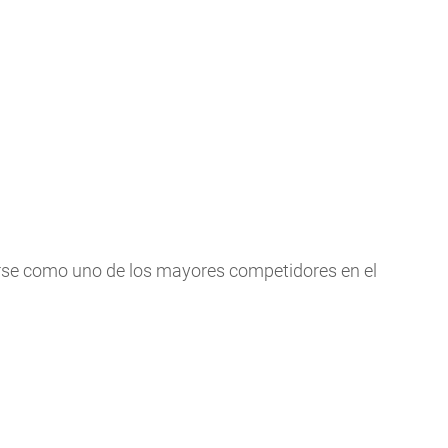
rse como uno de los mayores competidores en el