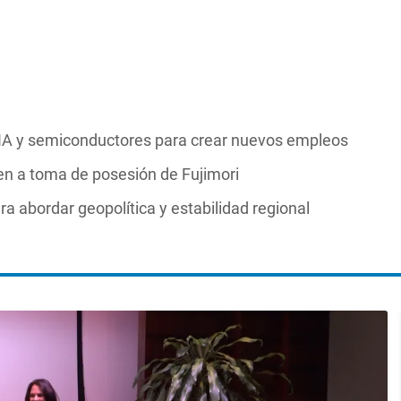
 IA y semiconductores para crear nuevos empleos
n a toma de posesión de Fujimori
ra abordar geopolítica y estabilidad regional