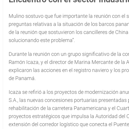
Mulino sostuvo que fue importante la reunión con el s
preguntas relativas a la situación de los barcos pa
de la reunión que sostuvieron los cancilleres de Chi
solucionando este problema”.
Durante la reunión con un grupo significativo de la c
Ramón Icaza, y el director de Marina Mercante de l
explicaron las acciones en el registro naviero y los p
de Panamá.
Icaza se refirió a los proyectos de modernización an
S.A., las nuevas concesiones portuarias presentadas 
rehabilitación de la carretera Panamericana y el Cuar
proyectos estratégicos que impulsa la Autoridad del Ca
extensión del corredor logístico que conecta el Puente