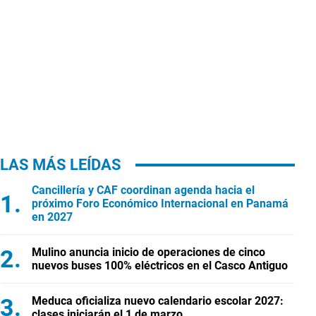
LAS MÁS LEÍDAS
Cancillería y CAF coordinan agenda hacia el
próximo Foro Económico Internacional en Panamá
en 2027
Mulino anuncia inicio de operaciones de cinco
nuevos buses 100% eléctricos en el Casco Antiguo
Meduca oficializa nuevo calendario escolar 2027:
clases iniciarán el 1 de marzo