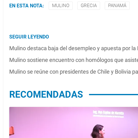
EN ESTA NOTA:
MULINO
GRECIA
PANAMÁ
SEGUIR LEYENDO
Mulino destaca baja del desempleo y apuesta por la
Mulino sostiene encuentro con homólogos que asiste
Mulino se reúne con presidentes de Chile y Bolivia pa
RECOMENDADAS