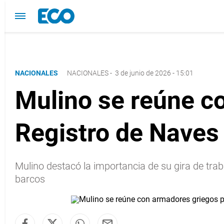
NACIONALES
NACIONALES
-
3 de junio de 2026 - 15:01
Mulino se reúne c
Registro de Nave
Mulino destacó la importancia de su gira de tr
barcos