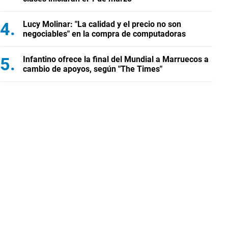
Lucy Molinar: "La calidad y el precio no son
negociables" en la compra de computadoras
Infantino ofrece la final del Mundial a Marruecos a
cambio de apoyos, según "The Times"