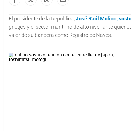
El presidente de la República,
José Raúl
Mulino
, sos
griegos y el sector marítimo de alto nivel, ante qui
valor de su bandera como Registro de Naves.