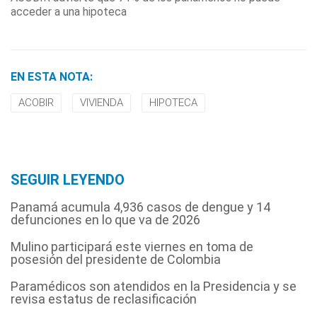
acceder a una hipoteca
EN ESTA NOTA:
ACOBIR
VIVIENDA
HIPOTECA
SEGUIR LEYENDO
Panamá acumula 4,936 casos de dengue y 14
defunciones en lo que va de 2026
Mulino participará este viernes en toma de
posesión del presidente de Colombia
Paramédicos son atendidos en la Presidencia y se
revisa estatus de reclasificación