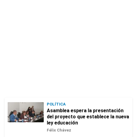
POLÍTICA
Asamblea espera la presentación
del proyecto que establece la nueva
ley educación
Félix Chávez