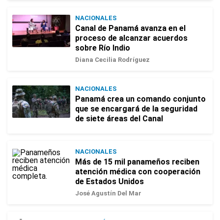
NACIONALES
Canal de Panamá avanza en el
proceso de alcanzar acuerdos
sobre Río Indio
Diana Cecilia Rodríguez
NACIONALES
Panamá crea un comando conjunto
que se encargará de la seguridad
de siete áreas del Canal
NACIONALES
Más de 15 mil panameños reciben
atención médica con cooperación
de Estados Unidos
José Agustín Del Mar