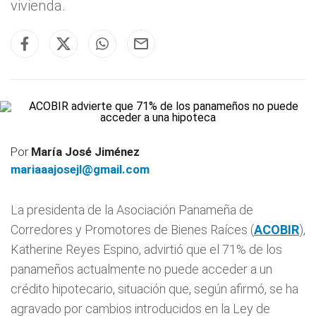
vivienda.
Por
María José Jiménez
mariaaajosejl@gmail.com
La presidenta de la Asociación Panameña de
Corredores y Promotores de Bienes Raíces (
ACOBIR
),
Katherine Reyes Espino, advirtió que el 71% de los
panameños actualmente no puede acceder a un
crédito hipotecario, situación que, según afirmó, se ha
agravado por cambios introducidos en la Ley de