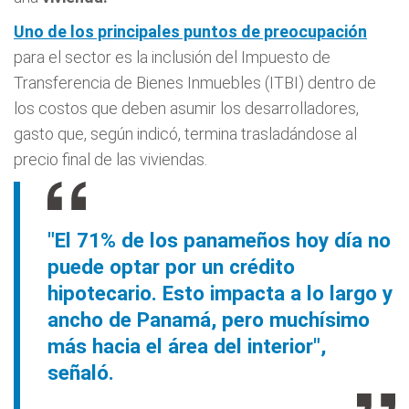
Uno de los principales puntos de preocupación
para el sector es la inclusión del Impuesto de
Transferencia de Bienes Inmuebles (ITBI) dentro de
los costos que deben asumir los desarrolladores,
gasto que, según indicó, termina trasladándose al
precio final de las viviendas.
"El 71% de los panameños hoy día no
puede optar por un crédito
hipotecario. Esto impacta a lo largo y
ancho de Panamá, pero muchísimo
más hacia el área del interior",
señaló.