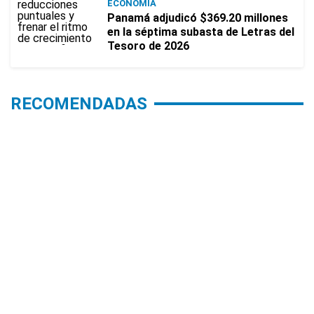
ECONOMÍA
Panamá adjudicó $369.20 millones
en la séptima subasta de Letras del
Tesoro de 2026
RECOMENDADAS