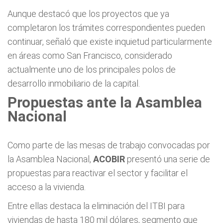
Aunque destacó que los proyectos que ya
completaron los trámites correspondientes pueden
continuar, señaló que existe inquietud particularmente
en áreas como San Francisco, considerado
actualmente uno de los principales polos de
desarrollo inmobiliario de la capital.
Propuestas ante la Asamblea
Nacional
Como parte de las mesas de trabajo convocadas por
la Asamblea Nacional,
ACOBIR
presentó una serie de
propuestas para reactivar el sector y facilitar el
acceso a la vivienda.
Entre ellas destaca la eliminación del ITBI para
viviendas de hasta 180 mil dólares, segmento que