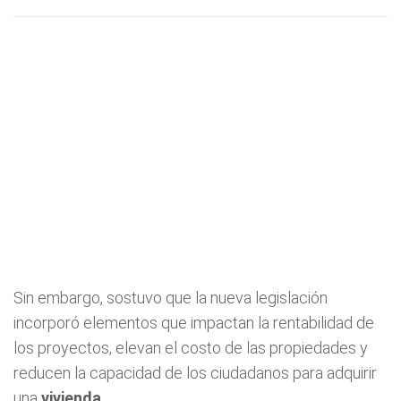
Sin embargo, sostuvo que la nueva legislación
incorporó elementos que impactan la rentabilidad de
los proyectos, elevan el costo de las propiedades y
reducen la capacidad de los ciudadanos para adquirir
una
vivienda.