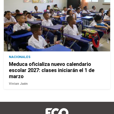
NACIONALES
Meduca oficializa nuevo calendario
escolar 2027: clases iniciarán el 1 de
marzo
Vivian Jaén