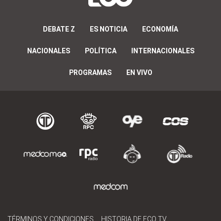
DEBATE Z
ES NOTICIA
ECONOMÍA
NACIONALES
POLÍTICA
INTERNACIONALES
PROGRAMAS
EN VIVO
TÉRMINOS Y CONDICIONES
HISTORIA DE ECO TV