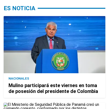
ES NOTICIA
NACIONALES
Mulino participará este viernes en toma
de posesión del presidente de Colombia