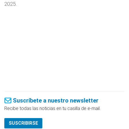
2025.
Suscríbete a nuestro newsletter
Recibe todas las noticias en tu casilla de e-mail.
SUSCRIBIRSE