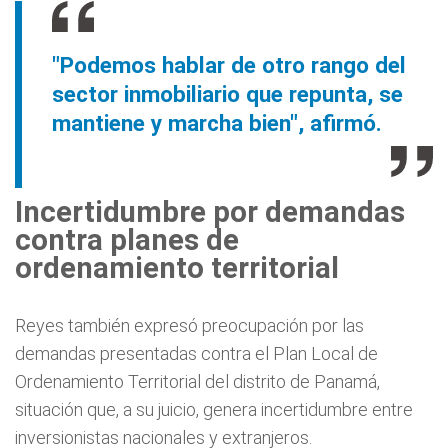
"Podemos hablar de otro rango del
sector inmobiliario que repunta, se
mantiene y marcha bien", afirmó.
Incertidumbre por demandas
contra planes de
ordenamiento territorial
Reyes también expresó preocupación por las
demandas presentadas contra el Plan Local de
Ordenamiento Territorial del distrito de Panamá,
situación que, a su juicio, genera incertidumbre entre
inversionistas nacionales y extranjeros.