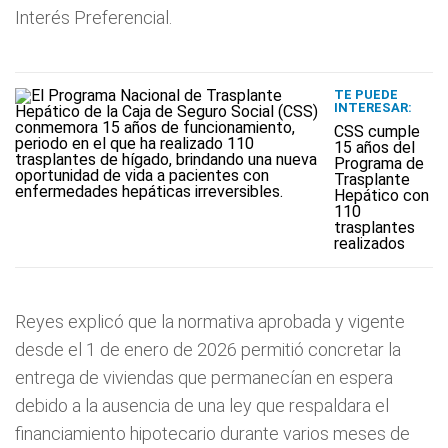
Interés Preferencial.
TE PUEDE
INTERESAR:
CSS cumple
15 años del
Programa de
Trasplante
Hepático con
110
trasplantes
realizados
Reyes explicó que la normativa aprobada y vigente
desde el 1 de enero de 2026 permitió concretar la
entrega de viviendas que permanecían en espera
debido a la ausencia de una ley que respaldara el
financiamiento hipotecario durante varios meses de