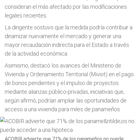
consideran el más afectado por las modificaciones
legales recientes.
La dirigente sostuvo que la medida podría contribuir a
dinamizar nuevamente el mercado y generar una
mayor recaudación indirecta para el Estado a través
de la actividad económica.
Asimismo, destacó los avances del Ministerio de
Vivienda y Ordenamiento Territorial (Miviot) en el pago
de bonos pendientes y el impulso de proyectos
mediante alianzas público-privadas, iniciativas que,
según afirmó, podrían ampliar las oportunidades de
acceso a una vivienda para miles de panameños.
ACOBIR advierte que 71% de los panameños no puede