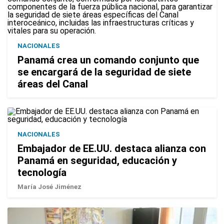
NACIONALES
Panamá crea un comando conjunto que
se encargará de la seguridad de siete
áreas del Canal
NACIONALES
Embajador de EE.UU. destaca alianza con
Panamá en seguridad, educación y
tecnología
María José Jiménez