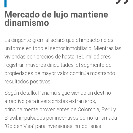
Mercado de lujo mantiene
dinamismo
La dirigente gremial aclaró que el impacto no es
uniforme en todo el sector inmobiliario. Mientras las
viviendas con precios de hasta 180 mil dólares
registran mayores dificultades, el segmento de
propiedades de mayor valor continúa mostrando
resultados positivos.
Según detalló, Panamá sigue siendo un destino
atractivo para inversionistas extranjeros,
principalmente provenientes de Colombia, Perú y
Brasil, impulsados por incentivos como la llamada
"Golden Visa" para inversiones inmobiliarias.