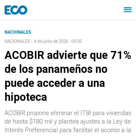
NACIONALES
NACIONALES
-
4 de junio de 2026 - 09:35
ACOBIR advierte que 71%
de los panameños no
puede acceder a una
hipoteca
ACOBIR propone eliminar el ITBI para viviendas
de hasta $180 mil y plantea ajustes a la Ley de
Interés Preferencial para facilitar el acceso a la