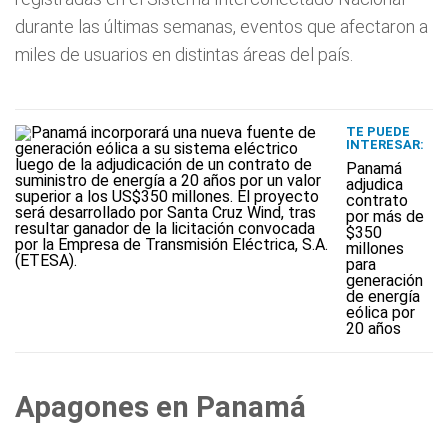
durante las últimas semanas, eventos que afectaron a
miles de usuarios en distintas áreas del país.
TE PUEDE
INTERESAR:
Panamá
adjudica
contrato
por más de
$350
millones
para
generación
de energía
eólica por
20 años
Apagones en Panamá