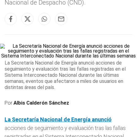
Nacional de Despacho (CND).
La Secretaría Nacional de
Energía
anunció
acciones de
seguimiento y evaluación tras las fallas registradas en el
Sistema Interconectado Nacional durante las últimas
semanas, eventos que afectaron a miles de usuarios en
distintas áreas del país.
Por
Albis Calderón Sánchez
La Secretaría Nacional de
Energía
anunció
acciones de seguimiento y evaluación tras las fallas
registradas en el Sistema Interconectado Nacional