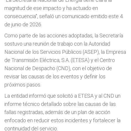
magnitud de ese impacto y ha actuado en
consecuencia", señaló un comunicado emitido este 4
de junio de 2026.
Como parte de las acciones adoptadas, la Secretaría
sostuvo una reunión de trabajo con la Autoridad
Nacional de los Servicios Públicos (ASEP), la Empresa
de Transmisión Eléctrica, S.A. (ETESA) y el Centro
Nacional de Despacho (CND), con el objetivo de
revisar las causas de los eventos y definir los
próximos pasos.
La entidad informó que solicitó a ETESA y al CND un
informe técnico detallado sobre las causas de las
fallas registradas, además de un plan de acción
enfocado en reducir estos incidentes y fortalecer la
continuidad del servicio.