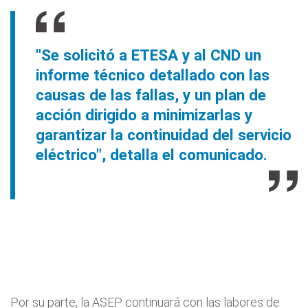
"Se solicitó a ETESA y al CND un
informe técnico detallado con las
causas de las fallas, y un plan de
acción dirigido a minimizarlas y
garantizar la continuidad del servicio
eléctrico", detalla el comunicado.
Por su parte, la ASEP continuará con las labores de