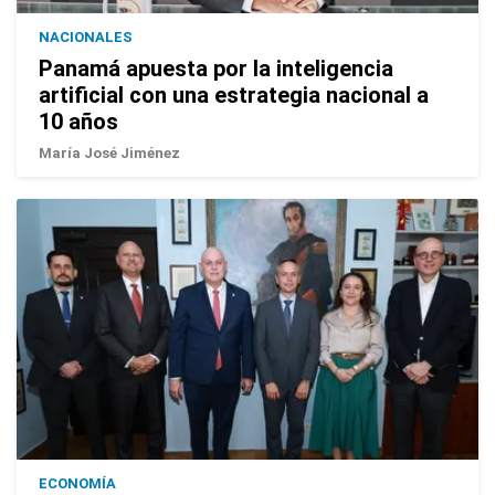
NACIONALES
Panamá apuesta por la inteligencia
artificial con una estrategia nacional a
10 años
María José Jiménez
ECONOMÍA