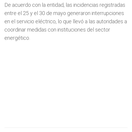
De acuerdo con la entidad, las incidencias registradas
entre el 25 y el 30 de mayo generaron interrupciones
en el servicio eléctrico, lo que llevó a las autoridades a
coordinar medidas con instituciones del sector
energético.