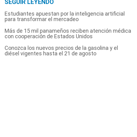
SEGUIR LEYENDO
Estudiantes apuestan por la inteligencia artificial
para transformar el mercadeo
Más de 15 mil panameños reciben atención médica
con cooperación de Estados Unidos
Conozca los nuevos precios de la gasolina y el
diésel vigentes hasta el 21 de agosto