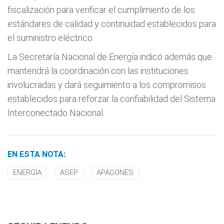
fiscalización para verificar el cumplimiento de los
estándares de calidad y continuidad establecidos para
el suministro eléctrico.
La Secretaría Nacional de Energía indicó además que
mantendrá la coordinación con las instituciones
involucradas y dará seguimiento a los compromisos
establecidos para reforzar la confiabilidad del Sistema
Interconectado Nacional.
EN ESTA NOTA:
ENERGÍA
ASEP
APAGONES