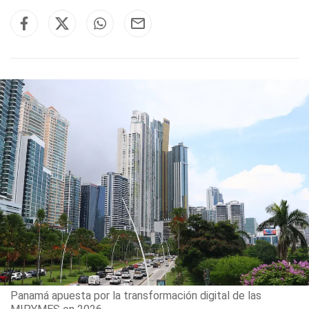
Panamá apuesta por la transformación digital de las