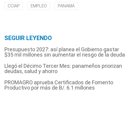
CCIAP
EMPLEO
PANAMÁ
SEGUIR LEYENDO
Presupuesto 2027: así planea el Gobierno gastar
$35 mil millones sin aumentar el riesgo de la deuda
Llegó el Décimo Tercer Mes: panameños priorizan
deudas, salud y ahorro
PROMAGRO aprueba Certificados de Fomento
Productivo por más de B/. 6.1 millones