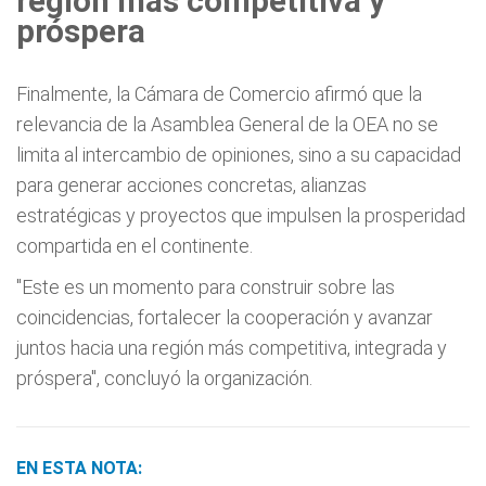
región más competitiva y
próspera
Finalmente, la Cámara de Comercio afirmó que la
relevancia de la Asamblea General de la OEA no se
limita al intercambio de opiniones, sino a su capacidad
para generar acciones concretas, alianzas
estratégicas y proyectos que impulsen la prosperidad
compartida en el continente.
"Este es un momento para construir sobre las
coincidencias, fortalecer la cooperación y avanzar
juntos hacia una región más competitiva, integrada y
próspera", concluyó la organización.
EN ESTA NOTA: