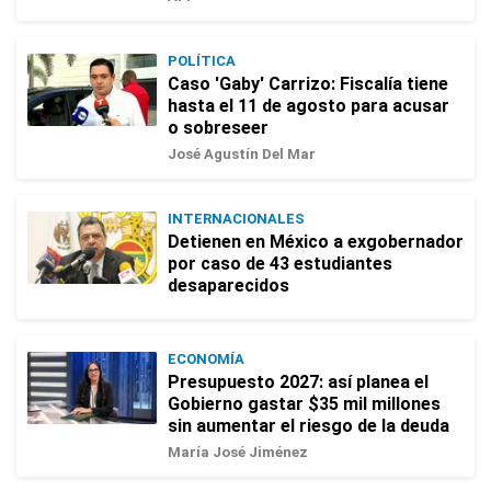
POLÍTICA
Caso 'Gaby' Carrizo: Fiscalía tiene
hasta el 11 de agosto para acusar
o sobreseer
José Agustín Del Mar
INTERNACIONALES
Detienen en México a exgobernador
por caso de 43 estudiantes
desaparecidos
ECONOMÍA
Presupuesto 2027: así planea el
Gobierno gastar $35 mil millones
sin aumentar el riesgo de la deuda
María José Jiménez