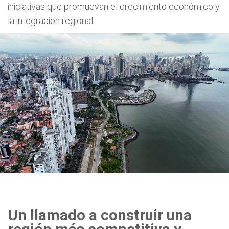
iniciativas que promuevan el crecimiento económico y
la integración regional.
Un llamado a construir una