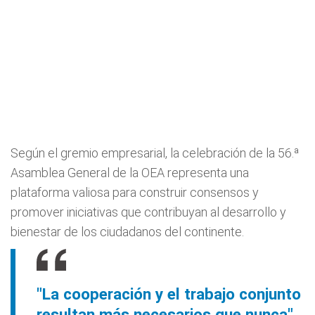
Según el gremio empresarial, la celebración de la 56.ª
Asamblea General de la OEA representa una
plataforma valiosa para construir consensos y
promover iniciativas que contribuyan al desarrollo y
bienestar de los ciudadanos del continente.
"La cooperación y el trabajo conjunto
resultan más necesarios que nunca",