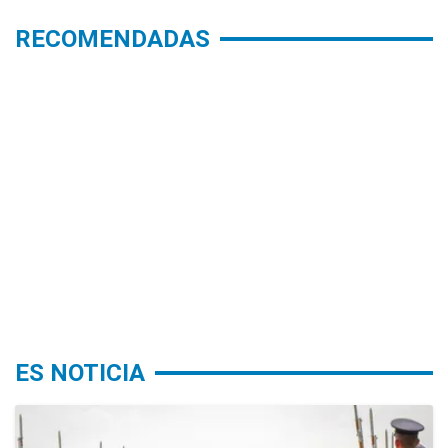
RECOMENDADAS
ES NOTICIA