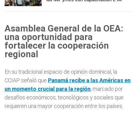
Asamblea General de la OEA:
una oportunidad para
fortalecer la cooperación
regional
En su tradicional espacio de opinión dominical, la
CCIAP señaló que
Panamá recibe a las Américas en
un momento crucial para la región
, marcado por
desafíos económicos, tecnológicos y sociales que
requieren una mayor cooperación entre los países.