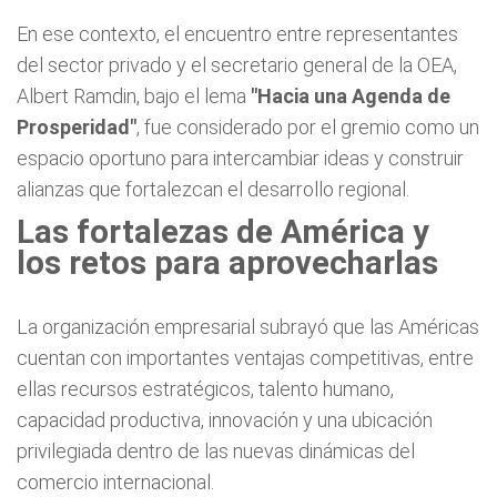
En ese contexto, el encuentro entre representantes
del sector privado y el secretario general de la OEA,
Albert Ramdin, bajo el lema
"Hacia una Agenda de
Prosperidad"
, fue considerado por el gremio como un
espacio oportuno para intercambiar ideas y construir
alianzas que fortalezcan el desarrollo regional.
Las fortalezas de América y
los retos para aprovecharlas
La organización empresarial subrayó que las Américas
cuentan con importantes ventajas competitivas, entre
ellas recursos estratégicos, talento humano,
capacidad productiva, innovación y una ubicación
privilegiada dentro de las nuevas dinámicas del
comercio internacional.