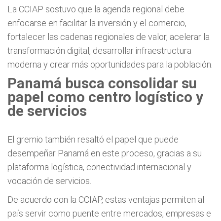
La CCIAP sostuvo que la agenda regional debe
enfocarse en facilitar la inversión y el comercio,
fortalecer las cadenas regionales de valor, acelerar la
transformación digital, desarrollar infraestructura
moderna y crear más oportunidades para la población.
Panamá busca consolidar su
papel como centro logístico y
de servicios
El gremio también resaltó el papel que puede
desempeñar Panamá en este proceso, gracias a su
plataforma logística, conectividad internacional y
vocación de servicios.
De acuerdo con la CCIAP, estas ventajas permiten al
país servir como puente entre mercados, empresas e