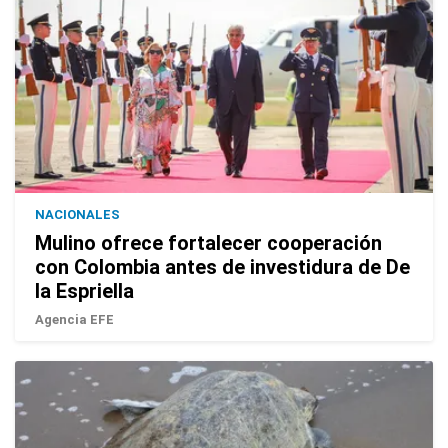
NACIONALES
Mulino ofrece fortalecer cooperación
con Colombia antes de investidura de De
la Espriella
Agencia EFE