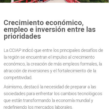
Crecimiento económico,
empleo e inversión entre las
prioridades
La CCIAP indicó que entre los principales desafíos de
la región se encuentran el impulso al crecimiento
económico, la creación de más empleos formales, la
atracción de inversiones y el fortalecimiento de la
competitividad.
Asimismo, destacó la necesidad de preparar a las
sociedades para enfrentar los cambios tecnológicos
que están transformando la economía mundial y
redefiniendo los mercados laborales.