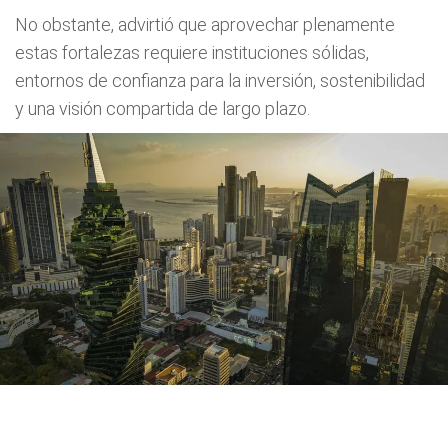
No obstante, advirtió que aprovechar plenamente
estas fortalezas requiere instituciones sólidas,
entornos de confianza para la inversión, sostenibilidad
y una visión compartida de largo plazo.