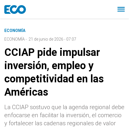
ECONOMÍA
ECONOMÍA
-
21 de junio de 2026 - 07:07
CCIAP pide impulsar
inversión, empleo y
competitividad en las
Américas
La CCIAP sostuvo que la agenda regional debe
enfocarse en facilitar la inversión, el comercio
y fortalecer las cadenas regionales de valor