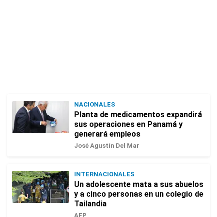
NACIONALES
Planta de medicamentos expandirá
sus operaciones en Panamá y
generará empleos
José Agustín Del Mar
INTERNACIONALES
Un adolescente mata a sus abuelos
y a cinco personas en un colegio de
Tailandia
AFP