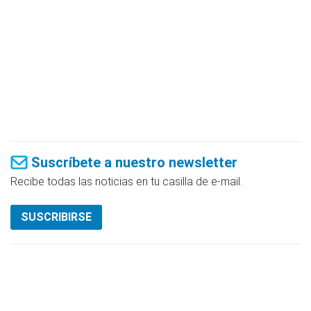
Suscríbete a nuestro newsletter
Recibe todas las noticias en tu casilla de e-mail.
SUSCRIBIRSE