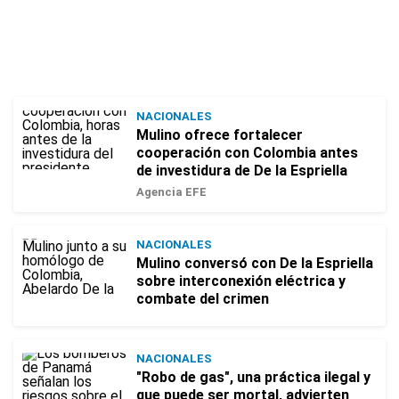
NACIONALES
Mulino ofrece fortalecer
cooperación con Colombia antes
de investidura de De la Espriella
Agencia EFE
NACIONALES
Mulino conversó con De la Espriella
sobre interconexión eléctrica y
combate del crimen
NACIONALES
"Robo de gas", una práctica ilegal y
que puede ser mortal, advierten