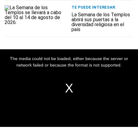
TE PUEDE INTERESAR:
La Semana de los Templos
abrirá sus puertas a la
diversidad religiosa en el
país