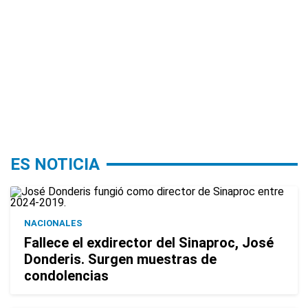
ES NOTICIA
NACIONALES
Fallece el exdirector del Sinaproc, José
Donderis. Surgen muestras de
condolencias