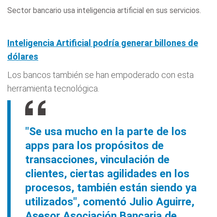
Sector bancario usa inteligencia artificial en sus servicios.
Inteligencia Artificial podría generar billones de
dólares
Los bancos también se han empoderado con esta
herramienta tecnológica.
"Se usa mucho en la parte de los
apps para los propósitos de
transacciones, vinculación de
clientes, ciertas agilidades en los
procesos, también están siendo ya
utilizados", comentó Julio Aguirre,
Asesor Asociación Bancaria de