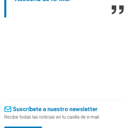
Suscríbete a nuestro newsletter
Recibe todas las noticias en tu casilla de e-mail.