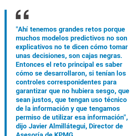
"Ahí tenemos grandes retos porque
muchos modelos predictivos no son
explicativos no te dicen cómo tomar
unas decisiones, son cajas negras.
Entonces el reto principal es saber
cómo se desarrollaron, si tenían los
controles corresponidentes para
garantizar que no hubiera sesgo, que
sean justos, que tengan uso técnico
de la información y que tengamos
permiso de utilizar esa información",
dijo Javier Almillátegui, Director de
Asesoría de KPMG.