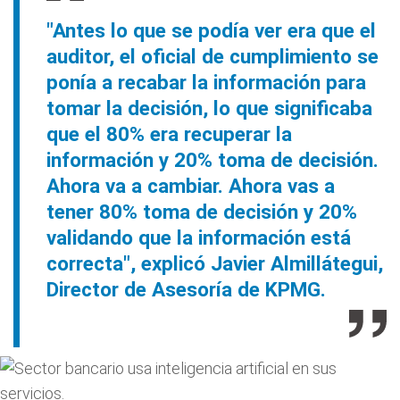
"Antes lo que se podía ver era que el
auditor, el oficial de cumplimiento se
ponía a recabar la información para
tomar la decisión, lo que significaba
que el 80% era recuperar la
información y 20% toma de decisión.
Ahora va a cambiar. Ahora vas a
tener 80% toma de decisión y 20%
validando que la información está
correcta", explicó Javier Almillátegui,
Director de Asesoría de KPMG.