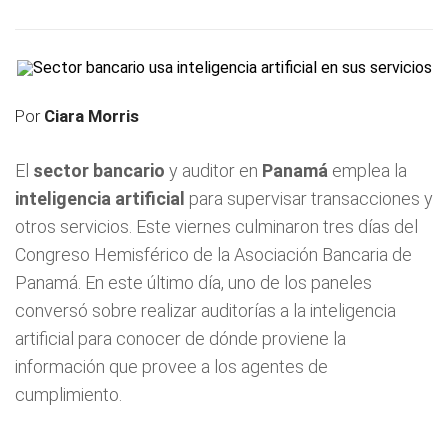
Por
Ciara Morris
El
sector bancario
y auditor en
Panamá
emplea la
inteligencia artificial
para supervisar transacciones y
otros servicios. Este viernes culminaron tres días del
Congreso Hemisférico de la Asociación Bancaria de
Panamá. En este último día, uno de los paneles
conversó sobre realizar auditorías a la inteligencia
artificial para conocer de dónde proviene la
información que provee a los agentes de
cumplimiento.