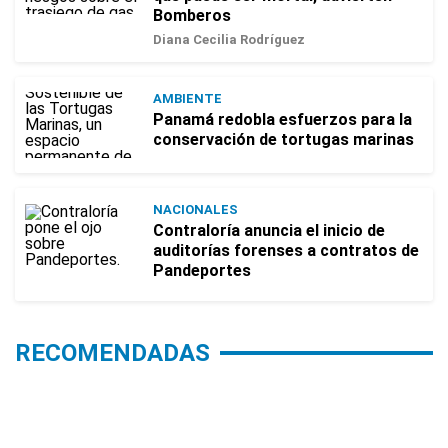
Bomberos
Diana Cecilia Rodríguez
AMBIENTE
Panamá redobla esfuerzos para la
conservación de tortugas marinas
NACIONALES
Contraloría anuncia el inicio de
auditorías forenses a contratos de
Pandeportes
RECOMENDADAS