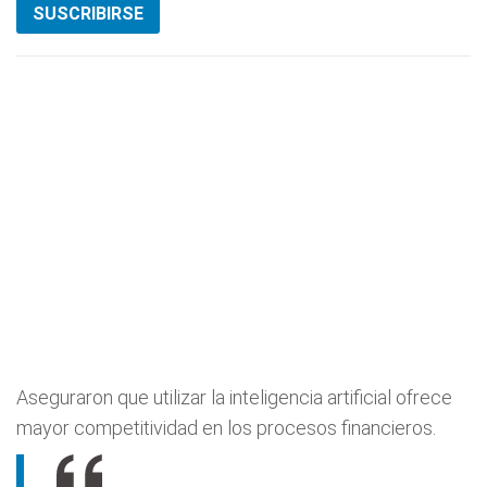
SUSCRIBIRSE
Aseguraron que utilizar la inteligencia artificial ofrece
mayor competitividad en los procesos financieros.