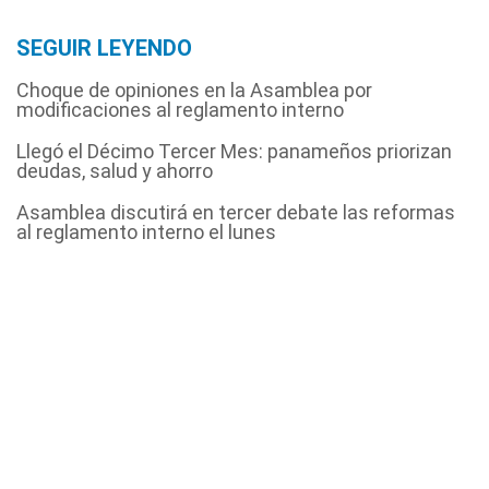
SEGUIR LEYENDO
Choque de opiniones en la Asamblea por
modificaciones al reglamento interno
Llegó el Décimo Tercer Mes: panameños priorizan
deudas, salud y ahorro
Asamblea discutirá en tercer debate las reformas
al reglamento interno el lunes