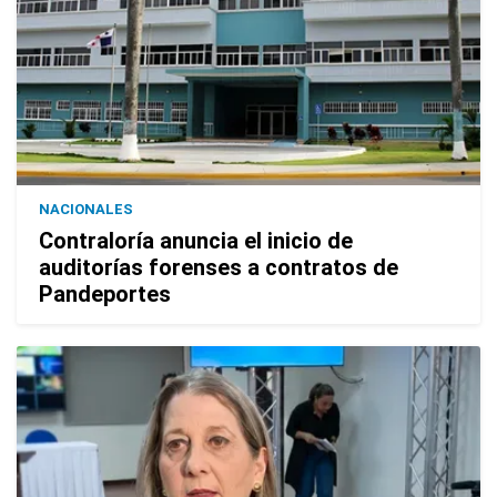
NACIONALES
Contraloría anuncia el inicio de
auditorías forenses a contratos de
Pandeportes