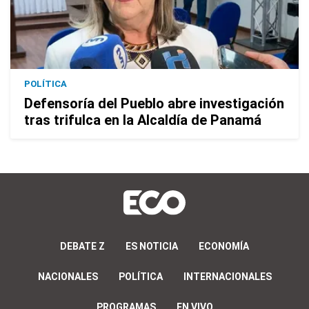
POLÍTICA
Defensoría del Pueblo abre investigación
tras trifulca en la Alcaldía de Panamá
DEBATE Z
ES NOTICIA
ECONOMÍA
NACIONALES
POLÍTICA
INTERNACIONALES
PROGRAMAS
EN VIVO