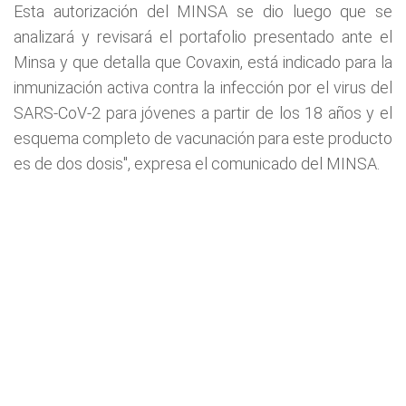
Esta autorización del MINSA se dio luego que se
analizará y revisará el portafolio presentado ante el
Minsa y que detalla que Covaxin, está indicado para la
inmunización activa contra la infección por el virus del
SARS-CoV-2 para jóvenes a partir de los 18 años y el
esquema completo de vacunación para este producto
es de dos dosis", expresa el comunicado del MINSA.