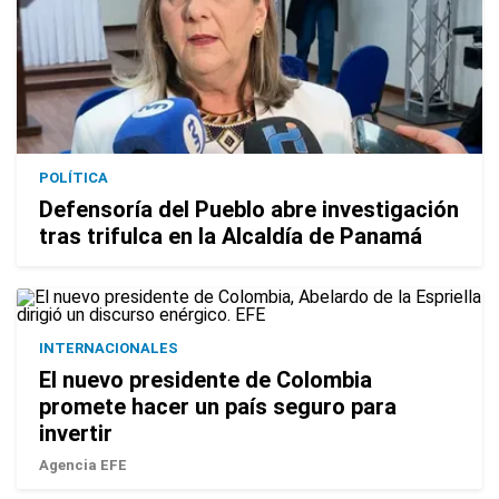
POLÍTICA
Defensoría del Pueblo abre investigación
tras trifulca en la Alcaldía de Panamá
INTERNACIONALES
El nuevo presidente de Colombia
promete hacer un país seguro para
invertir
Agencia EFE