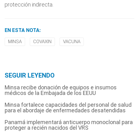
protección indirecta.
EN ESTA NOTA:
MINSA
COVAXIN
VACUNA
SEGUIR LEYENDO
Minsa recibe donación de equipos e insumos
médicos de la Embajada de los EEUU
Minsa fortalece capacidades del personal de salud
para el abordaje de enfermedades desatendidas
Panamá implementará anticuerpo monoclonal para
proteger a recién nacidos del VRS