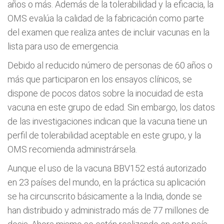
años o más. Además de la tolerabilidad y la eficacia, la
OMS evalúa la calidad de la fabricación como parte
del examen que realiza antes de incluir vacunas en la
lista para uso de emergencia.
Debido al reducido número de personas de 60 años o
más que participaron en los ensayos clínicos, se
dispone de pocos datos sobre la inocuidad de esta
vacuna en este grupo de edad. Sin embargo, los datos
de las investigaciones indican que la vacuna tiene un
perfil de tolerabilidad aceptable en este grupo, y la
OMS recomienda administrársela.
Aunque el uso de la vacuna BBV152 está autorizado
en 23 países del mundo, en la práctica su aplicación
se ha circunscrito básicamente a la India, donde se
han distribuido y administrado más de 77 millones de