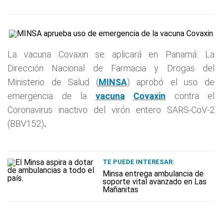
La vacuna Covaxin se aplicará en Panamá. La
Dirección Nacional de Farmacia y Drogas del
Ministerio de Salud (
MINSA
) aprobó el uso de
emergencia de la
vacuna
Covaxin
contra el
Coronavirus inactivo del virón entero SARS-CoV-2
(BBV152)
.
TE PUEDE INTERESAR:
Minsa entrega ambulancia de
soporte vital avanzado en Las
Mañanitas