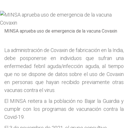
MINSA aprueba uso de emergencia de la vacuna Covaxin
La administración de Covaxin de fabricación en la India,
debe posponerse en individuos que sufran una
enfermedad febril aguda/infección aguda, al tiempo
que no se dispone de datos sobre el uso de Covaxin
en personas que hayan recibido previamente otras
vacunas contra el virus.
El MINSA reitera a la población no Bajar la Guardia y
cumplir con los programas de vacunación contra la
Covid-19.
El 3 de noviembre de 2021, el grupo consultivo