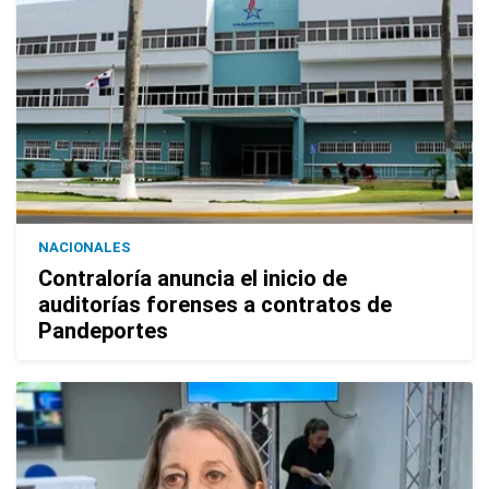
NACIONALES
Contraloría anuncia el inicio de
auditorías forenses a contratos de
Pandeportes