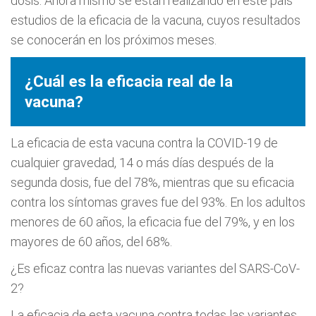
dosis. Ahora mismo se están realizando en este país
estudios de la eficacia de la vacuna, cuyos resultados
se conocerán en los próximos meses.
¿Cuál es la eficacia real de la
vacuna?
La eficacia de esta vacuna contra la COVID-19 de
cualquier gravedad, 14 o más días después de la
segunda dosis, fue del 78%, mientras que su eficacia
contra los síntomas graves fue del 93%. En los adultos
menores de 60 años, la eficacia fue del 79%, y en los
mayores de 60 años, del 68%.
¿Es eficaz contra las nuevas variantes del SARS-CoV-
2?
La eficacia de esta vacuna contra todas las variantes