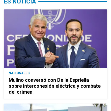
ES NOTICIA
NACIONALES
Mulino conversó con De la Espriella
sobre interconexión eléctrica y combate
del crimen