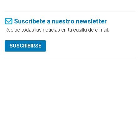
Suscríbete a nuestro newsletter
Recibe todas las noticias en tu casilla de e-mail.
SUSCRIBIRSE