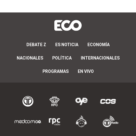
DEBATE Z
ES NOTICIA
ECONOMÍA
NACIONALES
POLÍTICA
INTERNACIONALES
PROGRAMAS
EN VIVO