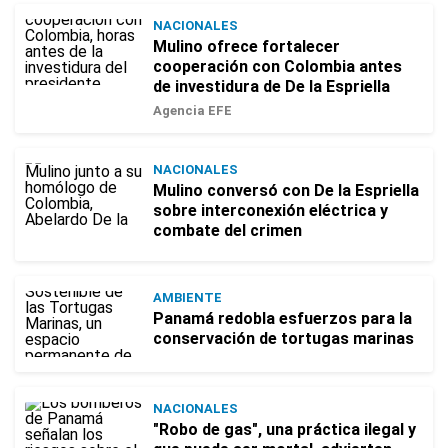
NACIONALES
Mulino ofrece fortalecer
cooperación con Colombia antes
de investidura de De la Espriella
Agencia EFE
NACIONALES
Mulino conversó con De la Espriella
sobre interconexión eléctrica y
combate del crimen
AMBIENTE
Panamá redobla esfuerzos para la
conservación de tortugas marinas
NACIONALES
"Robo de gas", una práctica ilegal y