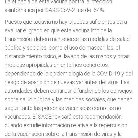
La eficacia de esta vacuna contra la infección
asintomática por SARS-CoV-2 fue del 64%.
Puesto que todavía no hay pruebas suficientes para
evaluar el grado en que esta vacuna impide la
transmisión, deben mantenerse las medidas de salud
pública y sociales, como el uso de mascarillas, el
distanciamiento físico, el lavado de las manos y otras
medidas apropiadas en entornos concretos,
dependiendo de la epidemiología de la COVID-19 y del
riesgo de aparición de nuevas variantes del virus. Las
autoridades deben continuar difundiendo los consejos
sobre salud pública y las medidas sociales, que deben
seguir tanto las personas vacunadas como las no
vacunadas. El SAGE revisará esta recomendación
cuando estudie información relativa a la repercusión
de la vacunación sobre la transmisión de virus y la