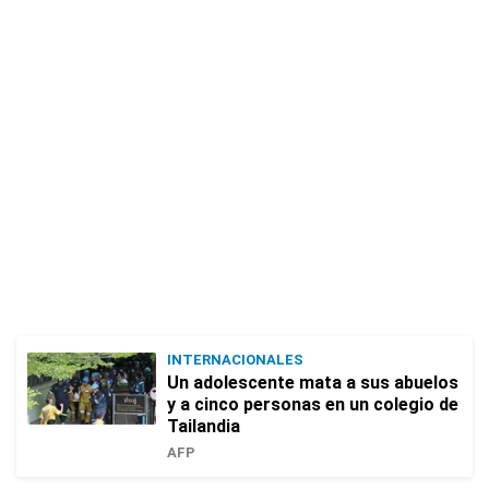
INTERNACIONALES
Un adolescente mata a sus abuelos
y a cinco personas en un colegio de
Tailandia
AFP