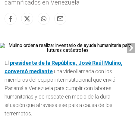
damnificados en Venezuela
El
presidente de la República, José Raúl
Mulino
,
conversó mediante
una videollamada con los
miembros del equipo interinstitucional que envió
Panamá a Venezuela para cumplir con labores
humanitarias y de rescate en medio de la dura
situación que atraviesa ese país a causa de los
terremotos.