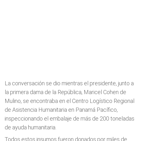
La conversación se dio mientras el presidente, junto a
la primera dama de la República, Maricel Cohen de
Mulino, se encontraba en el Centro Logístico Regional
de Asistencia Humanitaria en Panamá Pacífico,
inspeccionando el embalaje de más de 200 toneladas
de ayuda humanitaria.
Todos estos insumos fueron donados por miles de