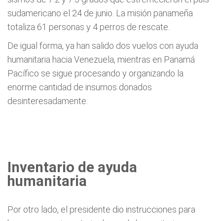
sudamericano el 24 de junio. La misión panameña
totaliza 61 personas y 4 perros de rescate.
De igual forma, ya han salido dos vuelos con ayuda
humanitaria hacia Venezuela, mientras en Panamá
Pacífico se sigue procesando y organizando la
enorme cantidad de insumos donados
desinteresadamente.
Inventario de ayuda
humanitaria
Por otro lado, el presidente dio instrucciones para