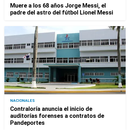
Muere a los 68 años Jorge Messi, el
padre del astro del fútbol Lionel Messi
NACIONALES
Contraloría anuncia el inicio de
auditorías forenses a contratos de
Pandeportes