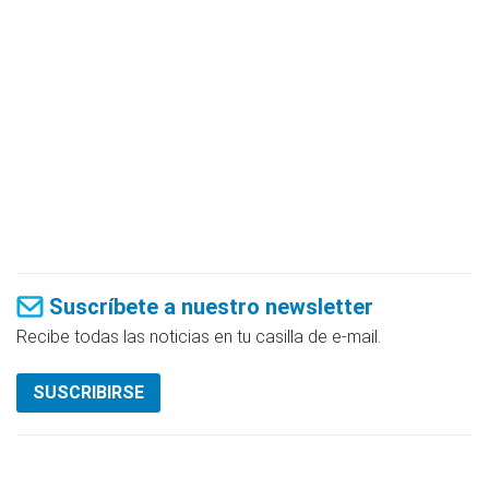
Suscríbete a nuestro newsletter
Recibe todas las noticias en tu casilla de e-mail.
SUSCRIBIRSE