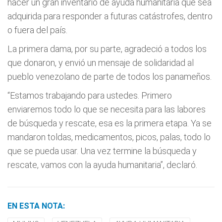
hacer un gran inventario de ayuda humanitaria que sea
adquirida para responder a futuras catástrofes, dentro
o fuera del país.
La primera dama, por su parte, agradeció a todos los
que donaron, y envió un mensaje de solidaridad al
pueblo venezolano de parte de todos los panameños.
“Estamos trabajando para ustedes. Primero
enviaremos todo lo que se necesita para las labores
de búsqueda y rescate, esa es la primera etapa. Ya se
mandaron toldas, medicamentos, picos, palas, todo lo
que se pueda usar. Una vez termine la búsqueda y
rescate, vamos con la ayuda humanitaria”, declaró.
EN ESTA NOTA: