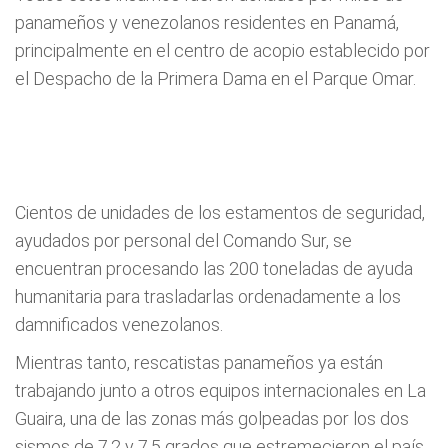
panameños y venezolanos residentes en Panamá,
principalmente en el centro de acopio establecido por
el Despacho de la Primera Dama en el Parque Omar.
Cientos de unidades de los estamentos de seguridad,
ayudados por personal del Comando Sur, se
encuentran procesando las 200 toneladas de ayuda
humanitaria para trasladarlas ordenadamente a los
damnificados venezolanos.
Mientras tanto, rescatistas panameños ya están
trabajando junto a otros equipos internacionales en La
Guaira, una de las zonas más golpeadas por los dos
sismos de 7.2 y 7.5 grados que estremecieron el país