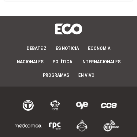
DEBATE Z
ES NOTICIA
ECONOMÍA
NACIONALES
POLÍTICA
INTERNACIONALES
PROGRAMAS
EN VIVO