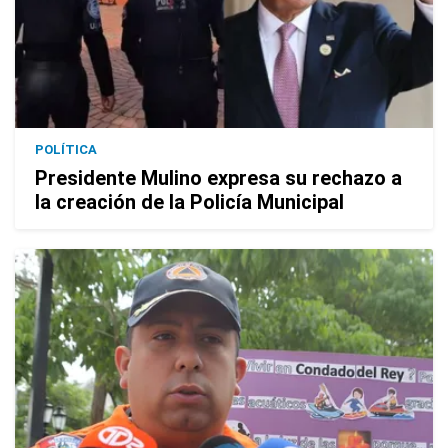
POLÍTICA
Presidente Mulino expresa su rechazo a
la creación de la Policía Municipal