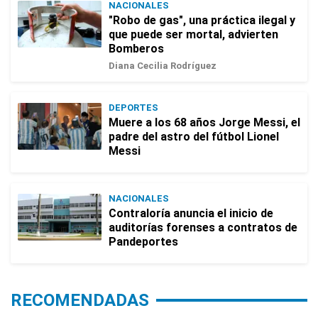
NACIONALES
"Robo de gas", una práctica ilegal y
que puede ser mortal, advierten
Bomberos
Diana Cecilia Rodríguez
DEPORTES
Muere a los 68 años Jorge Messi, el
padre del astro del fútbol Lionel
Messi
NACIONALES
Contraloría anuncia el inicio de
auditorías forenses a contratos de
Pandeportes
RECOMENDADAS