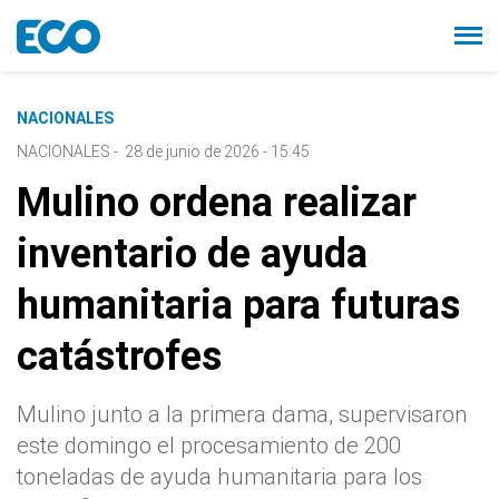
NACIONALES
NACIONALES
-
28 de junio de 2026 - 15:45
Mulino ordena realizar
inventario de ayuda
humanitaria para futuras
catástrofes
Mulino junto a la primera dama, supervisaron
este domingo el procesamiento de 200
toneladas de ayuda humanitaria para los