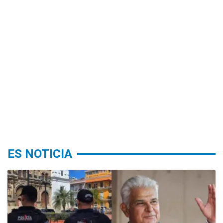
ES NOTICIA