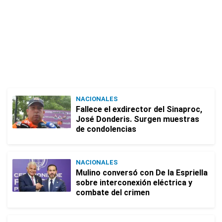
NACIONALES
Fallece el exdirector del Sinaproc,
José Donderis. Surgen muestras
de condolencias
NACIONALES
Mulino conversó con De la Espriella
sobre interconexión eléctrica y
combate del crimen