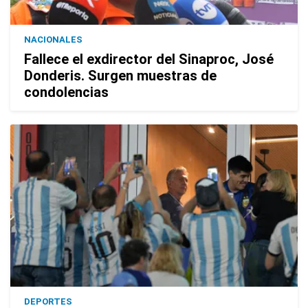
NACIONALES
Fallece el exdirector del Sinaproc, José
Donderis. Surgen muestras de
condolencias
DEPORTES