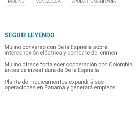
MULINO
VENEZUELA
AYUDA HUMANITARIA
SEGUIR LEYENDO
Mulino conversó con De la Espriella sobre
interconexión eléctrica y combate del crimen
Mulino ofrece fortalecer cooperación con Colombia
antes de investidura de De la Espriella
Planta de medicamentos expandirá sus
operaciones en Panamá y generará empleos