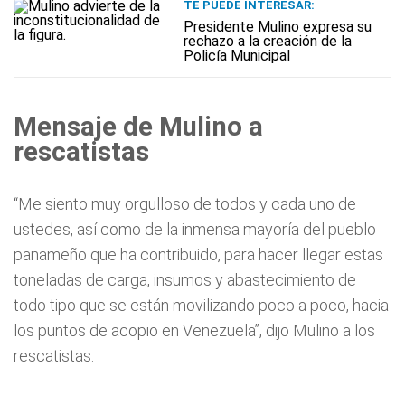
TE PUEDE INTERESAR:
Presidente Mulino expresa su
rechazo a la creación de la
Policía Municipal
Mensaje de Mulino a
rescatistas
“Me siento muy orgulloso de todos y cada uno de
ustedes, así como de la inmensa mayoría del pueblo
panameño que ha contribuido, para hacer llegar estas
toneladas de carga, insumos y abastecimiento de
todo tipo que se están movilizando poco a poco, hacia
los puntos de acopio en Venezuela”, dijo Mulino a los
rescatistas.