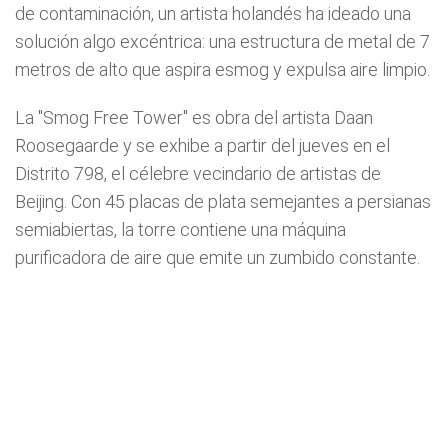
de contaminación, un artista holandés ha ideado una
solución algo excéntrica: una estructura de metal de 7
metros de alto que aspira esmog y expulsa aire limpio.
La "Smog Free Tower" es obra del artista Daan
Roosegaarde y se exhibe a partir del jueves en el
Distrito 798, el célebre vecindario de artistas de
Beijing. Con 45 placas de plata semejantes a persianas
semiabiertas, la torre contiene una máquina
purificadora de aire que emite un zumbido constante.