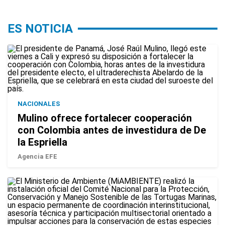
ES NOTICIA
NACIONALES
Mulino ofrece fortalecer cooperación
con Colombia antes de investidura de De
la Espriella
Agencia EFE