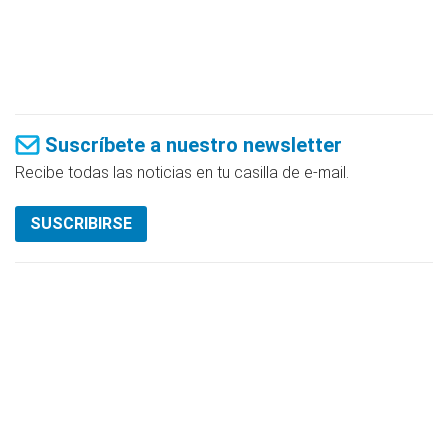
Suscríbete a nuestro newsletter
Recibe todas las noticias en tu casilla de e-mail.
SUSCRIBIRSE