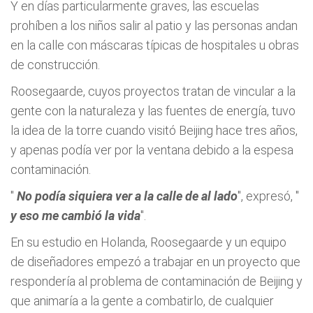
Y en días particularmente graves, las escuelas
prohíben a los niños salir al patio y las personas andan
en la calle con máscaras típicas de hospitales u obras
de construcción.
Roosegaarde, cuyos proyectos tratan de vincular a la
gente con la naturaleza y las fuentes de energía, tuvo
la idea de la torre cuando visitó Beijing hace tres años,
y apenas podía ver por la ventana debido a la espesa
contaminación.
"
No podía siquiera ver a la calle de al lado
", expresó, "
y eso me cambió la vida
".
En su estudio en Holanda, Roosegaarde y un equipo
de diseñadores empezó a trabajar en un proyecto que
respondería al problema de contaminación de Beijing y
que animaría a la gente a combatirlo, de cualquier