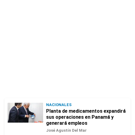
NACIONALES
Planta de medicamentos expandirá
sus operaciones en Panamá y
generará empleos
José Agustín Del Mar