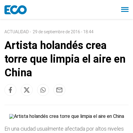
ACTUALIDAD
-
29 de septiembre de 2016 - 18:44
Artista holandés crea
torre que limpia el aire en
China
En una ciudad usualmente afectada por altos niveles