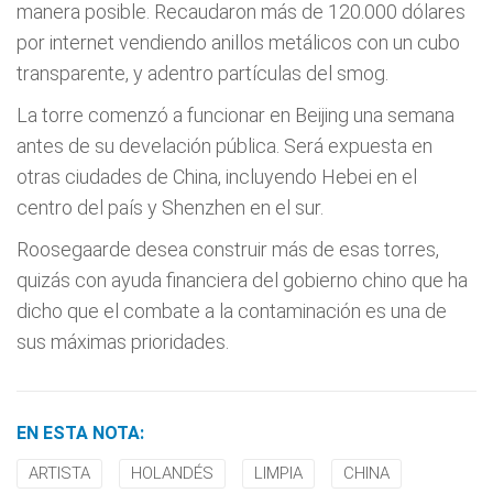
manera posible. Recaudaron más de 120.000 dólares
por internet vendiendo anillos metálicos con un cubo
transparente, y adentro partículas del smog.
La torre comenzó a funcionar en Beijing una semana
antes de su develación pública. Será expuesta en
otras ciudades de China, incluyendo Hebei en el
centro del país y Shenzhen en el sur.
Roosegaarde desea construir más de esas torres,
quizás con ayuda financiera del gobierno chino que ha
dicho que el combate a la contaminación es una de
sus máximas prioridades.
EN ESTA NOTA:
ARTISTA
HOLANDÉS
LIMPIA
CHINA