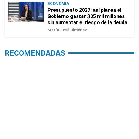
ECONOMÍA
Presupuesto 2027: así planea el
Gobierno gastar $35 mil millones
sin aumentar el riesgo de la deuda
María José Jiménez
RECOMENDADAS