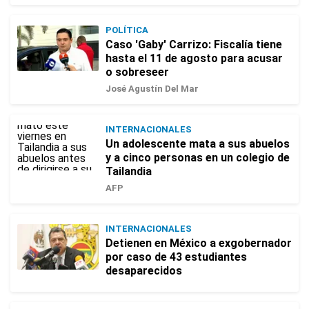
POLÍTICA
Caso 'Gaby' Carrizo: Fiscalía tiene
hasta el 11 de agosto para acusar
o sobreseer
José Agustín Del Mar
INTERNACIONALES
Un adolescente mata a sus abuelos
y a cinco personas en un colegio de
Tailandia
AFP
INTERNACIONALES
Detienen en México a exgobernador
por caso de 43 estudiantes
desaparecidos