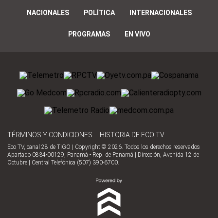
NACIONALES
POLÍTICA
INTERNACIONALES
PROGRAMAS
EN VIVO
TÉRMINOS Y CONDICIONES
HISTORIA DE ECO TV
Eco TV, canal 28 de TIGO | Copyright © 2026. Todos los derechos reservados
Apartado 0834-00129, Panamá - Rep. de Panamá | Dirección, Avenida 12 de
Octubre | Central Telefónica (507) 390-6700.