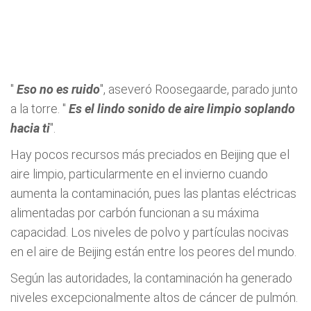
"
Eso no es ruido
", aseveró Roosegaarde, parado junto
a la torre. "
Es el lindo sonido de aire limpio soplando
hacia ti
".
Hay pocos recursos más preciados en Beijing que el
aire limpio, particularmente en el invierno cuando
aumenta la contaminación, pues las plantas eléctricas
alimentadas por carbón funcionan a su máxima
capacidad. Los niveles de polvo y partículas nocivas
en el aire de Beijing están entre los peores del mundo.
Según las autoridades, la contaminación ha generado
niveles excepcionalmente altos de cáncer de pulmón.