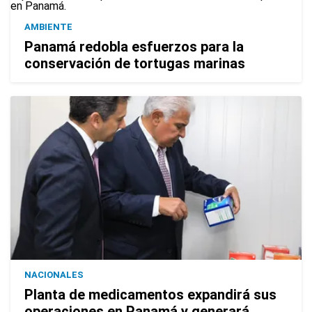
AMBIENTE
Panamá redobla esfuerzos para la
conservación de tortugas marinas
NACIONALES
Planta de medicamentos expandirá sus
operaciones en Panamá y generará