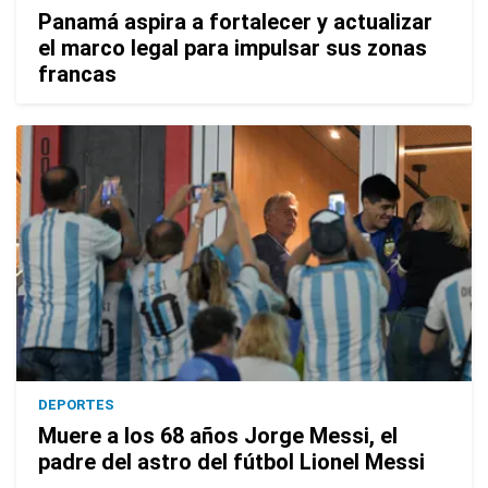
Panamá aspira a fortalecer y actualizar
el marco legal para impulsar sus zonas
francas
DEPORTES
Muere a los 68 años Jorge Messi, el
padre del astro del fútbol Lionel Messi