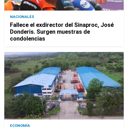
NACIONALES
Fallece el exdirector del Sinaproc, José
Donderis. Surgen muestras de
condolencias
ECONOMÍA