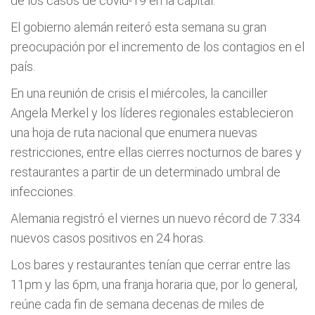
de los casos de covid-19 en la capital.
El gobierno alemán reiteró esta semana su gran
preocupación por el incremento de los contagios en el
país.
En una reunión de crisis el miércoles, la canciller
Angela Merkel y los líderes regionales establecieron
una hoja de ruta nacional que enumera nuevas
restricciones, entre ellas cierres nocturnos de bares y
restaurantes a partir de un determinado umbral de
infecciones.
Alemania registró el viernes un nuevo récord de 7.334
nuevos casos positivos en 24 horas.
Los bares y restaurantes tenían que cerrar entre las
11pm y las 6pm, una franja horaria que, por lo general,
reúne cada fin de semana decenas de miles de