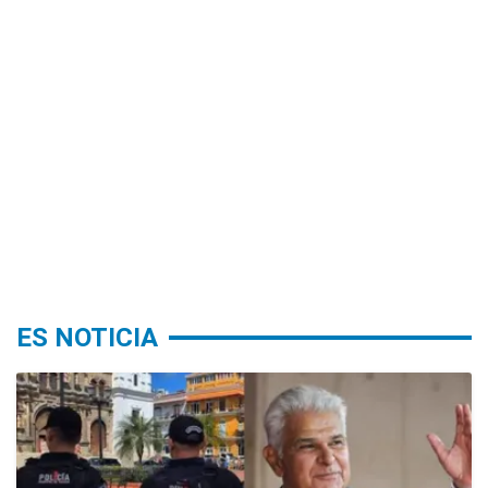
ES NOTICIA