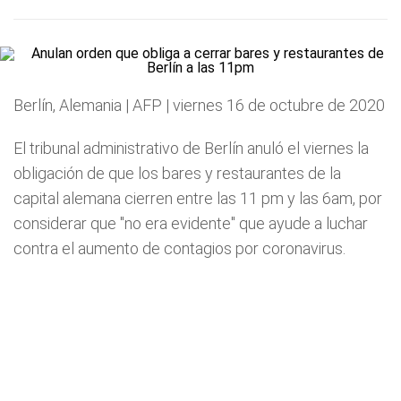
Berlín, Alemania | AFP | viernes 16 de octubre de 2020
El tribunal administrativo de Berlín anuló el viernes la
obligación de que los bares y restaurantes de la
capital alemana cierren entre las 11 pm y las 6am, por
considerar que "no era evidente" que ayude a luchar
contra el aumento de contagios por coronavirus.