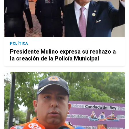
POLÍTICA
Presidente Mulino expresa su rechazo a
la creación de la Policía Municipal