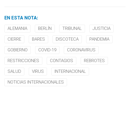
EN ESTA NOTA:
ALEMANIA
BERLÍN
TRIBUNAL
JUSTICIA
CIERRE
BARES
DISCOTECA
PANDEMIA
GOBIERNO
COVID-19
CORONAVIRUS
RESTRICCIONES
CONTAGIOS
REBROTES
SALUD
VIRUS
INTERNACIONAL
NOTICIAS INTERNACIONALES