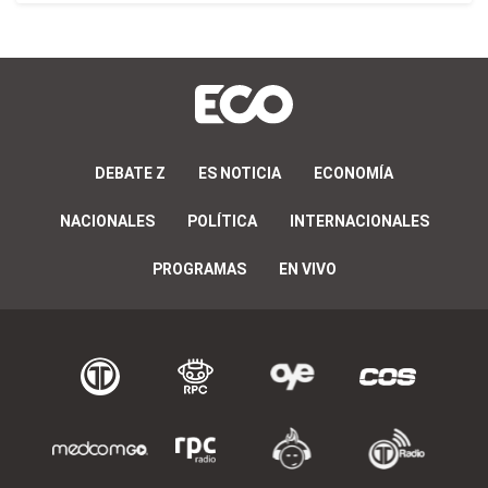
DEBATE Z
ES NOTICIA
ECONOMÍA
NACIONALES
POLÍTICA
INTERNACIONALES
PROGRAMAS
EN VIVO