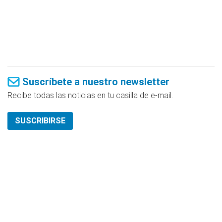
Suscríbete a nuestro newsletter
Recibe todas las noticias en tu casilla de e-mail.
SUSCRIBIRSE