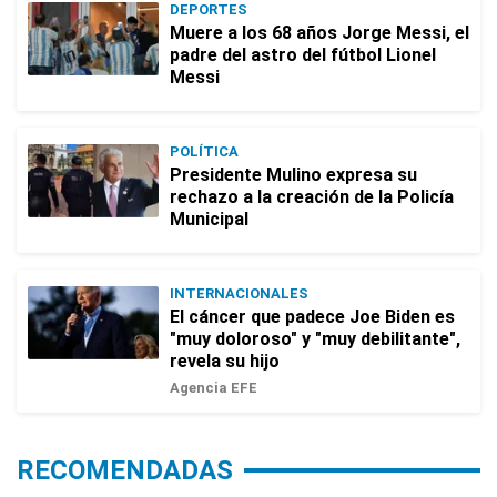
DEPORTES
Muere a los 68 años Jorge Messi, el
padre del astro del fútbol Lionel
Messi
POLÍTICA
Presidente Mulino expresa su
rechazo a la creación de la Policía
Municipal
INTERNACIONALES
El cáncer que padece Joe Biden es
"muy doloroso" y "muy debilitante",
revela su hijo
Agencia EFE
RECOMENDADAS