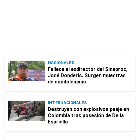
NACIONALES
Fallece el exdirector del Sinaproc,
José Donderis. Surgen muestras
de condolencias
INTERNACIONALES
Destruyen con explosivos peaje en
Colombia tras posesión de De la
Espriella