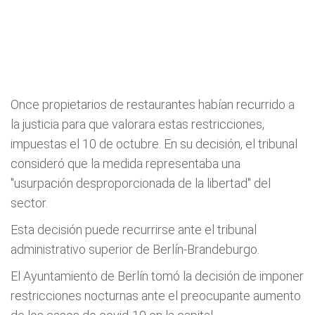
Once propietarios de restaurantes habían recurrido a
la justicia para que valorara estas restricciones,
impuestas el 10 de octubre. En su decisión, el tribunal
consideró que la medida representaba una
"usurpación desproporcionada de la libertad" del
sector.
Esta decisión puede recurrirse ante el tribunal
administrativo superior de Berlín-Brandeburgo.
El Ayuntamiento de Berlín tomó la decisión de imponer
restricciones nocturnas ante el preocupante aumento