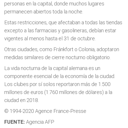
personas en la capital, donde muchos lugares
permanecen abiertos toda la noche.
Estas restricciones, que afectaban a todas las tiendas
excepto a las farmacias y gasolineras, debían estar
vigentes al menos hasta el 31 de octubre.
Otras ciudades, como Fránkfort o Colonia, adoptaron
medidas similares de cierre nocturno obligatorio.
La vida nocturna de la capital alemana es un
componente esencial de la economía de la ciudad.
Los clubes por sí solos reportaron más de 1.500
millones de euros (1.760 millones de dólares) a la
ciudad en 2018.
© 1994-2020 Agence France-Presse
FUENTE:
Agencia AFP