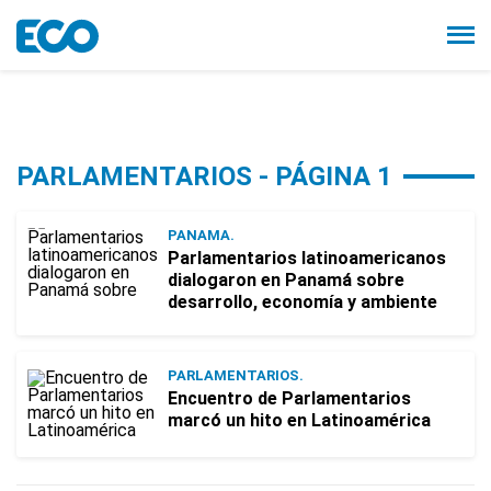
PARLAMENTARIOS - PÁGINA 1
PANAMA.
Parlamentarios latinoamericanos
dialogaron en Panamá sobre
desarrollo, economía y ambiente
PARLAMENTARIOS.
Encuentro de Parlamentarios
marcó un hito en Latinoamérica