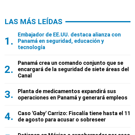
LAS MÁS LEÍDAS
Embajador de EE.UU. destaca alianza con
Panamá en seguridad, educación y
tecnología
Panamá crea un comando conjunto que se
encargará de la seguridad de siete áreas del
Canal
Planta de medicamentos expandirá sus
operaciones en Panamá y generará empleos
Caso 'Gaby' Carrizo: Fiscalía tiene hasta el 11
de agosto para acusar o sobreseer