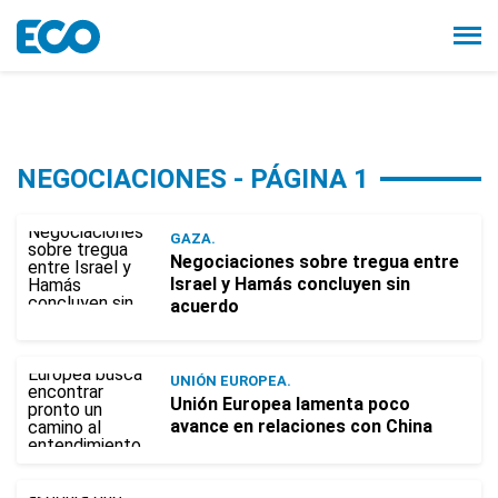
NEGOCIACIONES - PÁGINA 1
GAZA.
Negociaciones sobre tregua entre
Israel y Hamás concluyen sin
acuerdo
UNIÓN EUROPEA.
Unión Europea lamenta poco
avance en relaciones con China