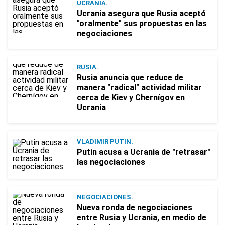
UCRANIA.
Ucrania asegura que Rusia aceptó
"oralmente" sus propuestas en las
negociaciones
RUSIA.
Rusia anuncia que reduce de
manera "radical" actividad militar
cerca de Kiev y Chernígov en
Ucrania
VLADIMIR PUTIN.
Putin acusa a Ucrania de "retrasar"
las negociaciones
NEGOCIACIONES.
Nueva ronda de negociaciones
entre Rusia y Ucrania, en medio de