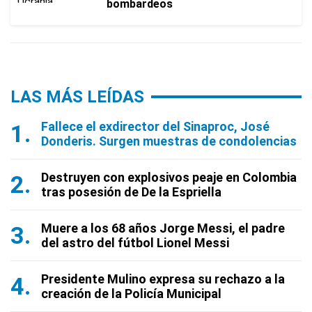
bombardeos
LAS MÁS LEÍDAS
Fallece el exdirector del Sinaproc, José
Donderis. Surgen muestras de condolencias
Destruyen con explosivos peaje en Colombia
tras posesión de De la Espriella
Muere a los 68 años Jorge Messi, el padre
del astro del fútbol Lionel Messi
Presidente Mulino expresa su rechazo a la
creación de la Policía Municipal