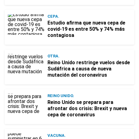
CEPA.
Estudio afirma que nueva cepa de
covid-19 es entre 50% y 74% más
contagiosa
OTRA.
Reino Unido restringe vuelos desde
Sudáfrica a causa de nueva
mutación del coronavirus
REINO UNIDO.
Reino Unido se prepara para
afrontar dos crisis: Brexit y nueva
cepa de coronavirus
VACUNA.