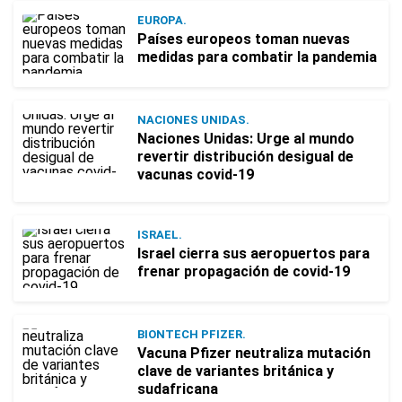
EUROPA.
Países europeos toman nuevas
medidas para combatir la pandemia
NACIONES UNIDAS.
Naciones Unidas: Urge al mundo
revertir distribución desigual de
vacunas covid-19
ISRAEL.
Israel cierra sus aeropuertos para
frenar propagación de covid-19
BIONTECH PFIZER.
Vacuna Pfizer neutraliza mutación
clave de variantes británica y
sudafricana