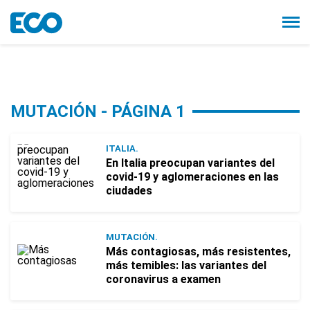
MUTACIÓN - PÁGINA 1
ITALIA.
En Italia preocupan variantes del
covid-19 y aglomeraciones en las
ciudades
MUTACIÓN.
Más contagiosas, más resistentes,
más temibles: las variantes del
coronavirus a examen