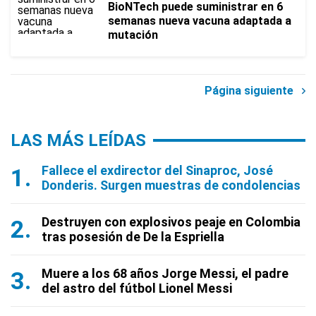
BioNTech puede suministrar en 6
semanas nueva vacuna adaptada a
mutación
Página siguiente
LAS MÁS LEÍDAS
Fallece el exdirector del Sinaproc, José
Donderis. Surgen muestras de condolencias
Destruyen con explosivos peaje en Colombia
tras posesión de De la Espriella
Muere a los 68 años Jorge Messi, el padre
del astro del fútbol Lionel Messi