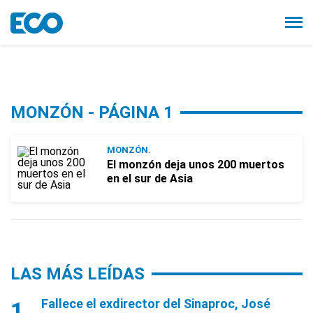
MONZÓN - PÁGINA 1
MONZÓN.
El monzón deja unos 200 muertos
en el sur de Asia
LAS MÁS LEÍDAS
Fallece el exdirector del Sinaproc, José