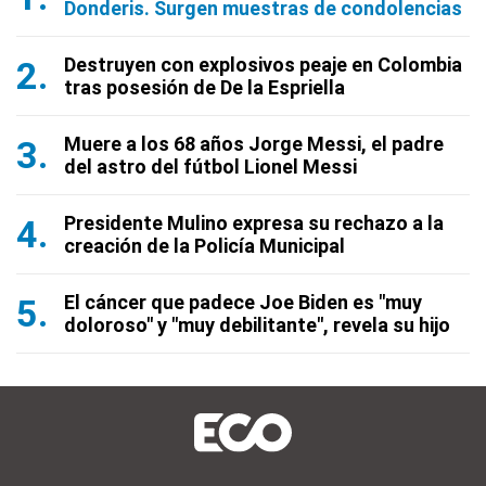
Donderis. Surgen muestras de condolencias
Destruyen con explosivos peaje en Colombia
tras posesión de De la Espriella
Muere a los 68 años Jorge Messi, el padre
del astro del fútbol Lionel Messi
Presidente Mulino expresa su rechazo a la
creación de la Policía Municipal
El cáncer que padece Joe Biden es "muy
doloroso" y "muy debilitante", revela su hijo