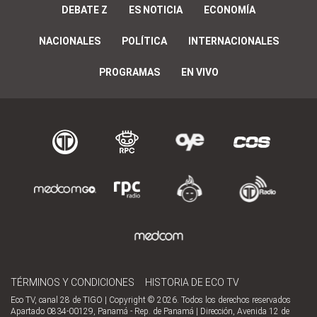
DEBATE Z
ES NOTICIA
ECONOMÍA
NACIONALES
POLÍTICA
INTERNACIONALES
PROGRAMAS
EN VIVO
TÉRMINOS Y CONDICIONES
HISTORIA DE ECO TV
Eco TV, canal 28 de TIGO | Copyright © 2026. Todos los derechos reservados
Apartado 0834-00129, Panamá - Rep. de Panamá | Dirección, Avenida 12 de