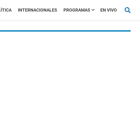
ÍTICA
INTERNACIONALES
PROGRAMAS
EN VIVO