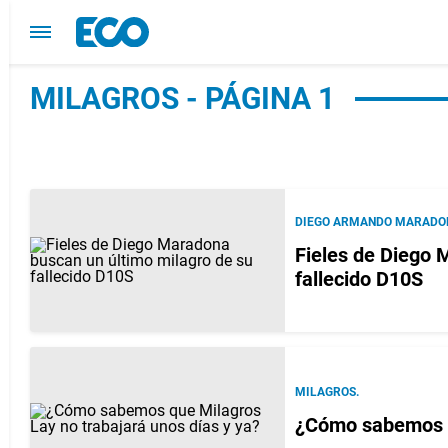
MILAGROS - PÁGINA 1
DIEGO ARMANDO MARADO
Fieles de Diego 
fallecido D10S
MILAGROS.
¿Cómo sabemos qu