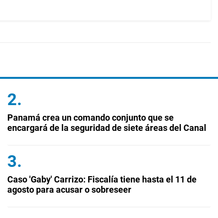
Panamá crea un comando conjunto que se
encargará de la seguridad de siete áreas del Canal
Caso 'Gaby' Carrizo: Fiscalía tiene hasta el 11 de
agosto para acusar o sobreseer