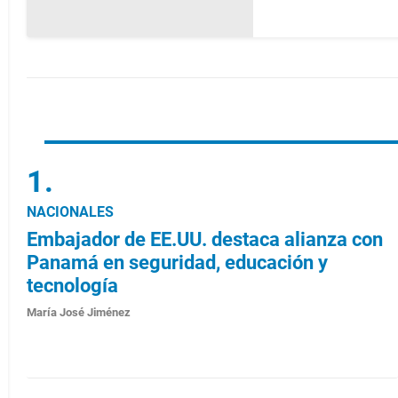
NACIONALES
Embajador de EE.UU. destaca alianza con
Panamá en seguridad, educación y
tecnología
María José Jiménez