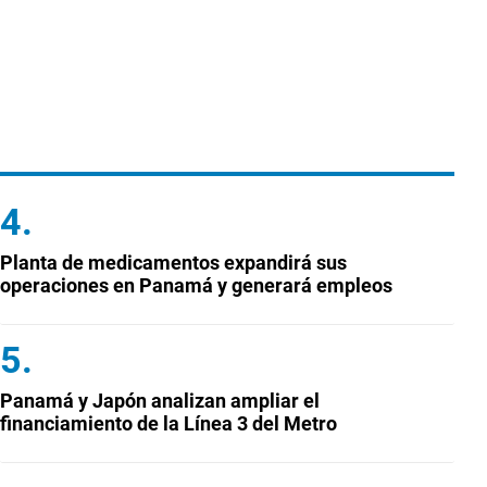
Planta de medicamentos expandirá sus
operaciones en Panamá y generará empleos
Panamá y Japón analizan ampliar el
financiamiento de la Línea 3 del Metro