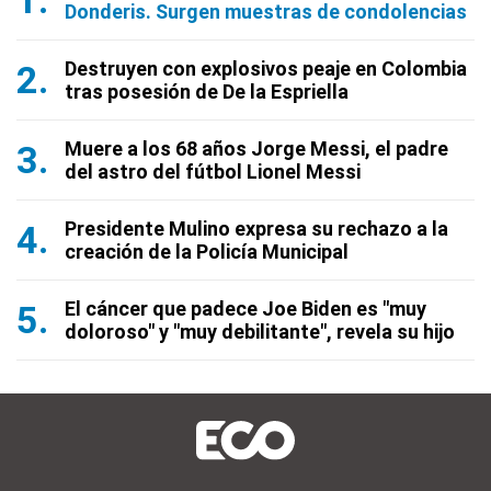
Donderis. Surgen muestras de condolencias
Destruyen con explosivos peaje en Colombia
tras posesión de De la Espriella
Muere a los 68 años Jorge Messi, el padre
del astro del fútbol Lionel Messi
Presidente Mulino expresa su rechazo a la
creación de la Policía Municipal
El cáncer que padece Joe Biden es "muy
doloroso" y "muy debilitante", revela su hijo