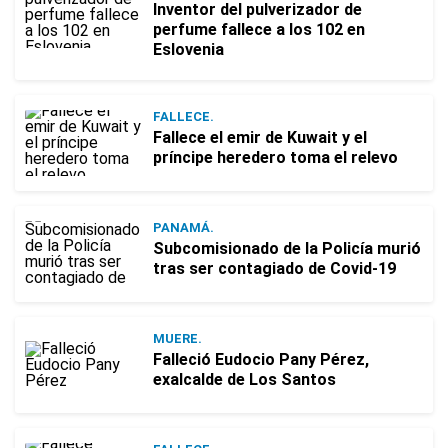
Inventor del pulverizador de
perfume fallece a los 102 en
Eslovenia
FALLECE.
Fallece el emir de Kuwait y el
príncipe heredero toma el relevo
PANAMÁ.
Subcomisionado de la Policía murió
tras ser contagiado de Covid-19
MUERE.
Falleció Eudocio Pany Pérez,
exalcalde de Los Santos