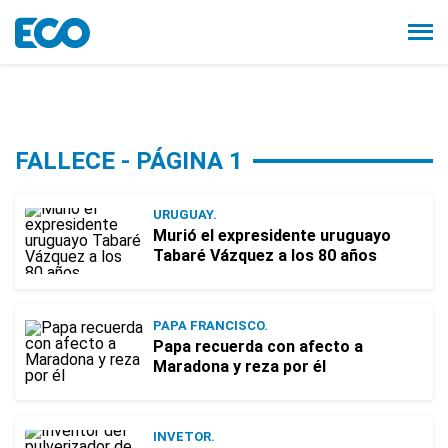
FALLECE - PÁGINA 1
URUGUAY.
Murió el expresidente uruguayo
Tabaré Vázquez a los 80 años
PAPA FRANCISCO.
Papa recuerda con afecto a
Maradona y reza por él
INVETOR.