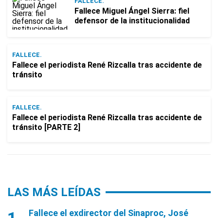
FALLECE.
Fallece Miguel Ángel Sierra: fiel
defensor de la institucionalidad
FALLECE.
Fallece el periodista René Rizcalla tras accidente de
tránsito
FALLECE.
Fallece el periodista René Rizcalla tras accidente de
tránsito [PARTE 2]
LAS MÁS LEÍDAS
Fallece el exdirector del Sinaproc, José