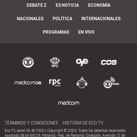
DEBATE Z
ES NOTICIA
ECONOMÍA
NACIONALES
POLÍTICA
INTERNACIONALES
PROGRAMAS
EN VIVO
TÉRMINOS Y CONDICIONES
HISTORIA DE ECO TV
Eco TV, canal 28 de TIGO | Copyright © 2026. Todos los derechos reservados
Apartado 0834-00129, Panamá - Rep. de Panamá | Dirección, Avenida 12 de