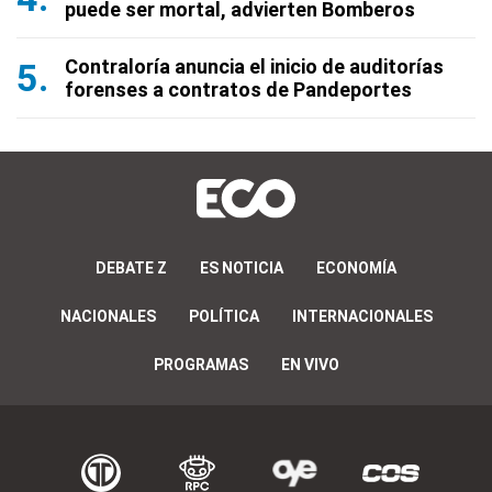
puede ser mortal, advierten Bomberos
Contraloría anuncia el inicio de auditorías
forenses a contratos de Pandeportes
DEBATE Z
ES NOTICIA
ECONOMÍA
NACIONALES
POLÍTICA
INTERNACIONALES
PROGRAMAS
EN VIVO