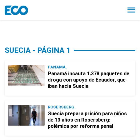
SUECIA - PÁGINA 1
PANAMÁ.
Panamá incauta 1.378 paquetes de
droga con apoyo de Ecuador, que
iban hacia Suecia
ROSERSBERG.
Suecia prepara prisión para niños
de 13 años en Rosersberg:
polémica por reforma penal