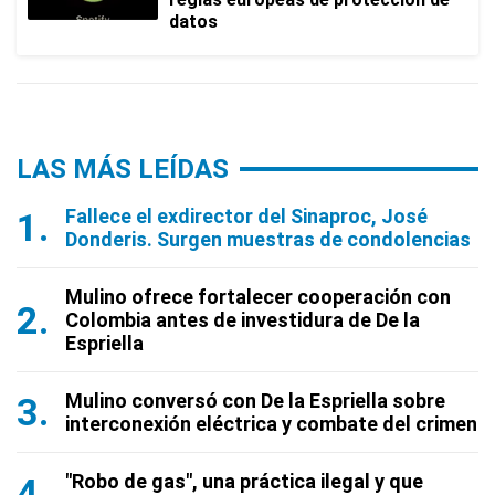
datos
LAS MÁS LEÍDAS
Fallece el exdirector del Sinaproc, José
Donderis. Surgen muestras de condolencias
Mulino ofrece fortalecer cooperación con
Colombia antes de investidura de De la
Espriella
Mulino conversó con De la Espriella sobre
interconexión eléctrica y combate del crimen
"Robo de gas", una práctica ilegal y que