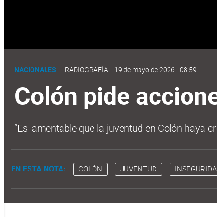
NACIONALES
RADIOGRAFÍA
-
19 de mayo de 2026 - 08:59
Colón pide accione
“Es lamentable que la juventud en Colón haya cr
EN ESTA NOTA:
COLÓN
JUVENTUD
INSEGURIDA