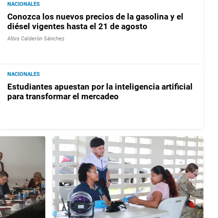
NACIONALES
Conozca los nuevos precios de la gasolina y el
diésel vigentes hasta el 21 de agosto
Albis Calderón Sánchez
NACIONALES
Estudiantes apuestan por la inteligencia artificial
para transformar el mercadeo