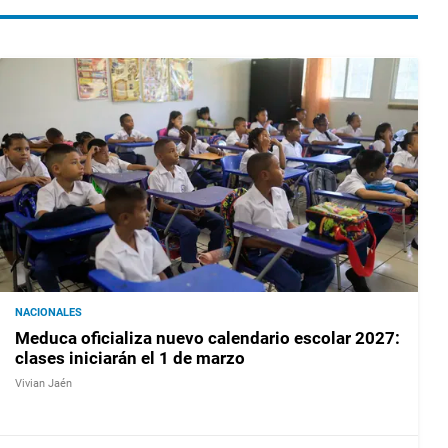
NACIONALES
Meduca oficializa nuevo calendario escolar 2027:
clases iniciarán el 1 de marzo
Vivian Jaén