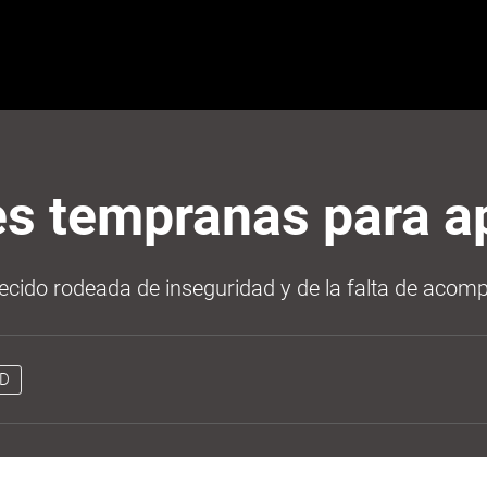
s tempranas para ap
ecido rodeada de inseguridad y de la falta de acom
D