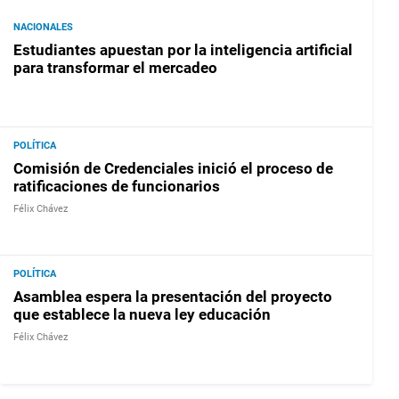
NACIONALES
Estudiantes apuestan por la inteligencia artificial
para transformar el mercadeo
POLÍTICA
Comisión de Credenciales inició el proceso de
ratificaciones de funcionarios
Félix Chávez
POLÍTICA
Asamblea espera la presentación del proyecto
que establece la nueva ley educación
Félix Chávez