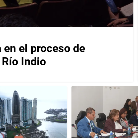
en el proceso de
Río Indio