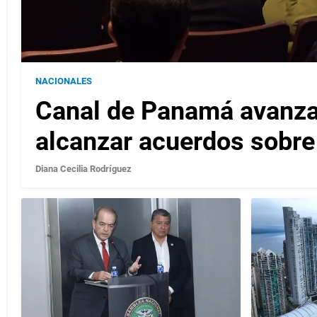
NACIONALES
Canal de Panamá avanza 
alcanzar acuerdos sobre 
Diana Cecilia Rodríguez