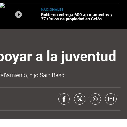
NACIONALES
Gobierno entrega 600 apartamentos y
37 títulos de propiedad en Colón
oyar a la juventud
pañamiento, dijo Said Baso.