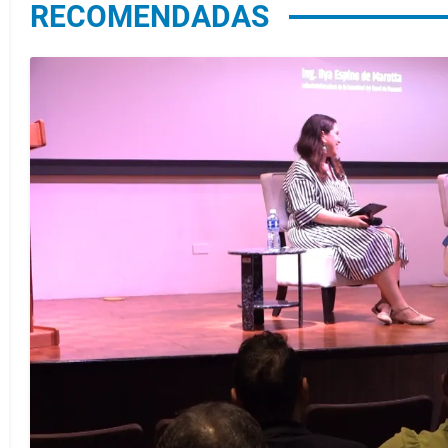
RECOMENDADAS