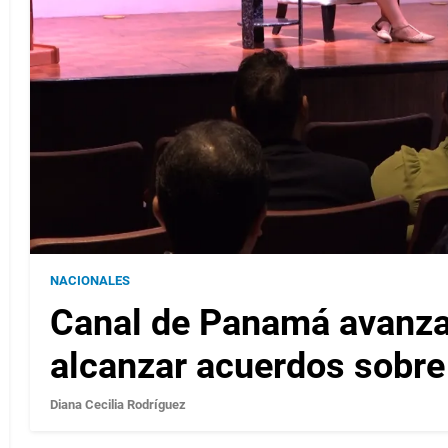
NACIONALES
Canal de Panamá avanza 
alcanzar acuerdos sobre 
Diana Cecilia Rodríguez