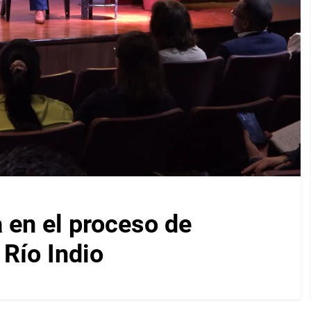
en el proceso de
Río Indio