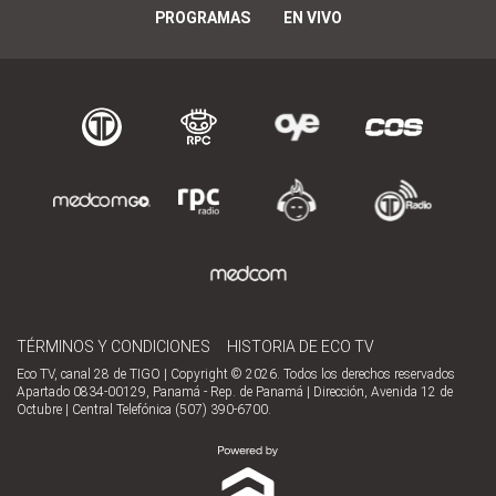
PROGRAMAS
EN VIVO
TÉRMINOS Y CONDICIONES
HISTORIA DE ECO TV
Eco TV, canal 28 de TIGO | Copyright © 2026. Todos los derechos reservados
Apartado 0834-00129, Panamá - Rep. de Panamá | Dirección, Avenida 12 de
Octubre | Central Telefónica (507) 390-6700.