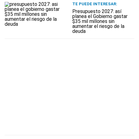
TE PUEDE INTERESAR:
Presupuesto 2027: así
planea el Gobierno gastar
$35 mil millones sin
aumentar el riesgo de la
deuda