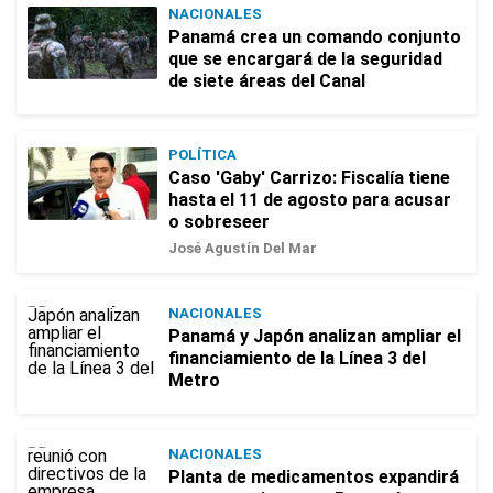
NACIONALES
Panamá crea un comando conjunto
que se encargará de la seguridad
de siete áreas del Canal
POLÍTICA
Caso 'Gaby' Carrizo: Fiscalía tiene
hasta el 11 de agosto para acusar
o sobreseer
José Agustín Del Mar
NACIONALES
Panamá y Japón analizan ampliar el
financiamiento de la Línea 3 del
Metro
NACIONALES
Planta de medicamentos expandirá