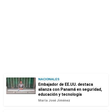
NACIONALES
Embajador de EE.UU. destaca
alianza con Panamá en seguridad,
educación y tecnología
María José Jiménez