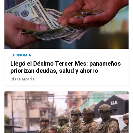
ECONOMÍA
Llegó el Décimo Tercer Mes: panameños
priorizan deudas, salud y ahorro
Ciara Morris