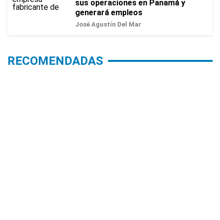
sus operaciones en Panamá y
generará empleos
José Agustín Del Mar
RECOMENDADAS