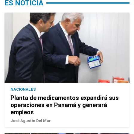
ES NOTICIA
NACIONALES
Planta de medicamentos expandirá sus
operaciones en Panamá y generará
empleos
José Agustín Del Mar