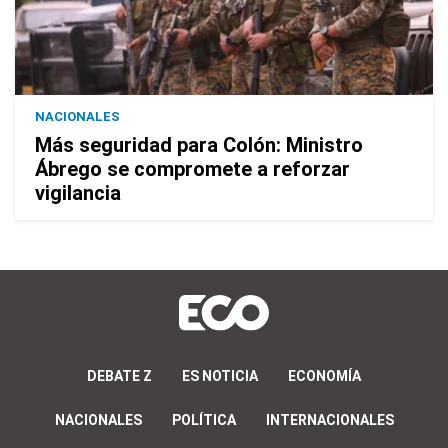
NACIONALES
Más seguridad para Colón: Ministro
Ábrego se compromete a reforzar
vigilancia
DEBATE Z
ES NOTICIA
ECONOMÍA
NACIONALES
POLÍTICA
INTERNACIONALES