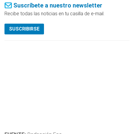
Suscríbete a nuestro newsletter
Recibe todas las noticias en tu casilla de e-mail.
SUSCRIBIRSE