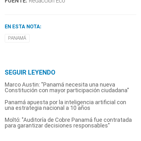
FUENTE:
Redacción Eco
EN ESTA NOTA:
PANAMÁ
SEGUIR LEYENDO
Marco Austin: "Panamá necesita una nueva
Constitución con mayor participación ciudadana"
Panamá apuesta por la inteligencia artificial con
una estrategia nacional a 10 años
Moltó: "Auditoría de Cobre Panamá fue contratada
para garantizar decisiones responsables"