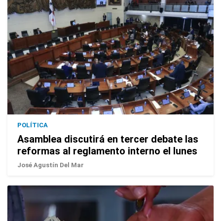
POLÍTICA
Asamblea discutirá en tercer debate las
reformas al reglamento interno el lunes
José Agustín Del Mar