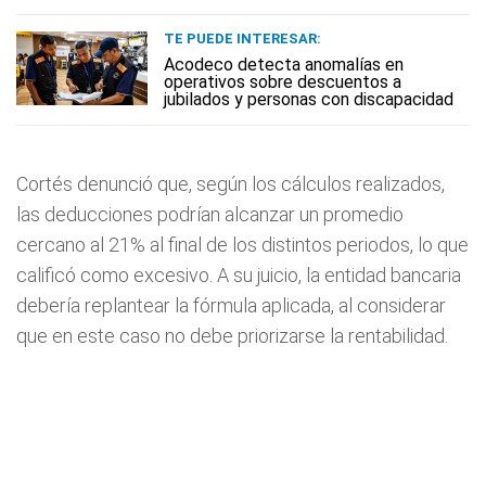
TE PUEDE INTERESAR:
Acodeco detecta anomalías en
operativos sobre descuentos a
jubilados y personas con discapacidad
Cortés denunció que, según los cálculos realizados,
las deducciones podrían alcanzar un promedio
cercano al 21% al final de los distintos periodos, lo que
calificó como excesivo. A su juicio, la entidad bancaria
debería replantear la fórmula aplicada, al considerar
que en este caso no debe priorizarse la rentabilidad.