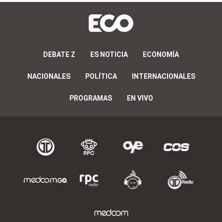
DEBATE Z
ES NOTICIA
ECONOMÍA
NACIONALES
POLÍTICA
INTERNACIONALES
PROGRAMAS
EN VIVO