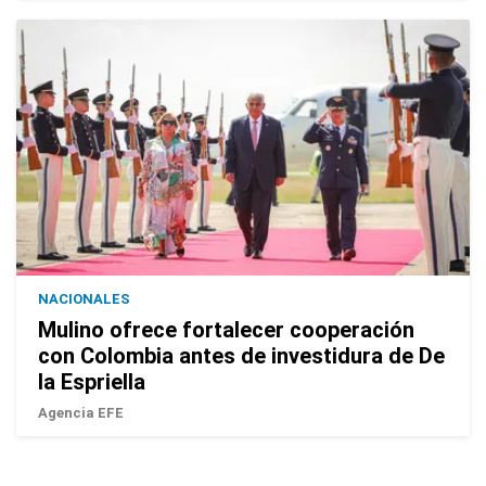
NACIONALES
Mulino ofrece fortalecer cooperación
con Colombia antes de investidura de De
la Espriella
Agencia EFE