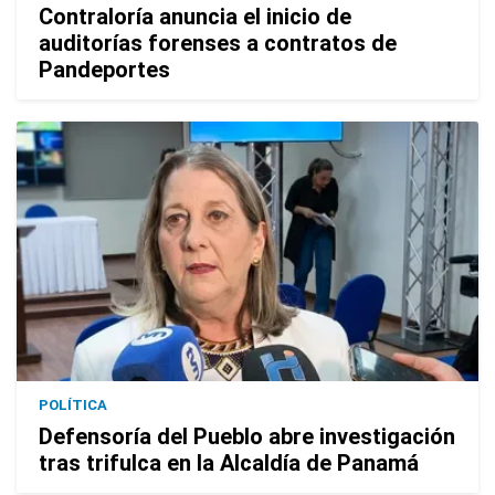
Contraloría anuncia el inicio de
auditorías forenses a contratos de
Pandeportes
POLÍTICA
Defensoría del Pueblo abre investigación
tras trifulca en la Alcaldía de Panamá