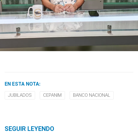
EN ESTA NOTA:
JUBILADOS
CEPANIM
BANCO NACIONAL
SEGUIR LEYENDO