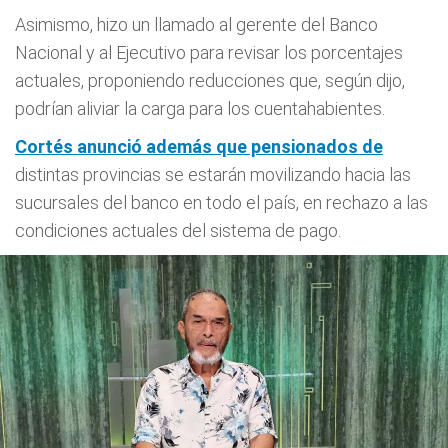
Asimismo, hizo un llamado al gerente del Banco
Nacional y al Ejecutivo para revisar los porcentajes
actuales, proponiendo reducciones que, según dijo,
podrían aliviar la carga para los cuentahabientes.
Cortés anunció además que pensionados de
distintas provincias se estarán movilizando hacia las
sucursales del banco en todo el país, en rechazo a las
condiciones actuales del sistema de pago.