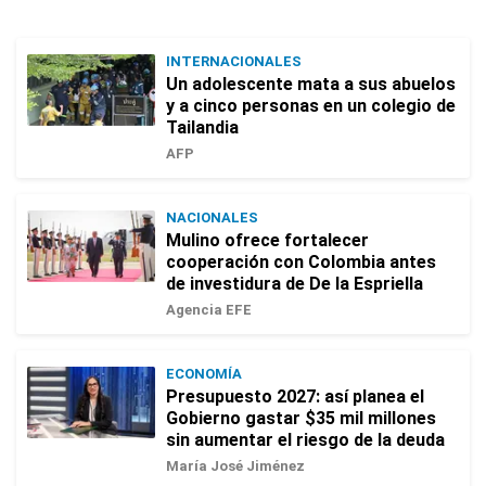
INTERNACIONALES
Un adolescente mata a sus abuelos
y a cinco personas en un colegio de
Tailandia
AFP
NACIONALES
Mulino ofrece fortalecer
cooperación con Colombia antes
de investidura de De la Espriella
Agencia EFE
ECONOMÍA
Presupuesto 2027: así planea el
Gobierno gastar $35 mil millones
sin aumentar el riesgo de la deuda
María José Jiménez