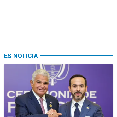
ES NOTICIA