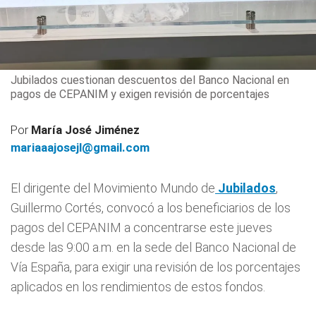
Jubilados cuestionan descuentos del Banco Nacional en
pagos de CEPANIM y exigen revisión de porcentajes
Por
María José Jiménez
mariaaajosejl@gmail.com
El dirigente del Movimiento Mundo de
Jubilados
,
Guillermo Cortés, convocó a los beneficiarios de los
pagos del CEPANIM a concentrarse este jueves
desde las 9:00 a.m. en la sede del Banco Nacional de
Vía España, para exigir una revisión de los porcentajes
aplicados en los rendimientos de estos fondos.