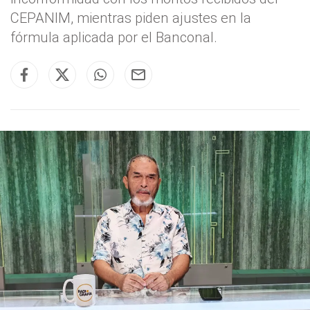
CEPANIM, mientras piden ajustes en la
fórmula aplicada por el Banconal.