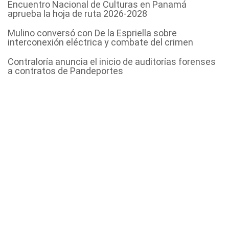
Encuentro Nacional de Culturas en Panamá
aprueba la hoja de ruta 2026-2028
Mulino conversó con De la Espriella sobre
interconexión eléctrica y combate del crimen
Contraloría anuncia el inicio de auditorías forenses
a contratos de Pandeportes