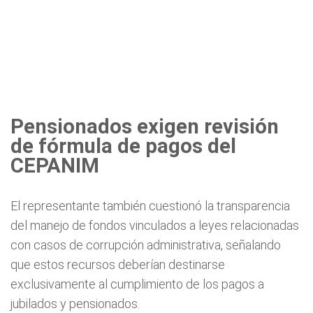
Pensionados exigen revisión
de fórmula de pagos del
CEPANIM
El representante también cuestionó la transparencia
del manejo de fondos vinculados a leyes relacionadas
con casos de corrupción administrativa, señalando
que estos recursos deberían destinarse
exclusivamente al cumplimiento de los pagos a
jubilados y pensionados.