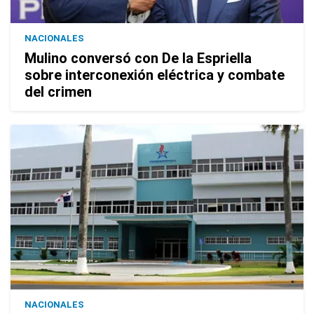
NACIONALES
Mulino conversó con De la Espriella
sobre interconexión eléctrica y combate
del crimen
NACIONALES