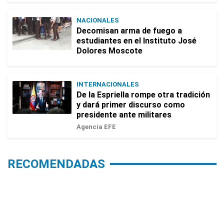
NACIONALES
Decomisan arma de fuego a
estudiantes en el Instituto José
Dolores Moscote
INTERNACIONALES
De la Espriella rompe otra tradición
y dará primer discurso como
presidente ante militares
Agencia EFE
RECOMENDADAS