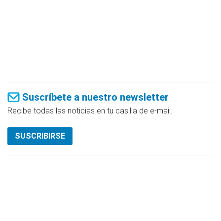
Suscríbete a nuestro newsletter
Recibe todas las noticias en tu casilla de e-mail.
SUSCRIBIRSE