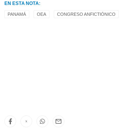
EN ESTA NOTA:
PANAMÁ
OEA
CONGRESO ANFICTIÓNICO