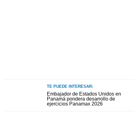
TE PUEDE INTERESAR:
Embajador de Estados Unidos en
Panamá pondera desarrollo de
ejercicios Panamax 2026