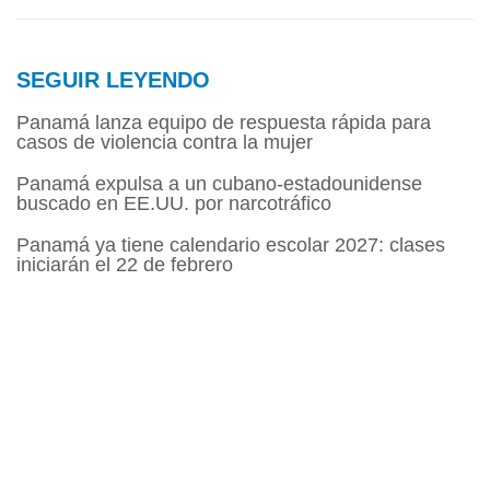
SEGUIR LEYENDO
Panamá lanza equipo de respuesta rápida para
casos de violencia contra la mujer
Panamá expulsa a un cubano-estadounidense
buscado en EE.UU. por narcotráfico
Panamá ya tiene calendario escolar 2027: clases
iniciarán el 22 de febrero