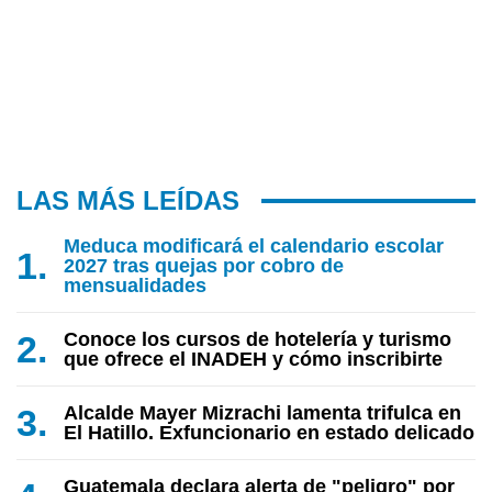
LAS MÁS LEÍDAS
Meduca modificará el calendario escolar
2027 tras quejas por cobro de
mensualidades
Conoce los cursos de hotelería y turismo
que ofrece el INADEH y cómo inscribirte
Alcalde Mayer Mizrachi lamenta trifulca en
El Hatillo. Exfuncionario en estado delicado
Guatemala declara alerta de "peligro" por