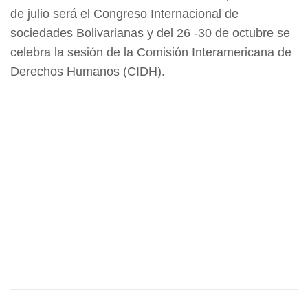
de julio será el Congreso Internacional de
sociedades Bolivarianas y del 26 -30 de octubre se
celebra la sesión de la Comisión Interamericana de
Derechos Humanos (CIDH).