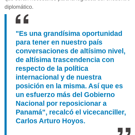
diplomático.
"Es una grandísima oportunidad
para tener en nuestro país
conversaciones de altísimo nivel,
de altísima trascendencia con
respecto de la política
internacional y de nuestra
posición en la misma. Así que es
un esfuerzo más del Gobierno
Nacional por reposicionar a
Panamá", recalcó el vicecanciller,
Carlos Arturo Hoyos.