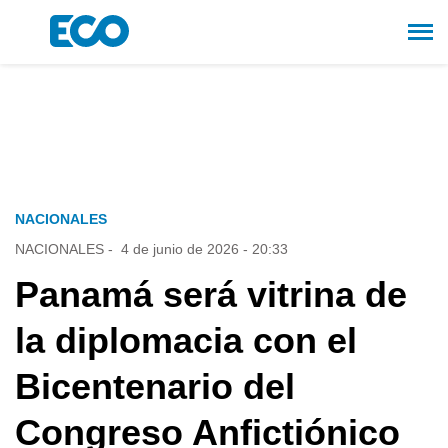
NACIONALES
NACIONALES
-
4 de junio de 2026 - 20:33
Panamá será vitrina de
la diplomacia con el
Bicentenario del
Congreso Anfictiónico