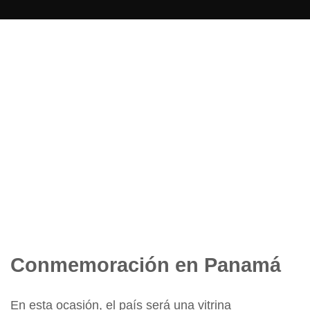
Conmemoración en Panamá
En esta ocasión, el país será una vitrina