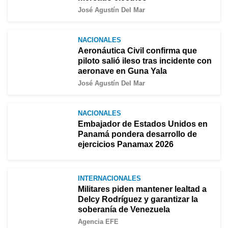
José Agustín Del Mar
NACIONALES
Aeronáutica Civil confirma que
piloto salió ileso tras incidente con
aeronave en Guna Yala
José Agustín Del Mar
NACIONALES
Embajador de Estados Unidos en
Panamá pondera desarrollo de
ejercicios Panamax 2026
INTERNACIONALES
Militares piden mantener lealtad a
Delcy Rodríguez y garantizar la
soberanía de Venezuela
Agencia EFE