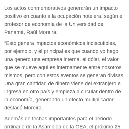
Los actos conmemorativos generarán un impacto
positivo en cuanto a la ocupación hotelera, según el
profesor de economía de la Universidad de
Panamá, Raúl Moreira.
"Esto genera impactos económicos indiscutibles,
por ejemplo, y el principal es que cuando yo hago
una genero una empresa interna, el dólar, el valor
que se mueve aquí es internamente entre nosotros
mismos, pero con estos eventos se generan divisas.
Una gran cantidad de dinero viene del extranjero e
ingresa en otro país y empieza a circular dentro de
la economía, generando un efecto multiplicador",
destacó Moreira.
Además de fechas importantes para el periodo
ordinario de la Asamblea de la OEA, el próximo 25