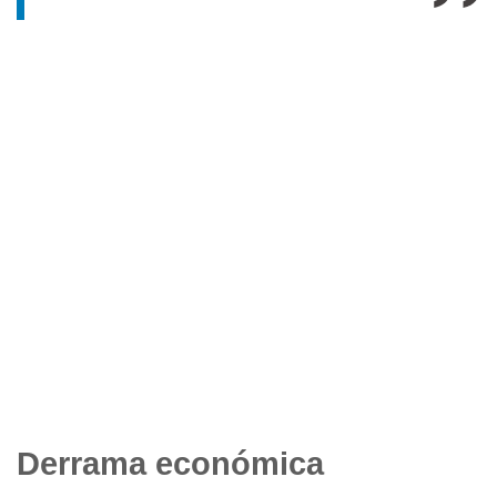
Derrama económica