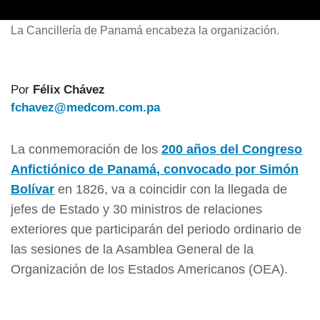
La Cancillería de Panamá encabeza la organización.
Por
Félix Chávez
fchavez@medcom.com.pa
La conmemoración de los
200 años del Congreso
Anfictiónico de
Panamá
, convocado por Simón
Bolívar
en 1826, va a coincidir con la llegada de
jefes de Estado y 30 ministros de relaciones
exteriores que participarán del periodo ordinario de
las sesiones de la Asamblea General de la
Organización de los Estados Americanos (OEA).