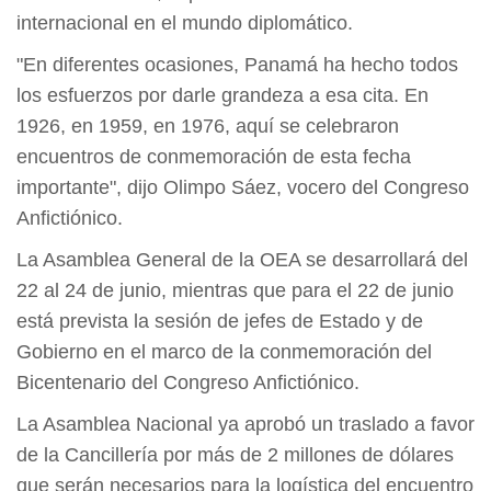
internacional en el mundo diplomático.
"En diferentes ocasiones, Panamá ha hecho todos
los esfuerzos por darle grandeza a esa cita. En
1926, en 1959, en 1976, aquí se celebraron
encuentros de conmemoración de esta fecha
importante", dijo Olimpo Sáez, vocero del Congreso
Anfictiónico.
La Asamblea General de la OEA se desarrollará del
22 al 24 de junio, mientras que para el 22 de junio
está prevista la sesión de jefes de Estado y de
Gobierno en el marco de la conmemoración del
Bicentenario del Congreso Anfictiónico.
La Asamblea Nacional ya aprobó un traslado a favor
de la Cancillería por más de 2 millones de dólares
que serán necesarios para la logística del encuentro