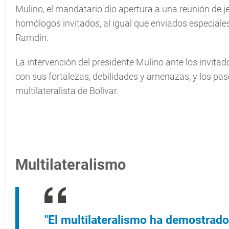
Mulino, el mandatario dio apertura a una reunión de j
homólogos invitados, al igual que enviados especiales
Ramdin.
La intervención del presidente Mulino ante los invita
con sus fortalezas, debilidades y amenazas, y los pas
multilateralista de Bolívar.
Multilateralismo
"El multilateralismo ha demostrado 