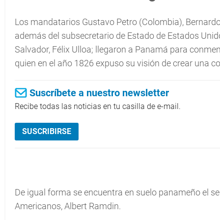
Los mandatarios Gustavo Petro (Colombia), Bernardo
además del subsecretario de Estado de Estados Unidos
Salvador, Félix Ulloa; llegaron a Panamá para conmemor
quien en el año 1826 expuso su visión de crear una 
Suscríbete a nuestro newsletter
Recibe todas las noticias en tu casilla de e-mail.
SUSCRIBIRSE
De igual forma se encuentra en suelo panameño el sec
Americanos, Albert Ramdin.