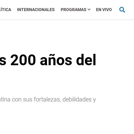
ÍTICA
INTERNACIONALES
PROGRAMAS
EN VIVO
s 200 años del
tina con sus fortalezas, debilidades y