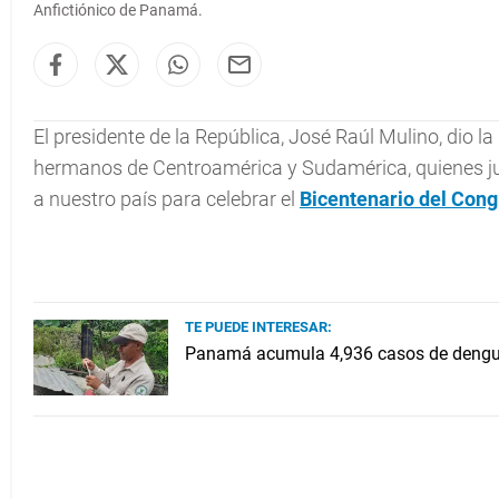
Anfictiónico de
Panamá
.
El presidente de la República, José Raúl Mulino, dio l
hermanos de Centroamérica y Sudamérica, quienes jun
a nuestro país para celebrar el
Bicentenario del Cong
TE PUEDE INTERESAR:
Panamá acumula 4,936 casos de dengue