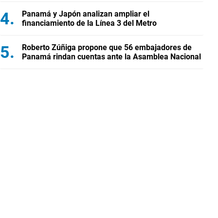
Panamá y Japón analizan ampliar el
financiamiento de la Línea 3 del Metro
Roberto Zúñiga propone que 56 embajadores de
Panamá rindan cuentas ante la Asamblea Nacional