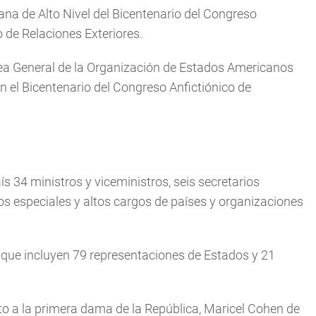
na de Alto Nivel del Bicentenario del Congreso
o de Relaciones Exteriores.
ea General de la Organización de Estados Americanos
n el Bicentenario del Congreso Anfictiónico de
ís 34 ministros y viceministros, seis secretarios
s especiales y altos cargos de países y organizaciones
 que incluyen 79 representaciones de Estados y 21
unto a la primera dama de la República, Maricel Cohen de