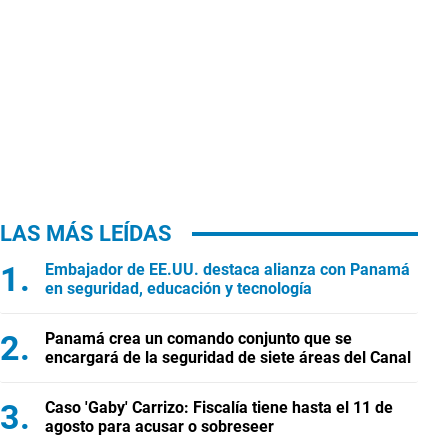
LAS MÁS LEÍDAS
Embajador de EE.UU. destaca alianza con Panamá
en seguridad, educación y tecnología
Panamá crea un comando conjunto que se
encargará de la seguridad de siete áreas del Canal
Caso 'Gaby' Carrizo: Fiscalía tiene hasta el 11 de
agosto para acusar o sobreseer