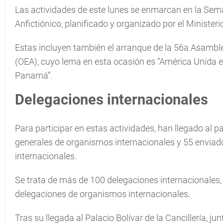
Las actividades de este lunes se enmarcan en la Sema
Anfictiónico, planificado y organizado por el Ministeri
Estas incluyen también el arranque de la 56a Asambl
(OEA), cuyo lema en esta ocasión es “América Unida e
Panamá”.
Delegaciones internacionales
Para participar en estas actividades, han llegado al pa
generales de organismos internacionales y 55 enviado
internacionales.
Se trata de más de 100 delegaciones internacionales,
delegaciones de organismos internacionales.
Tras su llegada al Palacio Bolívar de la Cancillería, j