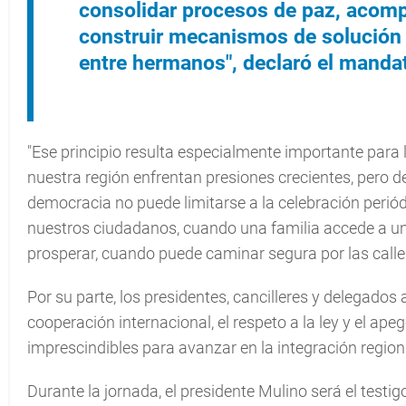
consolidar procesos de paz, acomp
construir mecanismos de solución 
entre hermanos", declaró el manda
"Ese principio resulta especialmente importante para
nuestra región enfrentan presiones crecientes, pero
democracia no puede limitarse a la celebración periód
nuestros ciudadanos, cuando una familia accede a u
prosperar, cuando puede caminar segura por las calles
Por su parte, los presidentes, cancilleres y delegados 
cooperación internacional, el respeto a la ley y el ape
imprescindibles para avanzar en la integración region
Durante la jornada, el presidente Mulino será el testi