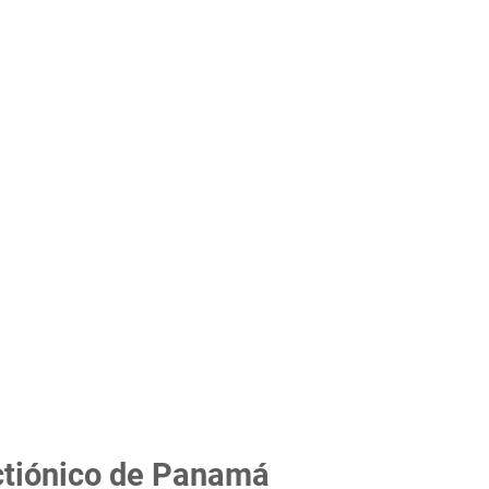
ctiónico de Panamá