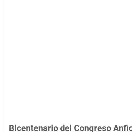
Bicentenario del Congreso Anfi