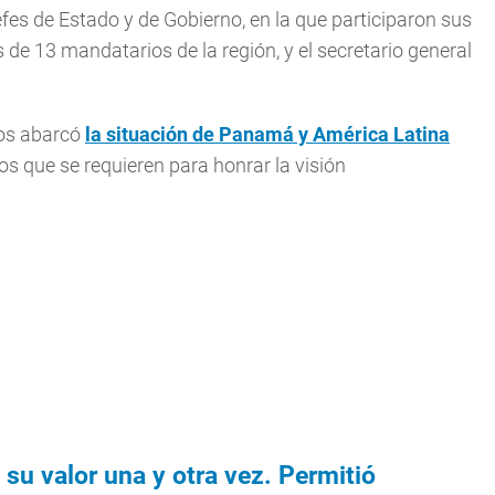
efes de Estado y de Gobierno, en la que participaron sus
 de 13 mandatarios de la región, y el secretario general
dos abarcó
la situación de Panamá y América Latina
os que se requieren para honrar la visión
su valor una y otra vez. Permitió