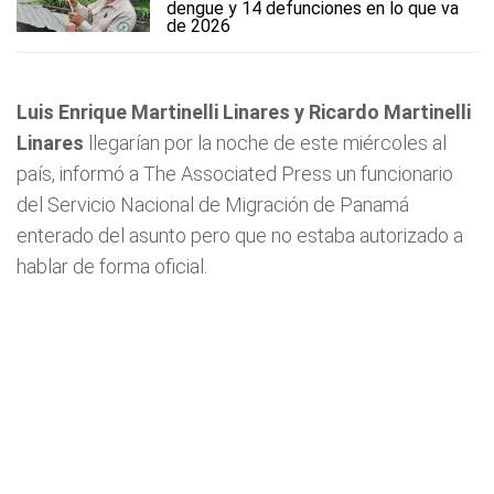
dengue y 14 defunciones en lo que va
de 2026
Luis Enrique Martinelli Linares y Ricardo Martinelli
Linares
llegarían por la noche de este miércoles al
país, informó a The Associated Press un funcionario
del Servicio Nacional de Migración de Panamá
enterado del asunto pero que no estaba autorizado a
hablar de forma oficial.