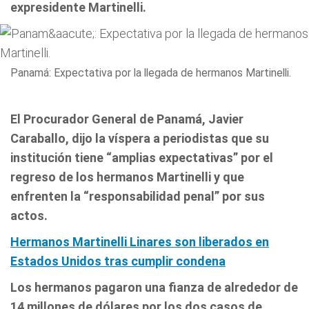
expresidente Martinelli.
Panamá: Expectativa por la llegada de hermanos Martinelli.
El Procurador General de Panamá, Javier
Caraballo, dijo la víspera a periodistas que su
institución tiene “amplias expectativas” por el
regreso de los hermanos Martinelli y que
enfrenten la “responsabilidad penal” por sus
actos.
Hermanos Martinelli Linares son liberados en
Estados Unidos tras cumplir condena
Los hermanos pagaron una fianza de alrededor de
14 millones de dólares por los dos casos de