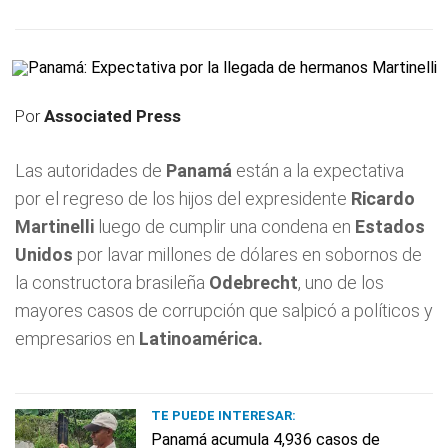
Por
Associated Press
Las autoridades de
Panamá
están a la expectativa
por el regreso de los hijos del expresidente
Ricardo
Martinelli
luego de cumplir una condena en
Estados
Unidos
por lavar millones de dólares en sobornos de
la constructora brasileña
Odebrecht
, uno de los
mayores casos de corrupción que salpicó a políticos y
empresarios en
Latinoamérica.
TE PUEDE INTERESAR:
Panamá acumula 4,936 casos de