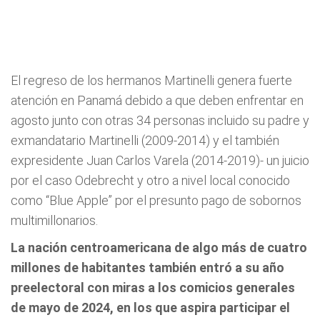
El regreso de los hermanos Martinelli genera fuerte
atención en Panamá debido a que deben enfrentar en
agosto junto con otras 34 personas incluido su padre y
exmandatario Martinelli (2009-2014) y el también
expresidente Juan Carlos Varela (2014-2019)- un juicio
por el caso Odebrecht y otro a nivel local conocido
como “Blue Apple” por el presunto pago de sobornos
multimillonarios.
La nación centroamericana de algo más de cuatro
millones de habitantes también entró a su año
preelectoral con miras a los comicios generales
de mayo de 2024, en los que aspira participar el