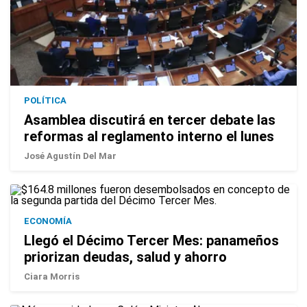
POLÍTICA
Asamblea discutirá en tercer debate las
reformas al reglamento interno el lunes
José Agustín Del Mar
ECONOMÍA
Llegó el Décimo Tercer Mes: panameños
priorizan deudas, salud y ahorro
Ciara Morris