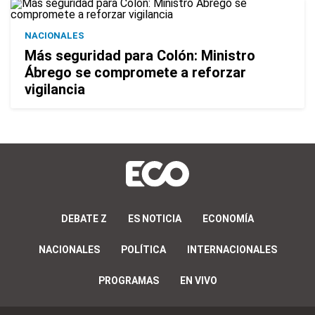
NACIONALES
Más seguridad para Colón: Ministro
Ábrego se compromete a reforzar
vigilancia
DEBATE Z
ES NOTICIA
ECONOMÍA
NACIONALES
POLÍTICA
INTERNACIONALES
PROGRAMAS
EN VIVO