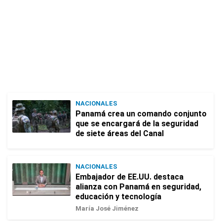
NACIONALES
Panamá crea un comando conjunto
que se encargará de la seguridad
de siete áreas del Canal
NACIONALES
Embajador de EE.UU. destaca
alianza con Panamá en seguridad,
educación y tecnología
María José Jiménez