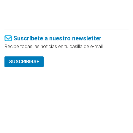
Suscríbete a nuestro newsletter
Recibe todas las noticias en tu casilla de e-mail.
SUSCRIBIRSE