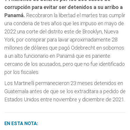
corrupción para evitar ser detenidos a su arribo a
Panamá.
Recobraron la libertad el martes tras cumplir
una condena de tres años que les impuso en mayo de
2022 una corte del distrito este de Brooklyn, Nueva
York, por conspirar para lavar aproximadamente 28
millones de dólares que pagó Odebrecht en sobornos
a un alto funcionario en Panamá que es pariente
cercano de los acusados, pero que no fue identificado
por los fiscales.
Los Martinelli permanecieron 23 meses detenidos en
Guatemala antes de que se los extraditara a pedido de
Estados Unidos entre noviembre y diciembre de 2021.
EN ESTA NOTA: