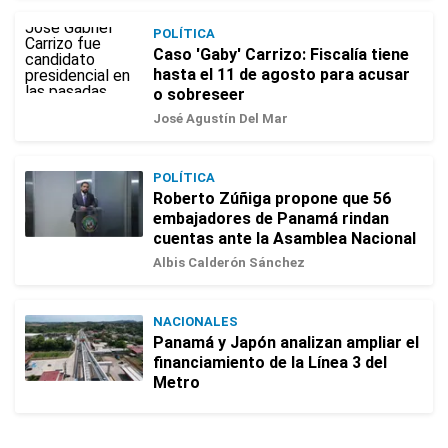
POLÍTICA
Caso 'Gaby' Carrizo: Fiscalía tiene
hasta el 11 de agosto para acusar
o sobreseer
José Agustín Del Mar
POLÍTICA
Roberto Zúñiga propone que 56
embajadores de Panamá rindan
cuentas ante la Asamblea Nacional
Albis Calderón Sánchez
NACIONALES
Panamá y Japón analizan ampliar el
financiamiento de la Línea 3 del
Metro