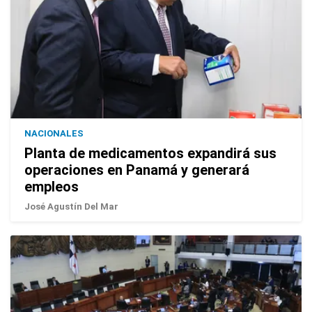
NACIONALES
Planta de medicamentos expandirá sus
operaciones en Panamá y generará
empleos
José Agustín Del Mar