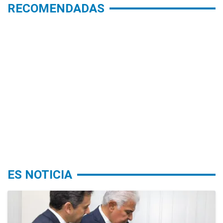
RECOMENDADAS
ES NOTICIA