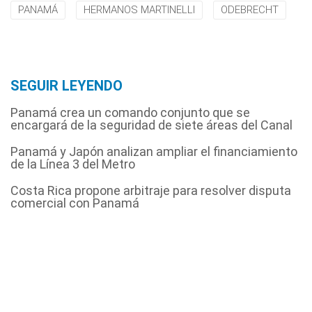
PANAMÁ
HERMANOS MARTINELLI
ODEBRECHT
SEGUIR LEYENDO
Panamá crea un comando conjunto que se
encargará de la seguridad de siete áreas del Canal
Panamá y Japón analizan ampliar el financiamiento
de la Línea 3 del Metro
Costa Rica propone arbitraje para resolver disputa
comercial con Panamá