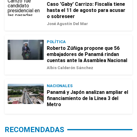
Caso 'Gaby' Carrizo: Fiscalía tiene
hasta el 11 de agosto para acusar
o sobreseer
José Agustín Del Mar
POLÍTICA
Roberto Zúñiga propone que 56
embajadores de Panamá rindan
cuentas ante la Asamblea Nacional
Albis Calderón Sánchez
NACIONALES
Panamá y Japón analizan ampliar el
financiamiento de la Línea 3 del
Metro
RECOMENDADAS