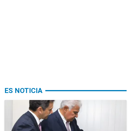
ES NOTICIA