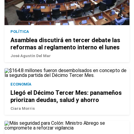
POLÍTICA
Asamblea discutirá en tercer debate las
reformas al reglamento interno el lunes
José Agustín Del Mar
ECONOMÍA
Llegó el Décimo Tercer Mes: panameños
priorizan deudas, salud y ahorro
Ciara Morris