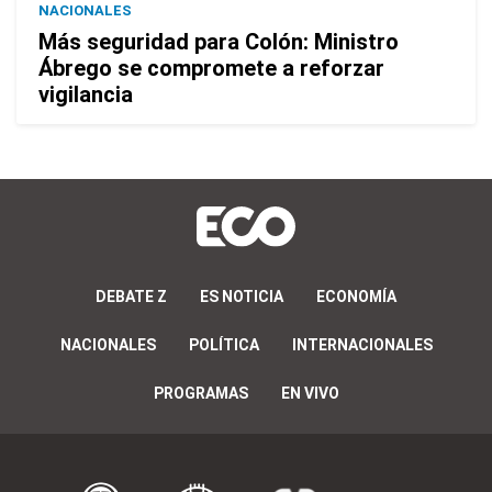
NACIONALES
Más seguridad para Colón: Ministro
Ábrego se compromete a reforzar
vigilancia
DEBATE Z
ES NOTICIA
ECONOMÍA
NACIONALES
POLÍTICA
INTERNACIONALES
PROGRAMAS
EN VIVO