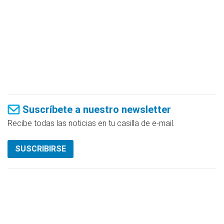
Suscríbete a nuestro newsletter
Recibe todas las noticias en tu casilla de e-mail.
SUSCRIBIRSE