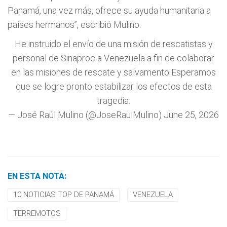
Panamá, una vez más, ofrece su ayuda humanitaria a
países hermanos”, escribió Mulino.
He instruido el envío de una misión de rescatistas y
personal de Sinaproc a Venezuela a fin de colaborar
en las misiones de rescate y salvamento Esperamos
que se logre pronto estabilizar los efectos de esta
tragedia.
— José Raúl Mulino (@JoseRaulMulino)
June 25, 2026
EN ESTA NOTA:
10 NOTICIAS TOP DE PANAMÁ
VENEZUELA
TERREMOTOS