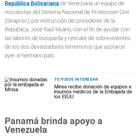
República Bolivariana
de Venezuela un equipo de
rescatistas del Sistema Nacional de Protección Civil
(Sinaproc), por instrucción del presidente de la
República, José Raúl Mulino, con el fin de ayudar con
las labores de búsqueda y rescate de sobrevivientes
de los dos devastadores terremotos que azotaron
ayer al hermano país.
TE PUEDE INTERESAR:
Minsa recibe donación de equipos e
insumos médicos de la Embajada de
los EEUU
Panamá brinda apoyo a
Venezuela