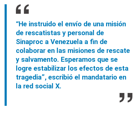
“He instruido el envío de una misión
de rescatistas y personal de
Sinaproc a Venezuela a fin de
colaborar en las misiones de rescate
y salvamento. Esperamos que se
logre estabilizar los efectos de esta
tragedia”, escribió el mandatario en
la red social X.