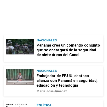
NACIONALES
Panamá crea un comando conjunto
que se encargará de la seguridad
de siete áreas del Canal
NACIONALES
Embajador de EE.UU. destaca
alianza con Panamá en seguridad,
educación y tecnología
María José Jiménez
POLÍTICA