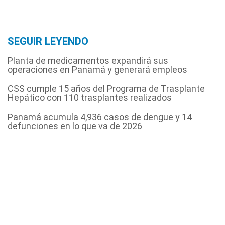
SEGUIR LEYENDO
Planta de medicamentos expandirá sus
operaciones en Panamá y generará empleos
CSS cumple 15 años del Programa de Trasplante
Hepático con 110 trasplantes realizados
Panamá acumula 4,936 casos de dengue y 14
defunciones en lo que va de 2026