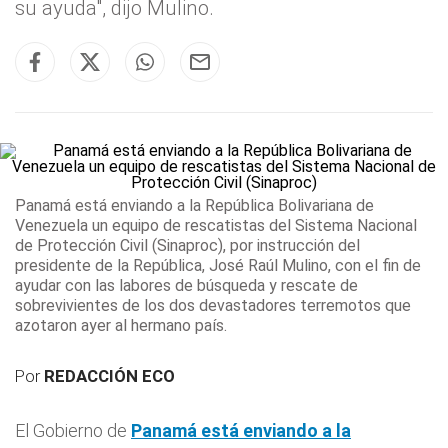
su ayuda", dijo Mulino.
Panamá
está enviando a la República Bolivariana
de
Venezuela un equipo de rescatistas del Sistema Nacional
de Protección Civil (Sinaproc), por instrucción del
presidente de la República, José Raúl Mulino, con el fin de
ayudar con las labores de búsqueda y rescate de
sobrevivientes de los dos devastadores terremotos que
azotaron ayer al hermano país.
Por
REDACCIÓN ECO
El Gobierno de
Panamá
está enviando a la