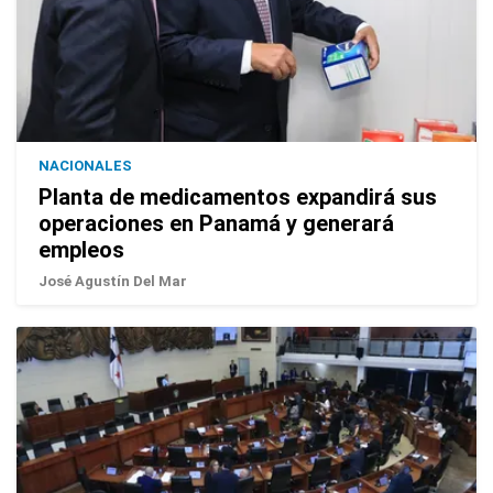
NACIONALES
Planta de medicamentos expandirá sus
operaciones en Panamá y generará
empleos
José Agustín Del Mar