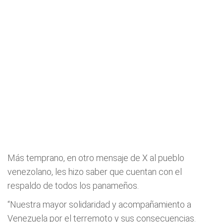
Más temprano, en otro mensaje de X al pueblo
venezolano, les hizo saber que cuentan con el
respaldo de todos los panameños.
“Nuestra mayor solidaridad y acompañamiento a
Venezuela por el terremoto y sus consecuencias.