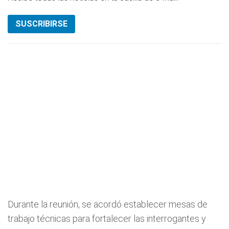
SUSCRIBIRSE
Durante la reunión, se acordó establecer mesas de
trabajo técnicas para fortalecer las interrogantes y