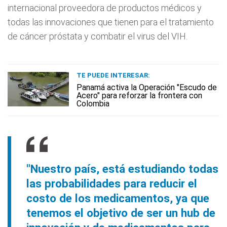
internacional proveedora de productos médicos y
todas las innovaciones que tienen para el tratamiento
de cáncer próstata y combatir el virus del VIH.
TE PUEDE INTERESAR:
Panamá activa la Operación "Escudo de
Acero" para reforzar la frontera con
Colombia
"Nuestro país, está estudiando todas
las probabilidades para reducir el
costo de los medicamentos, ya que
tenemos el objetivo de ser un hub de