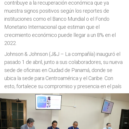
contribuye a la recuperación económica que ya
muestra signos positivos según los reportes de
instituciones como el Banco Mundial o el Fondo
Monetario Internacional que estiman que el
crecimiento económico puede llegar a un 8% en el
2022.
Johnson & Johnson (J&J – La compañía) inauguró el
pasado 1 de abril, junto a sus colaboradores, su nueva
sede de oficinas en Ciudad de Panamá, donde se
ubica la sede para Centroamérica y el Caribe. Con
esto, fortalece su compromiso y presencia en el país