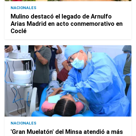
NACIONALES
Mulino destacó el legado de Arnulfo
Arias Madrid en acto conmemorativo en
Coclé
NACIONALES
'Gran Muelatón' del Minsa atendió a más