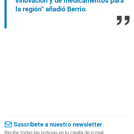
innovación y de medicamentos para
la región" añadió Berrío.
Suscríbete a nuestro newsletter
Recibe todas las noticias en tu casilla de e-mail.