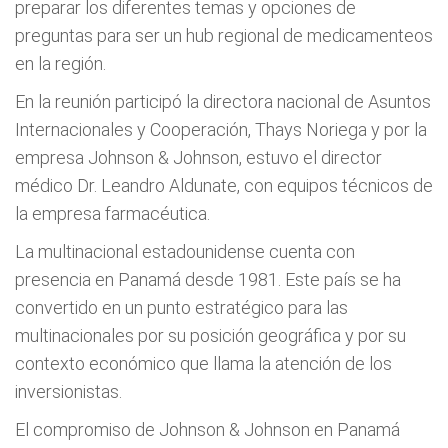
preparar los diferentes temas y opciones de
preguntas para ser un hub regional de medicamenteos
en la región.
En la reunión participó la directora nacional de Asuntos
Internacionales y Cooperación, Thays Noriega y por la
empresa Johnson & Johnson, estuvo el director
médico Dr. Leandro Aldunate, con equipos técnicos de
la empresa farmacéutica.
La multinacional estadounidense cuenta con
presencia en Panamá desde 1981. Este país se ha
convertido en un punto estratégico para las
multinacionales por su posición geográfica y por su
contexto económico que llama la atención de los
inversionistas.
El compromiso de Johnson & Johnson en Panamá