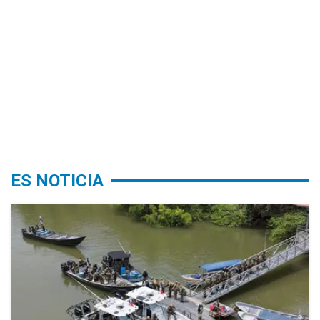
ES NOTICIA