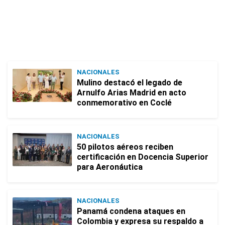
NACIONALES
Mulino destacó el legado de
Arnulfo Arias Madrid en acto
conmemorativo en Coclé
NACIONALES
50 pilotos aéreos reciben
certificación en Docencia Superior
para Aeronáutica
NACIONALES
Panamá condena ataques en
Colombia y expresa su respaldo a