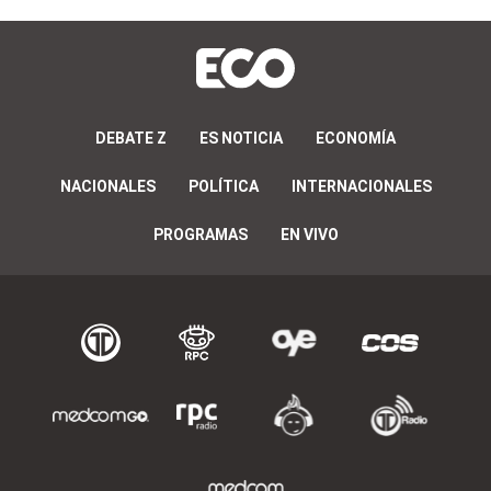
DEBATE Z
ES NOTICIA
ECONOMÍA
NACIONALES
POLÍTICA
INTERNACIONALES
PROGRAMAS
EN VIVO