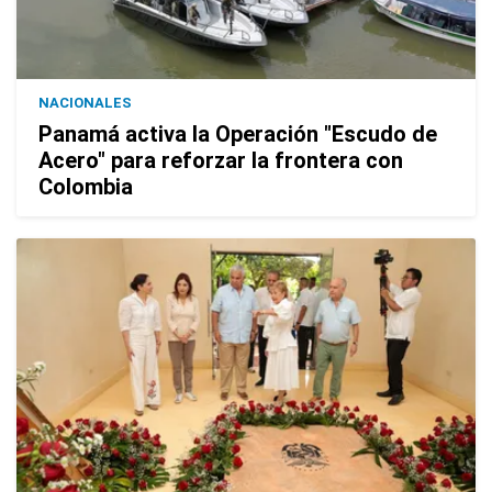
NACIONALES
Panamá activa la Operación "Escudo de
Acero" para reforzar la frontera con
Colombia