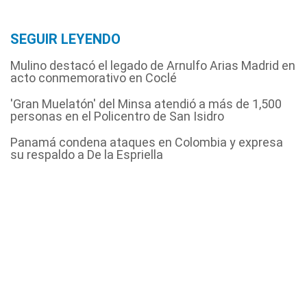
SEGUIR LEYENDO
Mulino destacó el legado de Arnulfo Arias Madrid en
acto conmemorativo en Coclé
'Gran Muelatón' del Minsa atendió a más de 1,500
personas en el Policentro de San Isidro
Panamá condena ataques en Colombia y expresa
su respaldo a De la Espriella