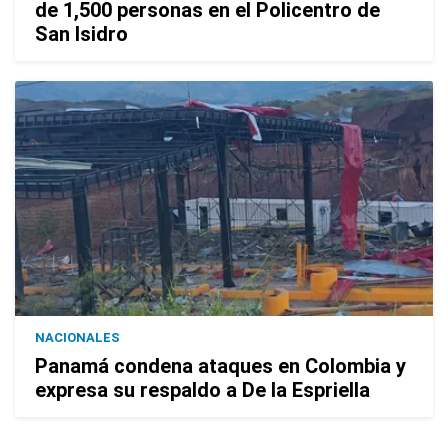
de 1,500 personas en el Policentro de
San Isidro
NACIONALES
Panamá condena ataques en Colombia y
expresa su respaldo a De la Espriella