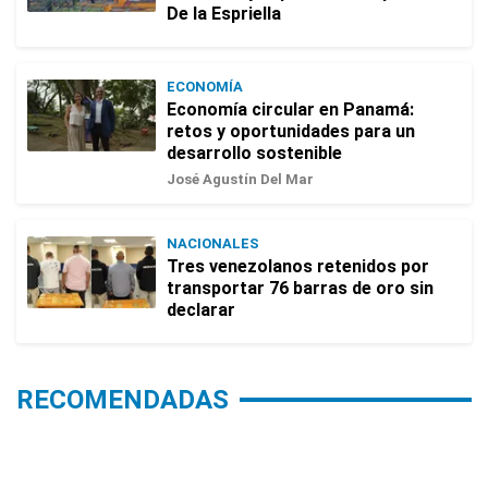
De la Espriella
ECONOMÍA
Economía circular en Panamá:
retos y oportunidades para un
desarrollo sostenible
José Agustín Del Mar
NACIONALES
Tres venezolanos retenidos por
transportar 76 barras de oro sin
declarar
RECOMENDADAS