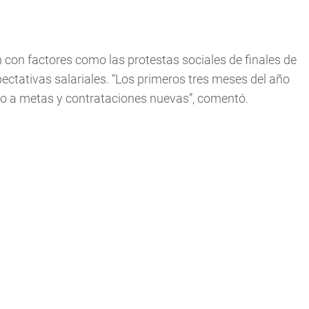
 con factores como las protestas sociales de finales de
pectativas salariales. “Los primeros tres meses del año
o a metas y contrataciones nuevas”, comentó.