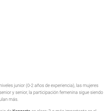
niveles junior (0-2 años de experiencia), las mujeres
senior y senior, la participación femenina sigue siendo
tulan más.