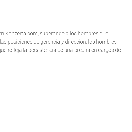
en Konzerta.com, superando a los hombres que
las posiciones de gerencia y dirección, los hombres
ue refleja la persistencia de una brecha en cargos de