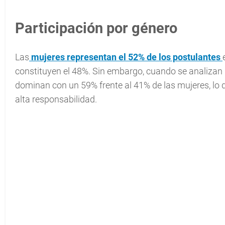
Participación por género
Las
mujeres representan el 52% de los postulantes
constituyen el 48%. Sin embargo, cuando se analizan 
dominan con un 59% frente al 41% de las mujeres, lo q
alta responsabilidad.