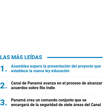
LAS MÁS LEÍDAS
Asamblea espera la presentación del proyecto que
establece la nueva ley educación
Canal de Panamá avanza en el proceso de alcanzar
acuerdos sobre Río Indio
Panamá crea un comando conjunto que se
encargará de la seguridad de siete áreas del Canal