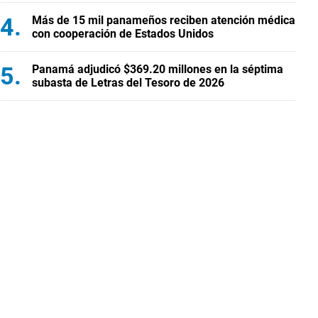
Más de 15 mil panameños reciben atención médica
con cooperación de Estados Unidos
Panamá adjudicó $369.20 millones en la séptima
subasta de Letras del Tesoro de 2026