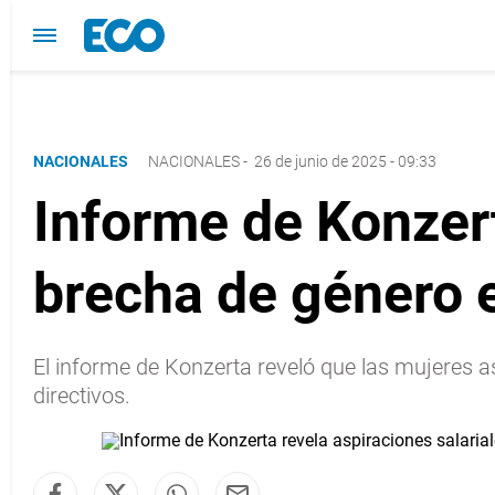
NACIONALES
NACIONALES
-
26 de junio de 2025 - 09:33
Informe de Konzert
brecha de género 
El informe de Konzerta reveló que las mujeres
directivos.