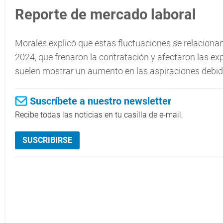
Reporte de mercado laboral
Morales explicó que estas fluctuaciones se relacionan
2024, que frenaron la contratación y afectaron las ex
suelen mostrar un aumento en las aspiraciones debid
Suscríbete a nuestro newsletter
Recibe todas las noticias en tu casilla de e-mail.
SUSCRIBIRSE