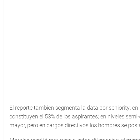
El reporte también segmenta la data por seniority: en 
constituyen el 53% de los aspirantes; en niveles semi-
mayor, pero en cargos directivos los hombres se pos