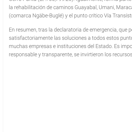
la rehabilitación de caminos Guayabal, Umani, Maraca,
(comarca Ngäbe-Buglé) y el punto crítico Vía Transís
En resumen, tras la declaratoria de emergencia, que p
satisfactoriamente las soluciones a todos estos punt
muchas empresas e instituciones del Estado. Es impo
responsable y transparente, se invirtieron los recursos