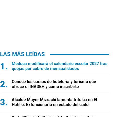
LAS MÁS LEÍDAS
Meduca modificará el calendario escolar 2027 tras
quejas por cobro de mensualidades
Conoce los cursos de hotelería y turismo que
ofrece el INADEH y cómo inscribirte
Alcalde Mayer Mizrachi lamenta trifulca en El
Hatillo. Exfuncionario en estado delicado