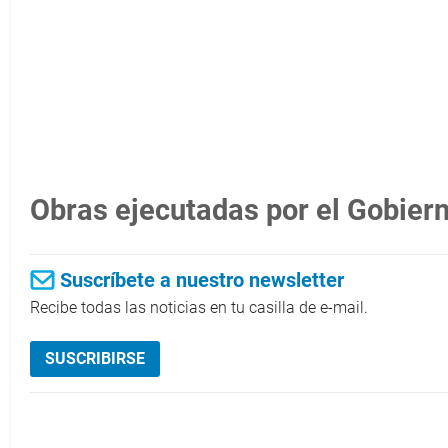
Obras ejecutadas por el Gobier
Suscríbete a nuestro newsletter
Recibe todas las noticias en tu casilla de e-mail.
SUSCRIBIRSE