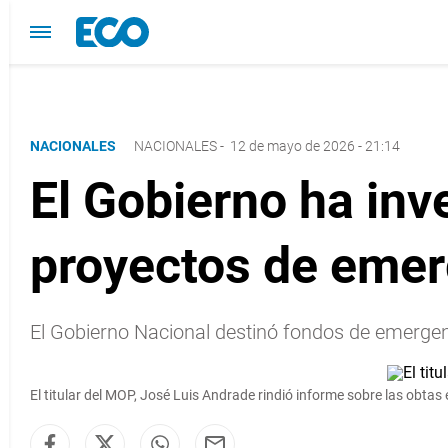
NACIONALES
NACIONALES
-
12 de mayo de 2026 - 21:14
El Gobierno ha inv
proyectos de emer
El Gobierno Nacional destinó fondos de emergenc
El titular del MOP, José Luis Andrade rindió informe sobre las obtas