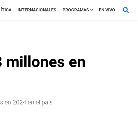
ÍTICA
INTERNACIONALES
PROGRAMAS
EN VIVO
8 millones en
s en 2024 en el país