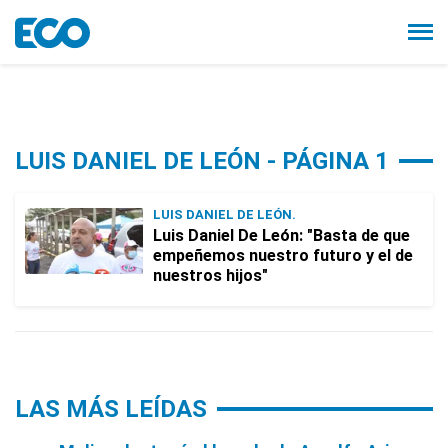
LUIS DANIEL DE LEÓN - PÁGINA 1
LUIS DANIEL DE LEÓN.
Luis Daniel De León: "Basta de que
empeñemos nuestro futuro y el de
nuestros hijos"
LAS MÁS LEÍDAS