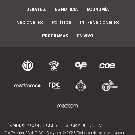
DEBATE Z
ES NOTICIA
ECONOMÍA
NACIONALES
POLÍTICA
INTERNACIONALES
PROGRAMAS
EN VIVO
TÉRMINOS Y CONDICIONES
HISTORIA DE ECO TV
Eco TV, canal 28 de TIGO | Copyright © 2026. Todos los derechos reservados