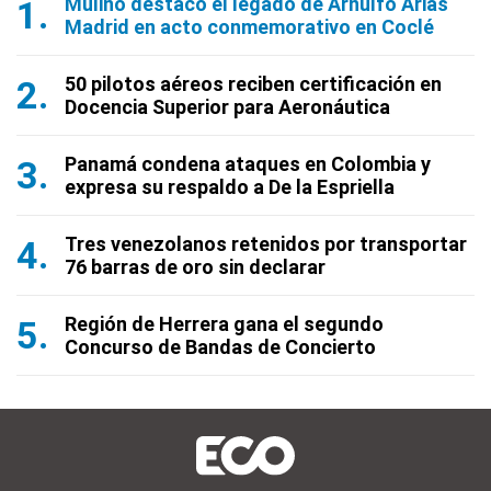
Mulino destacó el legado de Arnulfo Arias
Madrid en acto conmemorativo en Coclé
50 pilotos aéreos reciben certificación en
Docencia Superior para Aeronáutica
Panamá condena ataques en Colombia y
expresa su respaldo a De la Espriella
Tres venezolanos retenidos por transportar
76 barras de oro sin declarar
Región de Herrera gana el segundo
Concurso de Bandas de Concierto