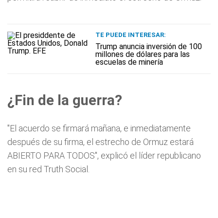
TE PUEDE INTERESAR:
Trump anuncia inversión de 100
millones de dólares para las
escuelas de minería
¿Fin de la guerra?
"El acuerdo se firmará mañana, e inmediatamente
después de su firma, el estrecho de Ormuz estará
ABIERTO PARA TODOS", explicó el líder republicano
en su red Truth Social.