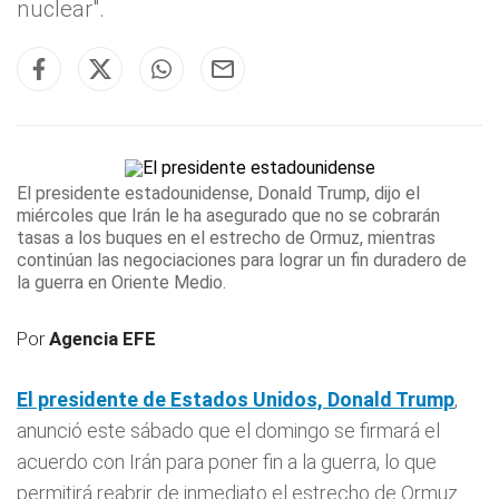
nuclear".
El presidente estadounidense, Donald
Trump
, dijo el
miércoles que Irán
le ha asegurado que no se cobrarán
tasas a los buques en el estrecho de Ormuz, mientras
continúan las negociaciones para lograr un fin duradero de
la guerra en Oriente Medio.
Por
Agencia EFE
El presidente de Estados Unidos, Donald
Trump
,
anunció este sábado que el domingo se firmará el
acuerdo con Irán para poner fin a la guerra, lo que
permitirá reabrir de inmediato el estrecho de Ormuz.