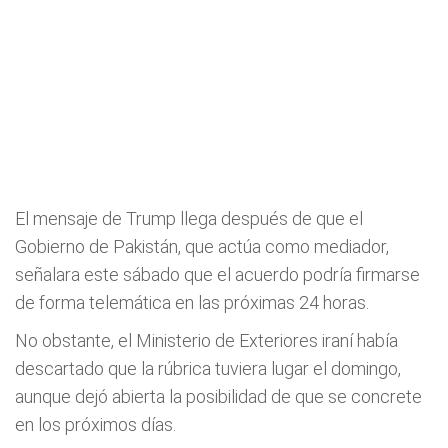
El mensaje de Trump llega después de que el
Gobierno de Pakistán, que actúa como mediador,
señalara este sábado que el acuerdo podría firmarse
de forma telemática en las próximas 24 horas.
No obstante, el Ministerio de Exteriores iraní había
descartado que la rúbrica tuviera lugar el domingo,
aunque dejó abierta la posibilidad de que se concrete
en los próximos días.