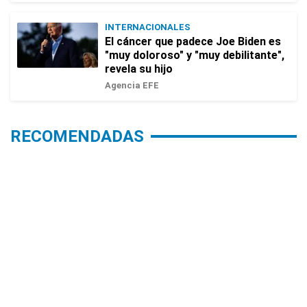
INTERNACIONALES
El cáncer que padece Joe Biden es
"muy doloroso" y "muy debilitante",
revela su hijo
Agencia EFE
RECOMENDADAS