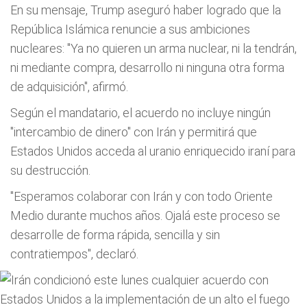
En su mensaje, Trump aseguró haber logrado que la
República Islámica renuncie a sus ambiciones
nucleares: "Ya no quieren un arma nuclear, ni la tendrán,
ni mediante compra, desarrollo ni ninguna otra forma
de adquisición", afirmó.
Según el mandatario, el acuerdo no incluye ningún
"intercambio de dinero" con Irán y permitirá que
Estados Unidos acceda al uranio enriquecido iraní para
su destrucción.
"Esperamos colaborar con Irán y con todo Oriente
Medio durante muchos años. Ojalá este proceso se
desarrolle de forma rápida, sencilla y sin
contratiempos", declaró.