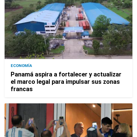
ECONOMÍA
Panamá aspira a fortalecer y actualizar
el marco legal para impulsar sus zonas
francas