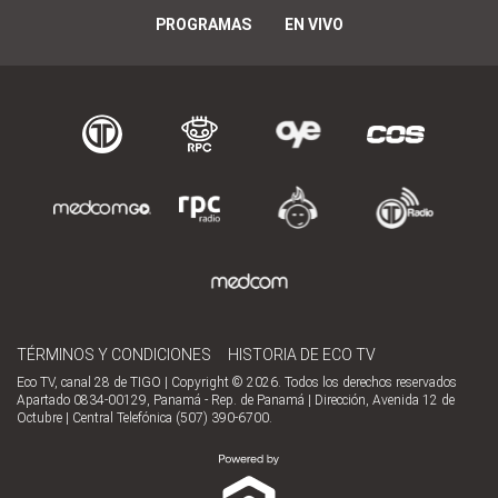
PROGRAMAS
EN VIVO
TÉRMINOS Y CONDICIONES
HISTORIA DE ECO TV
Eco TV, canal 28 de TIGO | Copyright © 2026. Todos los derechos reservados
Apartado 0834-00129, Panamá - Rep. de Panamá | Dirección, Avenida 12 de
Octubre | Central Telefónica (507) 390-6700.