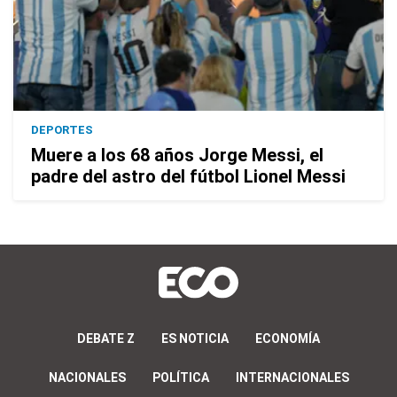
DEPORTES
Muere a los 68 años Jorge Messi, el
padre del astro del fútbol Lionel Messi
DEBATE Z
ES NOTICIA
ECONOMÍA
NACIONALES
POLÍTICA
INTERNACIONALES