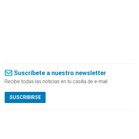
Suscríbete a nuestro newsletter
Recibe todas las noticias en tu casilla de e-mail.
SUSCRIBIRSE