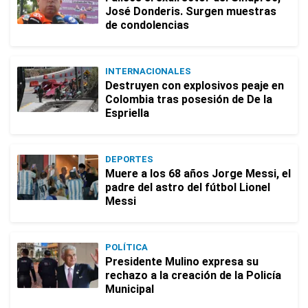
José Donderis. Surgen muestras
de condolencias
INTERNACIONALES
Destruyen con explosivos peaje en
Colombia tras posesión de De la
Espriella
DEPORTES
Muere a los 68 años Jorge Messi, el
padre del astro del fútbol Lionel
Messi
POLÍTICA
Presidente Mulino expresa su
rechazo a la creación de la Policía
Municipal