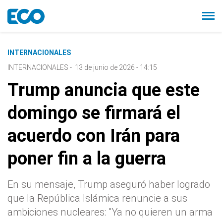
INTERNACIONALES
INTERNACIONALES
-
13 de junio de 2026 - 14:15
Trump anuncia que este
domingo se firmará el
acuerdo con Irán para
poner fin a la guerra
En su mensaje, Trump aseguró haber logrado
que la República Islámica renuncie a sus
ambiciones nucleares: "Ya no quieren un arma