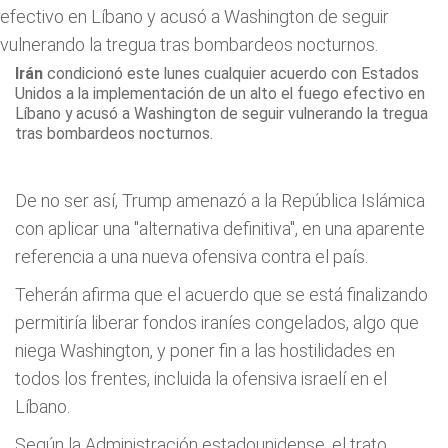
Irán
condicionó este lunes cualquier acuerdo
con Estados
Unidos a la implementación de un alto el fuego efectivo en
Líbano y acusó a Washington de seguir vulnerando la tregua
tras bombardeos nocturnos.
De no ser así, Trump amenazó a la República Islámica
con aplicar una "alternativa definitiva", en una aparente
referencia a una nueva ofensiva contra el país.
Teherán afirma que el acuerdo que se está finalizando
permitiría liberar fondos iraníes congelados, algo que
niega Washington, y poner fin a las hostilidades en
todos los frentes, incluida la ofensiva israelí en el
Líbano.
Según la Administración estadounidense, el trato