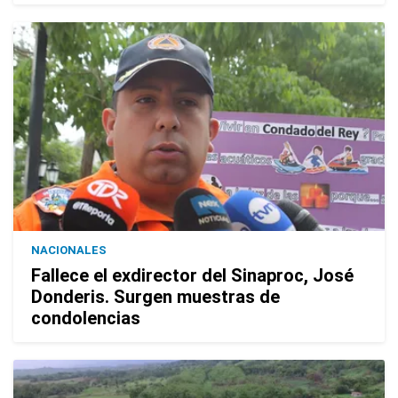
NACIONALES
Fallece el exdirector del Sinaproc, José
Donderis. Surgen muestras de
condolencias