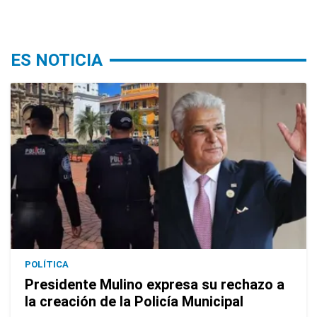
ES NOTICIA
POLÍTICA
Presidente Mulino expresa su rechazo a
la creación de la Policía Municipal