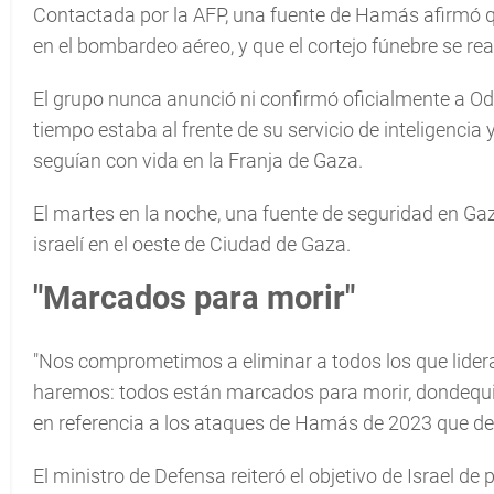
Contactada por la AFP, una fuente de Hamás afirmó q
en el bombardeo aéreo, y que el cortejo fúnebre se rea
El grupo nunca anunció ni confirmó oficialmente a O
tiempo estaba al frente de su servicio de inteligencia
seguían con vida en la Franja de Gaza.
El martes en la noche, una fuente de seguridad en G
israelí en el oeste de Ciudad de Gaza.
"Marcados para morir"
"Nos comprometimos a eliminar a todos los que lidera
haremos: todos están marcados para morir, dondequier
en referencia a los ataques de Hamás de 2023 que de
El ministro de Defensa reiteró el objetivo de Israel de 