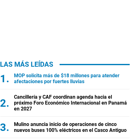
LAS MÁS LEÍDAS
MOP solicita más de $18 millones para atender
afectaciones por fuertes lluvias
Cancillería y CAF coordinan agenda hacia el
próximo Foro Económico Internacional en Panamá
en 2027
Mulino anuncia inicio de operaciones de cinco
nuevos buses 100% eléctricos en el Casco Antiguo