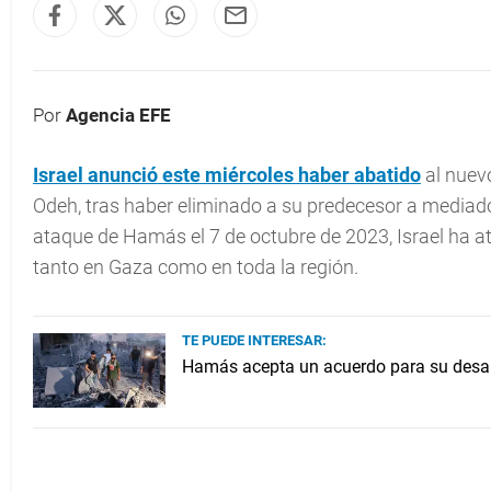
Por
Agencia EFE
Israel
anunció este miércoles haber abatido
al nuev
Odeh, tras haber eliminado a su predecesor a mediado
ataque de Hamás el 7 de octubre de 2023, Israel ha a
tanto en Gaza como en toda la región.
TE PUEDE INTERESAR:
Hamás acepta un acuerdo para su desarm