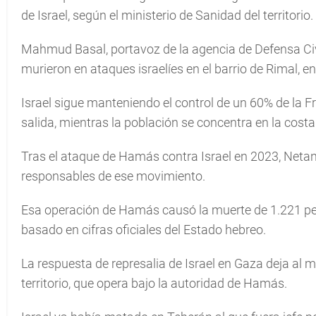
de Israel, según el ministerio de Sanidad del territorio.
Mahmud Basal, portavoz de la agencia de Defensa Civi
murieron en ataques israelíes en el barrio de Rimal, e
Israel sigue manteniendo el control de un 60% de la F
salida, mientras la población se concentra en la costa
Tras el ataque de Hamás contra Israel en 2023, Netany
responsables de ese movimiento.
Esa operación de Hamás causó la muerte de 1.221 pers
basado en cifras oficiales del Estado hebreo.
La respuesta de represalia de Israel en Gaza deja al 
territorio, que opera bajo la autoridad de Hamás.