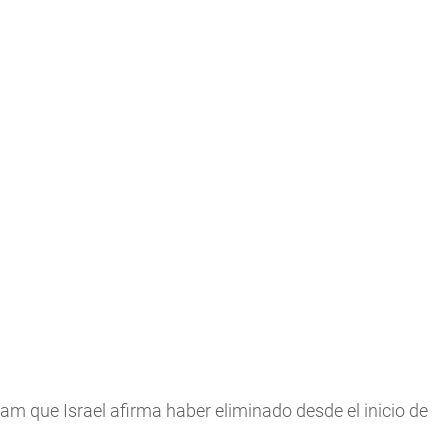
sam que Israel afirma haber eliminado desde el inicio de