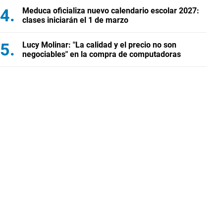
Meduca oficializa nuevo calendario escolar 2027:
clases iniciarán el 1 de marzo
Lucy Molinar: "La calidad y el precio no son
negociables" en la compra de computadoras