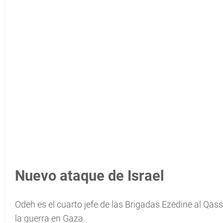
Nuevo ataque de Israel
Odeh es el cuarto jefe de las Brigadas Ezedine al Qas
la guerra en Gaza.