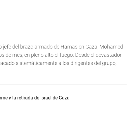
o jefe del brazo armado de Hamás en Gaza, Mohamed
s de mes, en pleno alto el fuego. Desde el devastador
tacado sistemáticamente a los dirigentes del grupo,
e y la retirada de Israel de Gaza