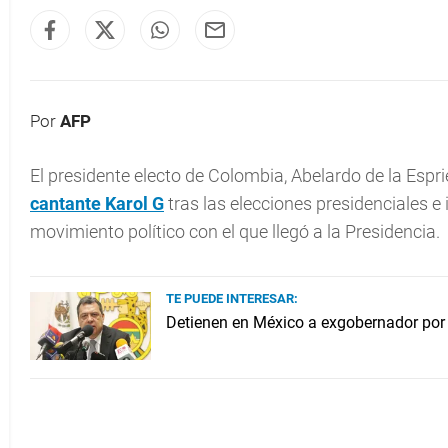
Por
AFP
El presidente electo de Colombia, Abelardo de la Espri
cantante
Karol G
tras las elecciones presidenciales e 
movimiento político con el que llegó a la Presidencia.
TE PUEDE INTERESAR:
Detienen en México a exgobernador por