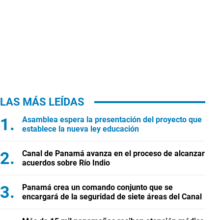
LAS MÁS LEÍDAS
Asamblea espera la presentación del proyecto que
establece la nueva ley educación
Canal de Panamá avanza en el proceso de alcanzar
acuerdos sobre Río Indio
Panamá crea un comando conjunto que se
encargará de la seguridad de siete áreas del Canal