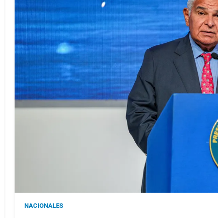
NACIONALES