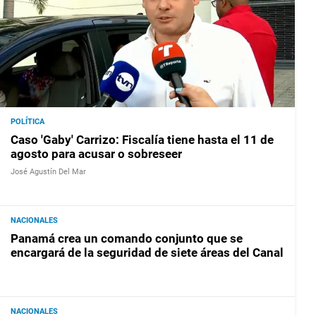
POLÍTICA
Caso 'Gaby' Carrizo: Fiscalía tiene hasta el 11 de
agosto para acusar o sobreseer
José Agustín Del Mar
NACIONALES
Panamá crea un comando conjunto que se
encargará de la seguridad de siete áreas del Canal
NACIONALES