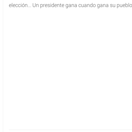
elección... Un presidente gana cuando gana su pueblo