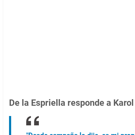
De la Espriella responde a Karol