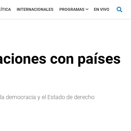
ÍTICA
INTERNACIONALES
PROGRAMAS
EN VIVO
laciones con países
e la democracia y el Estado de derecho