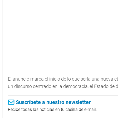
El anuncio marca el inicio de lo que sería una nueva e
un discurso centrado en la democracia, el Estado de de
Suscríbete a nuestro newsletter
Recibe todas las noticias en tu casilla de e-mail.