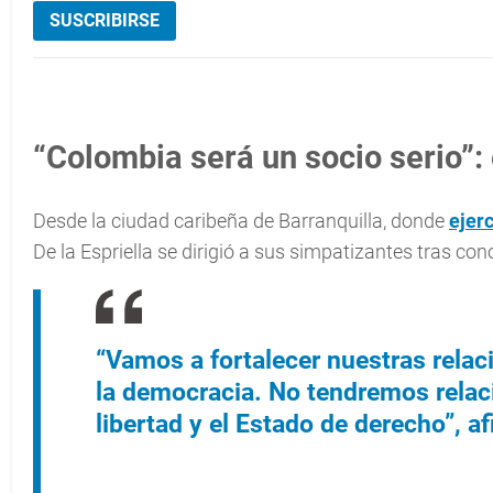
SUSCRIBIRSE
“Colombia será un socio serio”:
Desde la ciudad caribeña de Barranquilla, donde
ejerc
De la Espriella se dirigió a sus simpatizantes tras con
“Vamos a fortalecer nuestras relac
la democracia. No tendremos relac
libertad y el Estado de derecho”, af