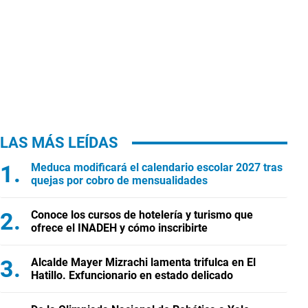
LAS MÁS LEÍDAS
Meduca modificará el calendario escolar 2027 tras
quejas por cobro de mensualidades
Conoce los cursos de hotelería y turismo que
ofrece el INADEH y cómo inscribirte
Alcalde Mayer Mizrachi lamenta trifulca en El
Hatillo. Exfuncionario en estado delicado