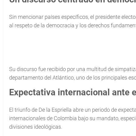
Sin mencionar países específicos, el presidente electo
al respeto de la democracia y los derechos fundament
Su discurso fue recibido por una multitud de simpatiza
departamento del Atlántico, uno de los principales esce
Expectativa internacional ante 
El triunfo de De la Espriella abre un periodo de expec
internacionales de Colombia bajo su mandato, espec
divisiones ideológicas.