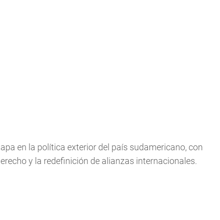
tapa en la política exterior del país sudamericano, con
recho y la redefinición de alianzas internacionales.