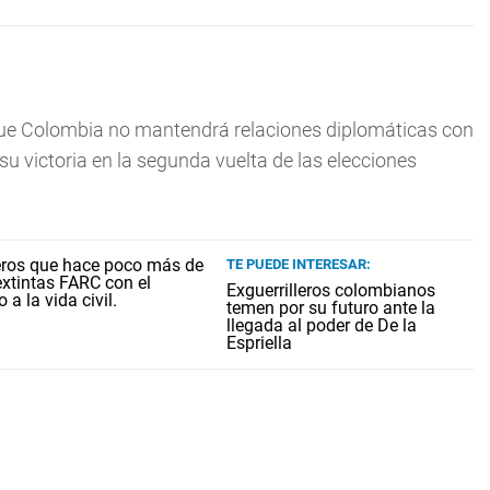
e Colombia no mantendrá relaciones diplomáticas con
 su victoria en la segunda vuelta de las elecciones
TE PUEDE INTERESAR:
Exguerrilleros colombianos
temen por su futuro ante la
llegada al poder de De la
Espriella