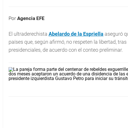
Por
Agencia EFE
El ultraderechista
Abelardo de la Espriella
aseguró qu
países que, según afirmó, no respeten la libertad, tras
presidenciales, de acuerdo con el conteo preliminar.