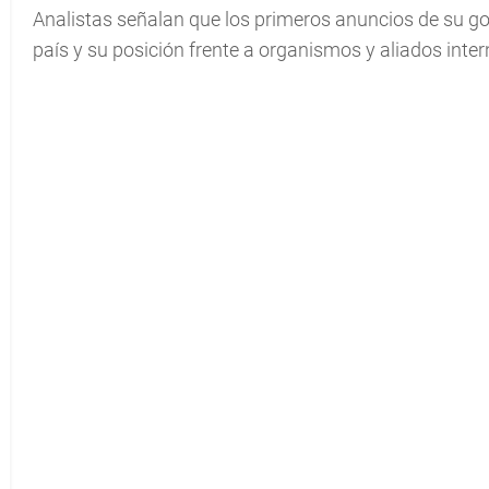
Analistas señalan que los primeros anuncios de su gob
país y su posición frente a organismos y aliados inter