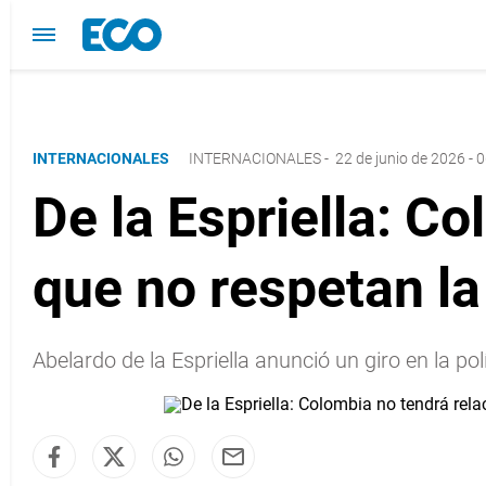
INTERNACIONALES
INTERNACIONALES
-
22 de junio de 2026 - 
De la Espriella: C
que no respetan la
Abelardo de la Espriella anunció un giro en la p