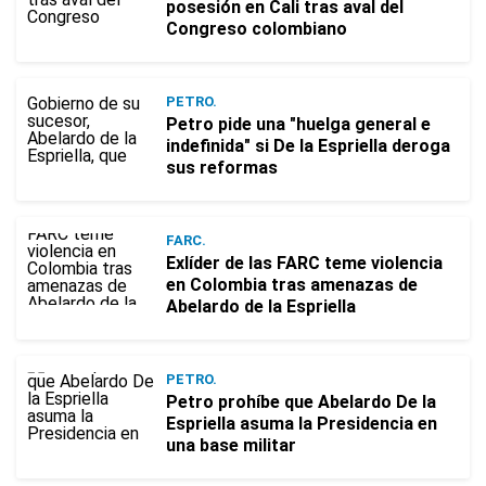
posesión en Cali tras aval del
Congreso colombiano
PETRO.
Petro pide una "huelga general e
indefinida" si De la Espriella deroga
sus reformas
FARC.
Exlíder de las FARC teme violencia
en Colombia tras amenazas de
Abelardo de la Espriella
PETRO.
Petro prohíbe que Abelardo De la
Espriella asuma la Presidencia en
una base militar