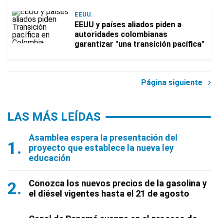
EEUU.
EEUU y países aliados piden a
autoridades colombianas
garantizar "una transición pacífica"
Página siguiente
LAS MÁS LEÍDAS
Asamblea espera la presentación del
proyecto que establece la nueva ley
educación
Conozca los nuevos precios de la gasolina y
el diésel vigentes hasta el 21 de agosto