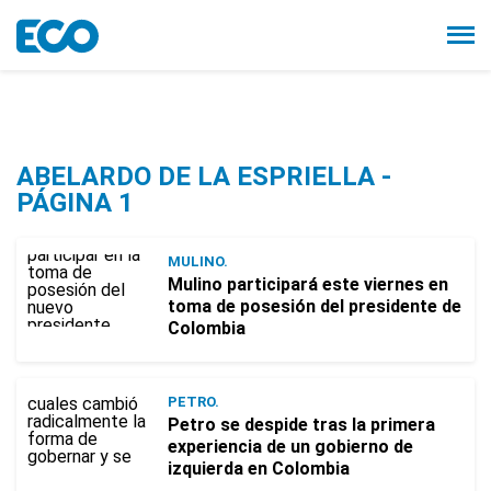
ABELARDO DE LA ESPRIELLA -
PÁGINA 1
MULINO.
Mulino participará este viernes en
toma de posesión del presidente de
Colombia
PETRO.
Petro se despide tras la primera
experiencia de un gobierno de
izquierda en Colombia