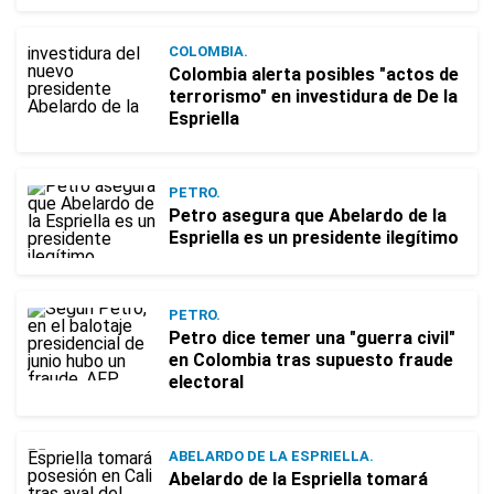
COLOMBIA.
Colombia alerta posibles "actos de
terrorismo" en investidura de De la
Espriella
PETRO.
Petro asegura que Abelardo de la
Espriella es un presidente ilegítimo
PETRO.
Petro dice temer una "guerra civil"
en Colombia tras supuesto fraude
electoral
ABELARDO DE LA ESPRIELLA.
Abelardo de la Espriella tomará