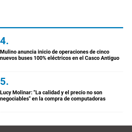
Mulino anuncia inicio de operaciones de cinco
nuevos buses 100% eléctricos en el Casco Antiguo
Lucy Molinar: "La calidad y el precio no son
negociables" en la compra de computadoras