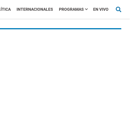
ÍTICA
INTERNACIONALES
PROGRAMAS
EN VIVO