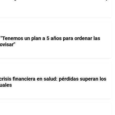
"Tenemos un plan a 5 años para ordenar las
ovisar"
risis financiera en salud: pérdidas superan los
uales