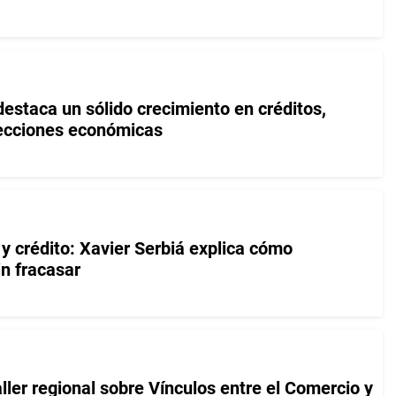
estaca un sólido crecimiento en créditos,
yecciones económicas
 y crédito: Xavier Serbiá explica cómo
n fracasar
ler regional sobre Vínculos entre el Comercio y