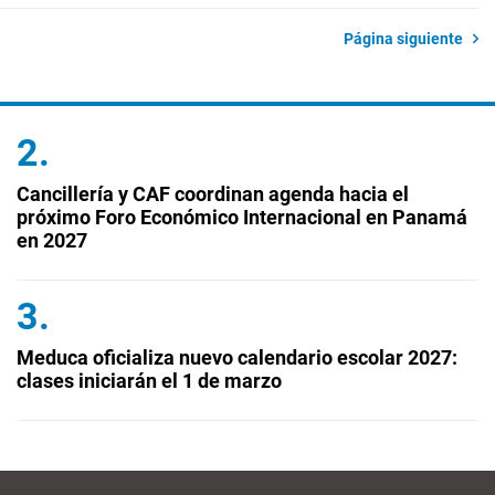
Página siguiente
Cancillería y CAF coordinan agenda hacia el
próximo Foro Económico Internacional en Panamá
en 2027
Meduca oficializa nuevo calendario escolar 2027:
clases iniciarán el 1 de marzo