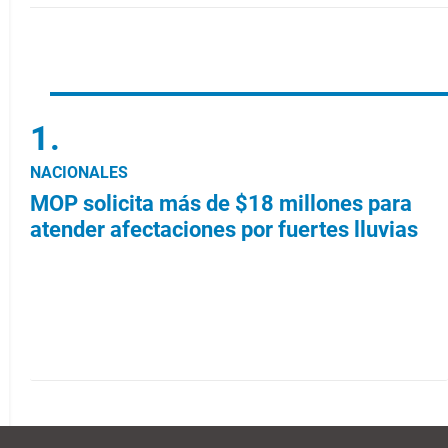
NACIONALES
MOP solicita más de $18 millones para
atender afectaciones por fuertes lluvias