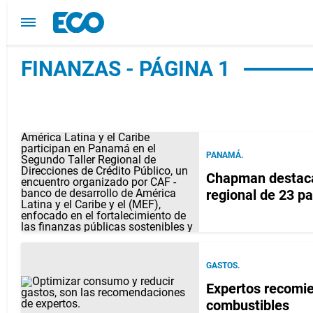
FINANZAS - PÁGINA 1
PANAMÁ.
Chapman destaca 
regional de 23 pa
GASTOS.
Expertos recomie
combustibles