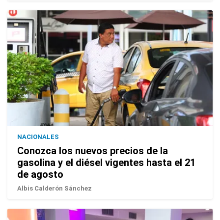
NACIONALES
Conozca los nuevos precios de la
gasolina y el diésel vigentes hasta el 21
de agosto
Albis Calderón Sánchez