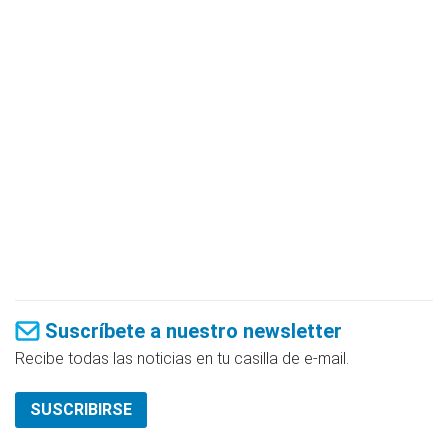
Suscríbete a nuestro newsletter
Recibe todas las noticias en tu casilla de e-mail.
SUSCRIBIRSE