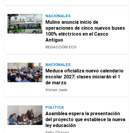
NACIONALES
Mulino anuncia inicio de
operaciones de cinco nuevos buses
100% eléctricos en el Casco
Antiguo
REDACCIÓN ECO
NACIONALES
Meduca oficializa nuevo calendario
escolar 2027: clases iniciarán el 1
de marzo
Vivian Jaén
POLÍTICA
Asamblea espera la presentación
del proyecto que establece la nueva
ley educación
Félix Chávez