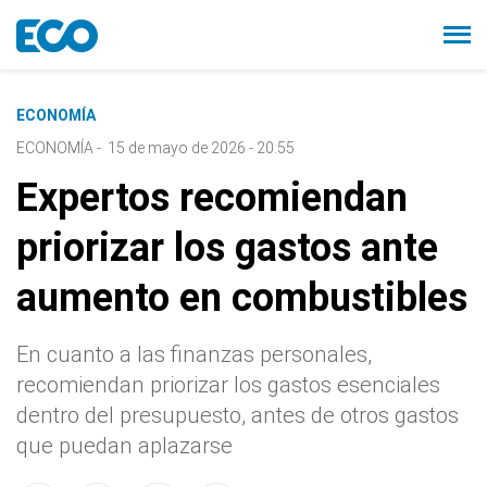
ECONOMÍA
ECONOMÍA
-
15 de mayo de 2026 - 20:55
Expertos recomiendan
priorizar los gastos ante
aumento en combustibles
En cuanto a las finanzas personales,
recomiendan priorizar los gastos esenciales
dentro del presupuesto, antes de otros gastos
que puedan aplazarse