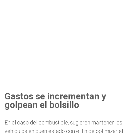
Gastos se incrementan y
golpean el bolsillo
En el caso del combustible, sugieren mantener los
vehículos en buen estado con el fin de optimizar el