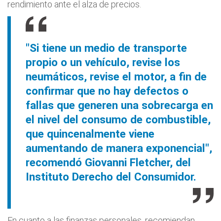
rendimiento ante el alza de precios.
"Si tiene un medio de transporte
propio o un vehículo, revise los
neumáticos, revise el motor, a fin de
confirmar que no hay defectos o
fallas que generen una sobrecarga en
el nivel del consumo de combustible,
que quincenalmente viene
aumentando de manera exponencial",
recomendó Giovanni Fletcher, del
Instituto Derecho del Consumidor.
En cuanto a las finanzas personales, recomiendan