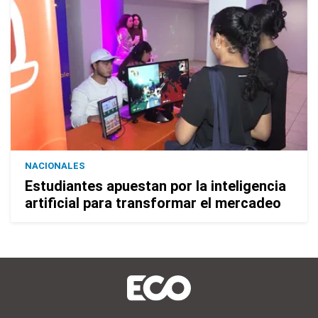
NACIONALES
Estudiantes apuestan por la inteligencia
artificial para transformar el mercadeo