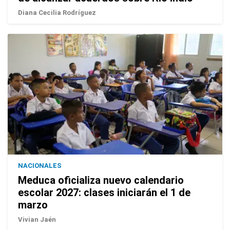
Diana Cecilia Rodríguez
NACIONALES
Meduca oficializa nuevo calendario
escolar 2027: clases iniciarán el 1 de
marzo
Vivian Jaén