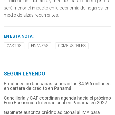
planificación financiera y medidas para reducir gastos
será menor el impacto en la economía de hogares, en
medio de alzas recurrentes.
EN ESTA NOTA:
GASTOS
FINANZAS
COMBUSTIBLES
SEGUIR LEYENDO
Entidades no bancarias superan los $4,596 millones
en cartera de crédito en Panamá
Cancillería y CAF coordinan agenda hacia el próximo
Foro Económico Internacional en Panamá en 2027
Gabinete autoriza crédito adicional al IMA para