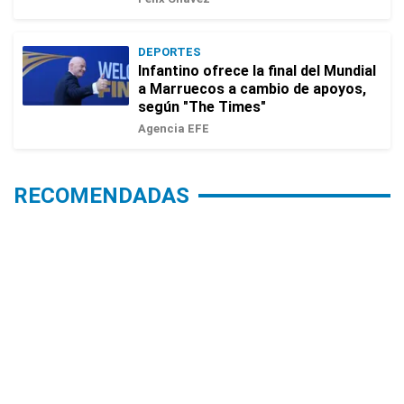
DEPORTES
Infantino ofrece la final del Mundial
a Marruecos a cambio de apoyos,
según "The Times"
Agencia EFE
RECOMENDADAS