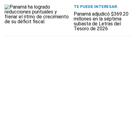
TE PUEDE INTERESAR:
Panamá adjudicó $369.20
millones en la séptima
subasta de Letras del
Tesoro de 2026