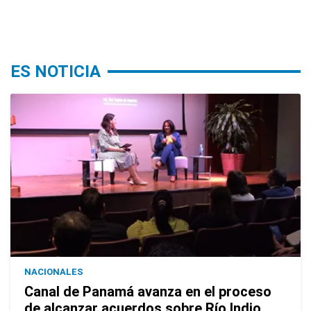
ES NOTICIA
NACIONALES
Canal de Panamá avanza en el proceso
de alcanzar acuerdos sobre Río Indio