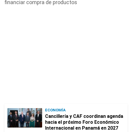
financiar compra de productos
ECONOMÍA
Cancillería y CAF coordinan agenda
hacia el próximo Foro Económico
Internacional en Panamá en 2027