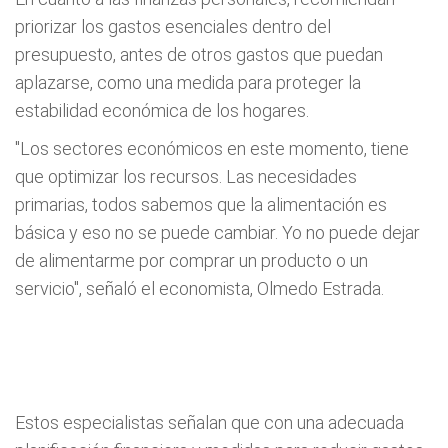
priorizar los gastos esenciales dentro del
presupuesto, antes de otros gastos que puedan
aplazarse, como una medida para proteger la
estabilidad económica de los hogares.
"Los sectores económicos en este momento, tiene
que optimizar los recursos. Las necesidades
primarias, todos sabemos que la alimentación es
básica y eso no se puede cambiar. Yo no puede dejar
de alimentarme por comprar un producto o un
servicio", señaló el economista, Olmedo Estrada.
Estos especialistas señalan que con una adecuada