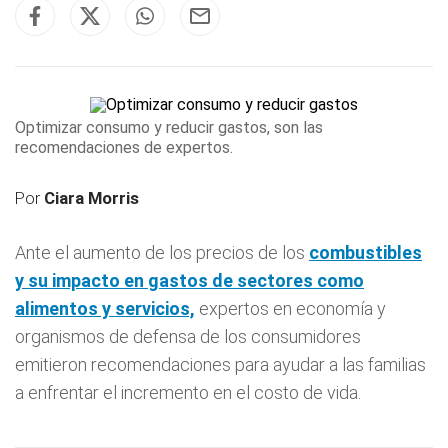
Optimizar consumo y reducir gastos, son las
recomendaciones de expertos.
Por
Ciara Morris
Ante el aumento de los precios de los
combustibles
y su impacto en
gastos
de sectores como
alimentos y servicios,
expertos en economía y
organismos de defensa de los consumidores
emitieron recomendaciones para ayudar a las familias
a enfrentar el incremento en el costo de vida.