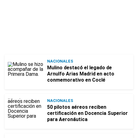
NACIONALES
Mulino destacó el legado de
Arnulfo Arias Madrid en acto
conmemorativo en Coclé
NACIONALES
50 pilotos aéreos reciben
certificación en Docencia Superior
para Aeronáutica