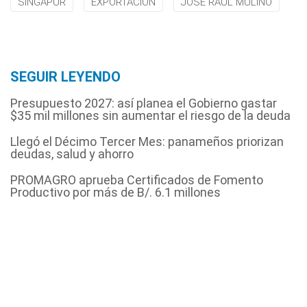
SINGAPUR
EXPORTACIÓN
JOSÉ RAÚL MULINO
SEGUIR LEYENDO
Presupuesto 2027: así planea el Gobierno gastar
$35 mil millones sin aumentar el riesgo de la deuda
Llegó el Décimo Tercer Mes: panameños priorizan
deudas, salud y ahorro
PROMAGRO aprueba Certificados de Fomento
Productivo por más de B/. 6.1 millones