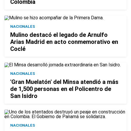
Colombia
NACIONALES
Mulino destacó el legado de Arnulfo
Arias Madrid en acto conmemorativo en
Coclé
NACIONALES
'Gran Muelatón' del Minsa atendió a más
de 1,500 personas en el Policentro de
San Isidro
NACIONALES