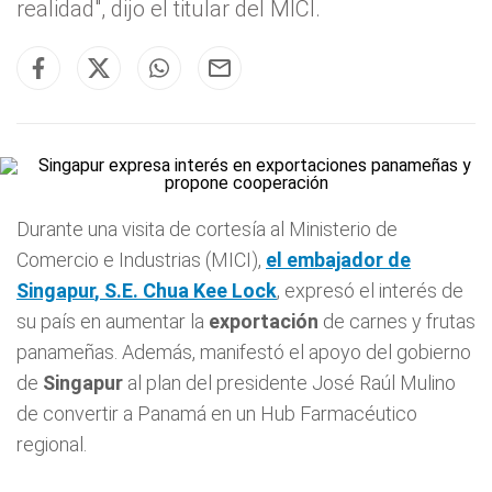
realidad", dijo el titular del MICI.
Durante una visita de cortesía al Ministerio de
Comercio e Industrias (MICI),
el embajador de
Singapur
, S.E. Chua Kee Lock
, expresó el interés de
su país en aumentar la
exportación
de carnes y frutas
panameñas. Además, manifestó el apoyo del gobierno
de
Singapur
al plan del presidente José Raúl Mulino
de convertir a Panamá en un Hub Farmacéutico
regional.