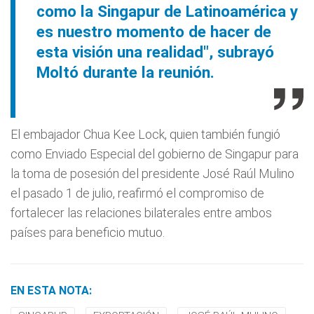
como la Singapur de Latinoamérica y
es nuestro momento de hacer de
esta visión una realidad", subrayó
Moltó durante la reunión.
El embajador Chua Kee Lock, quien también fungió
como Enviado Especial del gobierno de Singapur para
la toma de posesión del presidente José Raúl Mulino
el pasado 1 de julio, reafirmó el compromiso de
fortalecer las relaciones bilaterales entre ambos
países para beneficio mutuo.
EN ESTA NOTA: