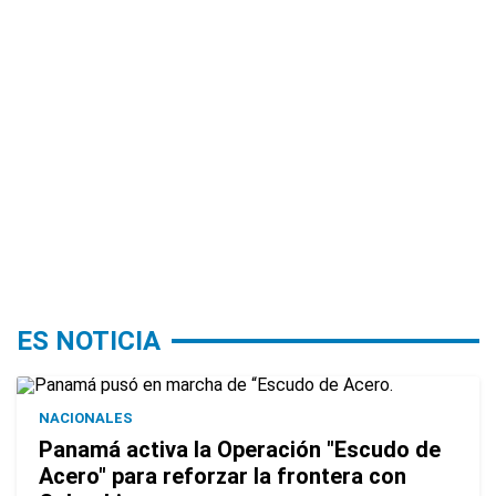
ES NOTICIA
NACIONALES
Panamá activa la Operación "Escudo de
Acero" para reforzar la frontera con