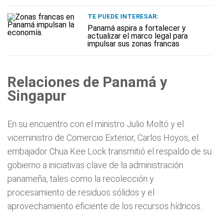
TE PUEDE INTERESAR:
Panamá aspira a fortalecer y
actualizar el marco legal para
impulsar sus zonas francas
Relaciones de Panamá y
Singapur
En su encuentro con el ministro Julio Moltó y el
viceministro de Comercio Exterior, Carlos Hoyos, el
embajador Chua Kee Lock transmitió el respaldo de su
gobierno a iniciativas clave de la administración
panameña, tales como la recolección y
procesamiento de residuos sólidos y el
aprovechamiento eficiente de los recursos hídricos.