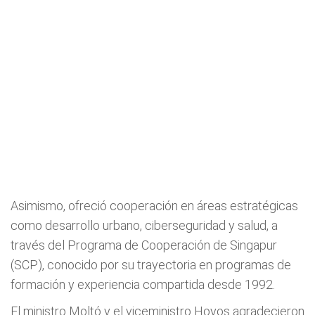
Asimismo, ofreció cooperación en áreas estratégicas
como desarrollo urbano, ciberseguridad y salud, a
través del Programa de Cooperación de Singapur
(SCP), conocido por su trayectoria en programas de
formación y experiencia compartida desde 1992.
El ministro Moltó y el viceministro Hoyos agradecieron