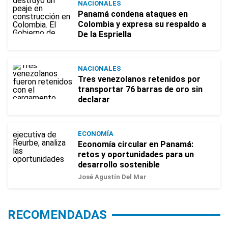
NACIONALES
Panamá condena ataques en
Colombia y expresa su respaldo a
De la Espriella
NACIONALES
Tres venezolanos retenidos por
transportar 76 barras de oro sin
declarar
ECONOMÍA
Economía circular en Panamá:
retos y oportunidades para un
desarrollo sostenible
José Agustín Del Mar
RECOMENDADAS