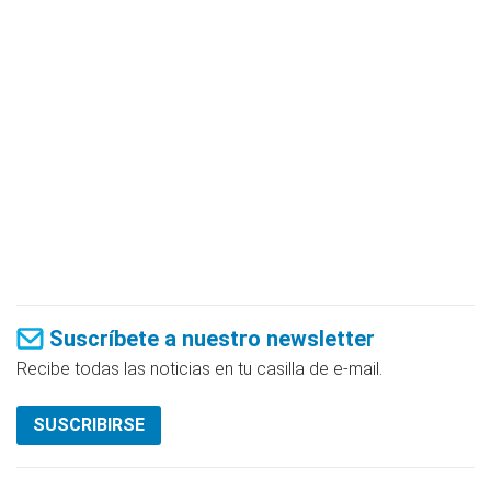
Suscríbete a nuestro newsletter
Recibe todas las noticias en tu casilla de e-mail.
SUSCRIBIRSE