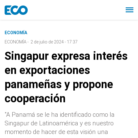
ECONOMÍA
ECONOMÍA
-
2 de julio de 2024 - 17:37
Singapur expresa interés
en exportaciones
panameñas y propone
cooperación
"A Panamá se le ha identificado como la
Singapur de Latinoamérica y es nuestro
momento de hacer de esta visión una