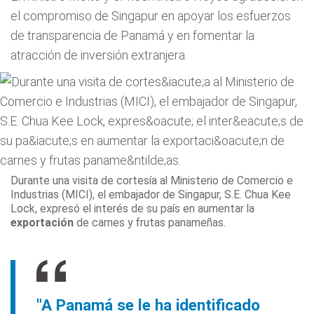
el compromiso de Singapur en apoyar los esfuerzos
de transparencia de Panamá y en fomentar la
atracción de inversión extranjera.
Durante una visita de cortesía al Ministerio de Comercio e
Industrias (MICI), el embajador de Singapur, S.E. Chua Kee
Lock, expresó el interés de su país en aumentar la
exportación
de carnes y frutas panameñas.
"A Panamá se le ha identificado