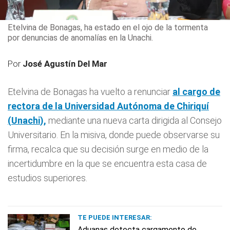
Etelvina de Bonagas, ha estado en el ojo de la tormenta
por denuncias de anomalías en la Unachi.
Por
José Agustín Del Mar
Etelvina de Bonagas ha vuelto a renunciar
al cargo de
rectora de la Universidad Autónoma de Chiriquí
(
Unachi
),
mediante una nueva carta dirigida al Consejo
Universitario. En la misiva, donde puede observarse su
firma, recalca que su decisión surge en medio de la
incertidumbre en la que se encuentra esta casa de
estudios superiores.
TE PUEDE INTERESAR:
Aduanas detecta cargamento de