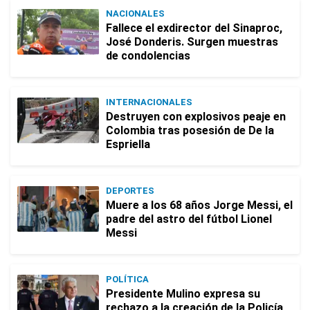
NACIONALES
Fallece el exdirector del Sinaproc,
José Donderis. Surgen muestras
de condolencias
INTERNACIONALES
Destruyen con explosivos peaje en
Colombia tras posesión de De la
Espriella
DEPORTES
Muere a los 68 años Jorge Messi, el
padre del astro del fútbol Lionel
Messi
POLÍTICA
Presidente Mulino expresa su
rechazo a la creación de la Policía