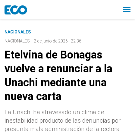
NACIONALES
NACIONALES
-
2 de junio de 2026 - 22:36
Etelvina de Bonagas
vuelve a renunciar a la
Unachi mediante una
nueva carta
La Unachi ha atravesado un clima de
inestabilidad producto de las denuncias por
presunta mala administración de la rectora