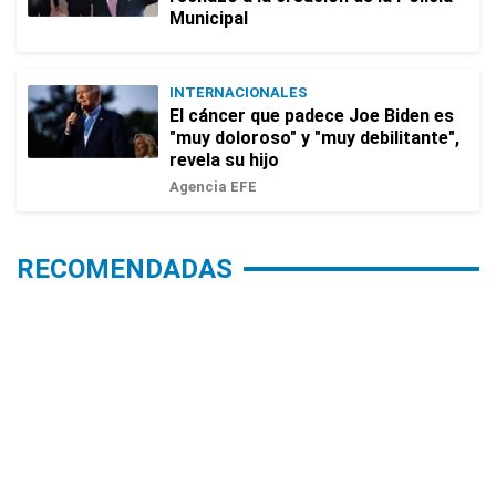
Municipal
INTERNACIONALES
El cáncer que padece Joe Biden es
"muy doloroso" y "muy debilitante",
revela su hijo
Agencia EFE
RECOMENDADAS