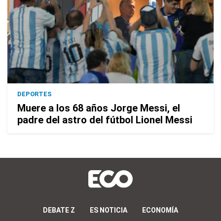
DEPORTES
Muere a los 68 años Jorge Messi, el
padre del astro del fútbol Lionel Messi
DEBATE Z
ES NOTICIA
ECONOMÍA