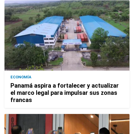
ECONOMÍA
Panamá aspira a fortalecer y actualizar
el marco legal para impulsar sus zonas
francas