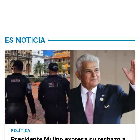
ES NOTICIA
POLÍTICA
Presidente Mulino expresa su rechazo a