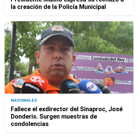
la creación de la Policía Municipal
NACIONALES
Fallece el exdirector del Sinaproc, José
Donderis. Surgen muestras de
condolencias