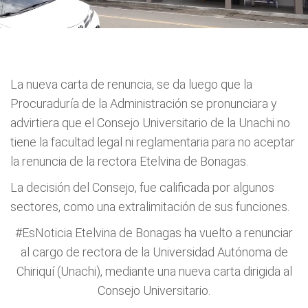
La nueva carta de renuncia, se da luego que la
Procuraduría de la Administración se pronunciara y
advirtiera que el Consejo Universitario de la Unachi no
tiene la facultad legal ni reglamentaria para no aceptar
la renuncia de la rectora Etelvina de Bonagas.
La decisión del Consejo, fue calificada por algunos
sectores, como una extralimitación de sus funciones.
#EsNoticia
Etelvina de Bonagas ha vuelto a renunciar
al cargo de rectora de la Universidad Autónoma de
Chiriquí (Unachi), mediante una nueva carta dirigida al
Consejo Universitario.