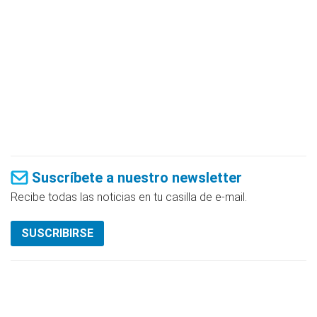
Suscríbete a nuestro newsletter
Recibe todas las noticias en tu casilla de e-mail.
SUSCRIBIRSE