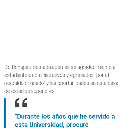
De Bonagas, destaca además se agradecimiento a
estudiantes, administrativos y egresados "por el
respaldo brindado" y las oportunidades en esta casa
de estudios superiores.
"Durante los años que he servido a
esta Universidad, procuré