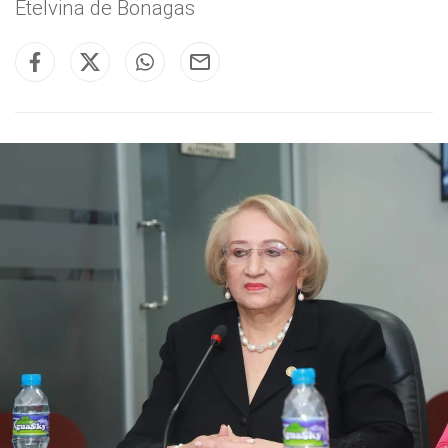
Etelvina de Bonagas