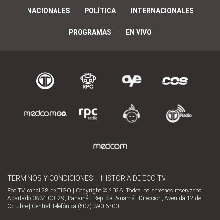
NACIONALES
POLÍTICA
INTERNACIONALES
PROGRAMAS
EN VIVO
TÉRMINOS Y CONDICIONES
HISTORIA DE ECO TV
Eco TV, canal 28 de TIGO | Copyright © 2026. Todos los derechos reservados
Apartado 0834-00129, Panamá - Rep. de Panamá | Dirección, Avenida 12 de
Octubre | Central Telefónica (507) 390-6700.