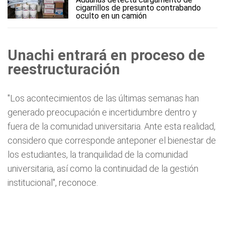
cigarrillos de presunto contrabando
oculto en un camión
Unachi entrará en proceso de
reestructuración
"Los acontecimientos de las últimas semanas han
generado preocupación e incertidumbre dentro y
fuera de la comunidad universitaria. Ante esta realidad,
considero que corresponde anteponer el bienestar de
los estudiantes, la tranquilidad de la comunidad
universitaria, así como la continuidad de la gestión
institucional", reconoce.