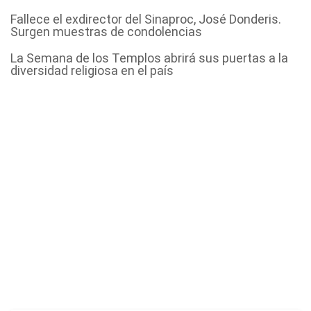
Fallece el exdirector del Sinaproc, José Donderis.
Surgen muestras de condolencias
La Semana de los Templos abrirá sus puertas a la
diversidad religiosa en el país