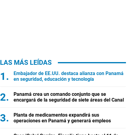
LAS MÁS LEÍDAS
Embajador de EE.UU. destaca alianza con Panamá
en seguridad, educación y tecnología
Panamá crea un comando conjunto que se
encargará de la seguridad de siete áreas del Canal
Planta de medicamentos expandirá sus
operaciones en Panamá y generará empleos