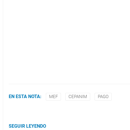
EN ESTA NOTA:
MEF
CEPANIM
PAGO
SEGUIR LEYENDO