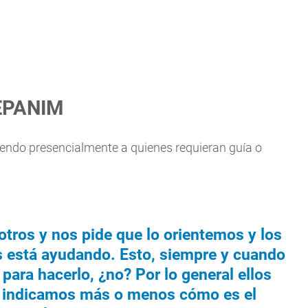
CEPANIM
diendo presencialmente a quienes requieran guía o
otros y nos pide que lo orientemos y los
 está ayudando. Esto, siempre y cuando
ara hacerlo, ¿no? Por lo general ellos
le indicamos más o menos cómo es el