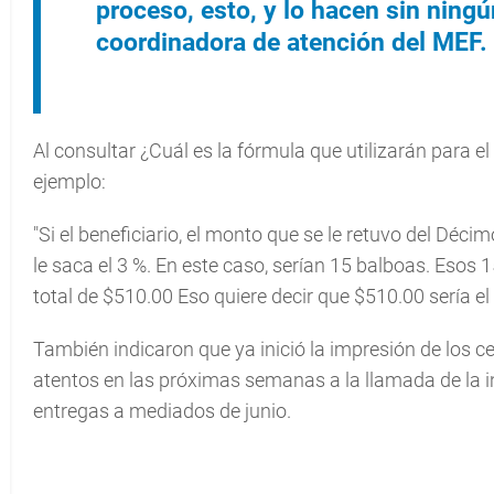
proceso, esto, y lo hacen sin nin
coordinadora de atención del MEF.
Al consultar ¿Cuál es la fórmula que utilizarán para el
ejemplo:
"Si el beneficiario, el monto que se le retuvo del Déc
le saca el 3 %. En este caso, serían 15 balboas. Esos 
total de $510.00 Eso quiere decir que $510.00 sería 
También indicaron que ya inició la impresión de los ce
atentos en las próximas semanas a la llamada de la inst
entregas a mediados de junio.