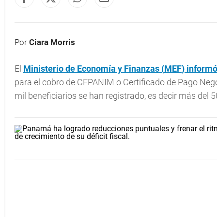
Por
Ciara Morris
El
Ministerio de Economía y Finanzas (
MEF
) inform
para el cobro de CEPANIM o Certificado de Pago Nego
mil beneficiarios se han registrado, es decir más del