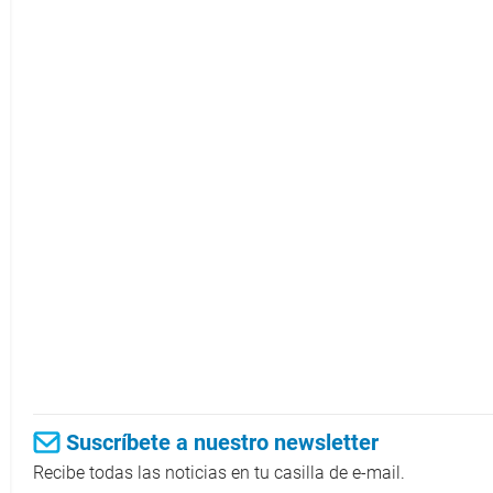
Suscríbete a nuestro newsletter
Recibe todas las noticias en tu casilla de e-mail.