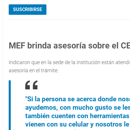
SUSCRIBIRSE
MEF brinda asesoría sobre el 
Indicaron que en la sede de la institución están aten
asesoría en el trámite.
"Si la persona se acerca donde nos
ayudemos, con mucho gusto se les
también cuenten con herramientas p
vienen con su celular y nosotros 