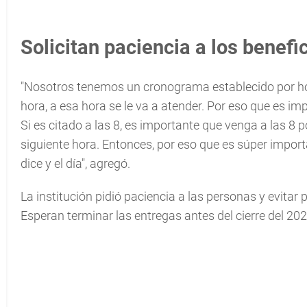
Solicitan paciencia a los benefi
"Nosotros tenemos un cronograma establecido por hor
hora, a esa hora se le va a atender. Por eso que es im
Si es citado a las 8, es importante que venga a las 8 
siguiente hora. Entonces, por eso que es súper import
dice y el día", agregó.
La institución pidió paciencia a las personas y evitar p
Esperan terminar las entregas antes del cierre del 202