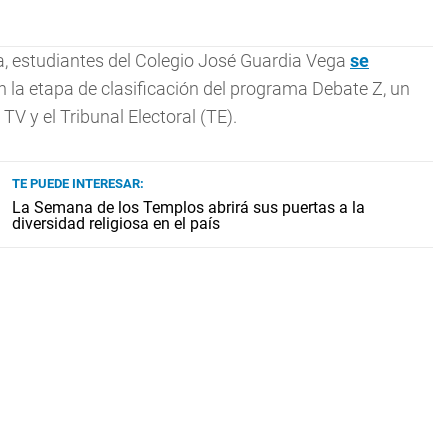
a, estudiantes del Colegio José Guardia Vega
se
n la etapa de clasificación del programa Debate Z, un
TV y el Tribunal Electoral (TE).
TE PUEDE INTERESAR:
La Semana de los Templos abrirá sus puertas a la
diversidad religiosa en el país