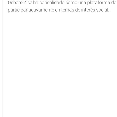
Debate Z se ha consolidado como una plataforma do
participar activamente en temas de interés social.