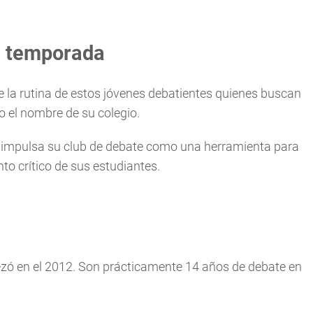
a temporada
 la rutina de estos jóvenes debatientes quienes buscan
o el nombre de su colegio.
a impulsa su club de debate como una herramienta para
nto crítico de sus estudiantes.
ezó en el 2012. Son prácticamente 14 años de debate en