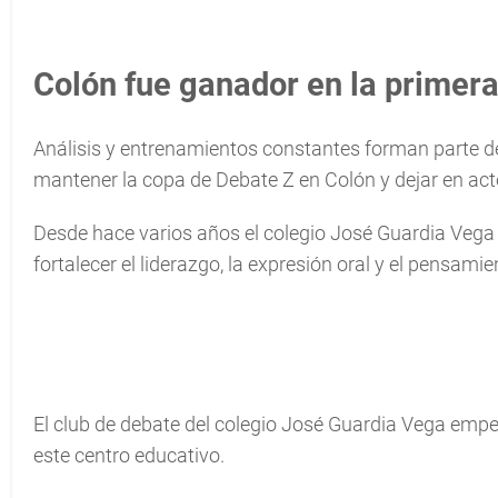
Colón fue ganador en la primer
Análisis y entrenamientos constantes forman parte de
mantener la copa de Debate Z en Colón y dejar en act
Desde hace varios años el colegio José Guardia Veg
fortalecer el liderazgo, la expresión oral y el pensamie
El club de debate del colegio José Guardia Vega emp
este centro educativo.