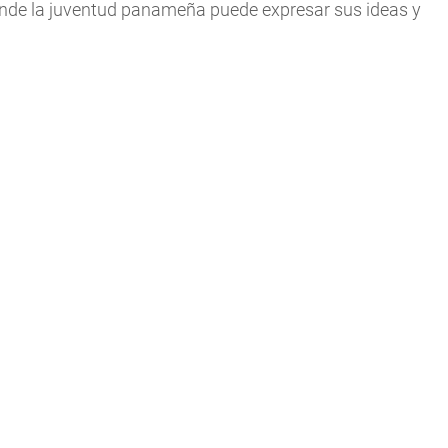
nde la juventud panameña puede expresar sus ideas y