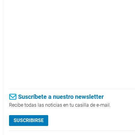
Suscríbete a nuestro newsletter
Recibe todas las noticias en tu casilla de e-mail.
SUSCRIBIRSE