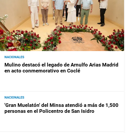
NACIONALES
Mulino destacó el legado de Arnulfo Arias Madrid
en acto conmemorativo en Coclé
NACIONALES
'Gran Muelatón' del Minsa atendió a más de 1,500
personas en el Policentro de San Isidro