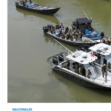
NACIONALES