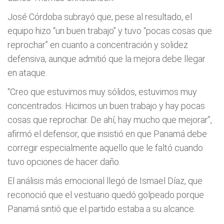
José Córdoba subrayó que, pese al resultado, el
equipo hizo “un buen trabajo” y tuvo “pocas cosas que
reprochar” en cuanto a concentración y solidez
defensiva, aunque admitió que la mejora debe llegar
en ataque.
“Creo que estuvimos muy sólidos, estuvimos muy
concentrados. Hicimos un buen trabajo y hay pocas
cosas que reprochar. De ahí, hay mucho que mejorar”,
afirmó el defensor, que insistió en que Panamá debe
corregir especialmente aquello que le faltó cuando
tuvo opciones de hacer daño.
El análisis más emocional llegó de Ismael Díaz, que
reconoció que el vestuario quedó golpeado porque
Panamá sintió que el partido estaba a su alcance.