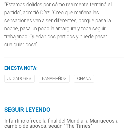
“Estamos dolidos por cómo realmente terminó el
partido”, admitió Díaz. “Creo que mañana las
sensaciones van a ser diferentes, porque pasa la
noche, pasa un poco la amargura y toca seguir
trabajando. Quedan dos partidos y puede pasar
cualquier cosa”.
EN ESTA NOTA:
JUGADORES
PANAMEÑOS
GHANA
SEGUIR LEYENDO
Infantino ofrece la final del Mundial a Marruecos a
cambio de apoyos, según "The Times"