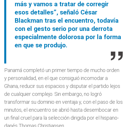
más y vamos a tratar de corregir
esos detalles”, señaló César
Blackman tras el encuentro, todavía
con el gesto serio por una derrota
especialmente dolorosa por la forma
en que se produjo.
Panamá completó un primer tiempo de mucho orden
y personalidad, en el que consiguió incomodar a
Ghana, reducir sus espacios y disputar el partido lejos
de cualquier complejo. Sin embargo, no logró
transformar su dominio en ventaja y, con el paso de los
minutos, el encuentro se abrió hasta desembocar en
un final cruel para la selección dirigida por el hispano-
danés Thomas Christiansen.