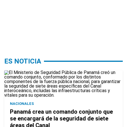
ES NOTICIA
NACIONALES
Panamá crea un comando conjunto que
se encargará de la seguridad de siete
áreas del Canal