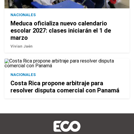
NACIONALES
Meduca oficializa nuevo calendario
escolar 2027: clases iniciarán el 1 de
marzo
Vivian Jaén
NACIONALES
Costa Rica propone arbitraje para
resolver disputa comercial con Panamá