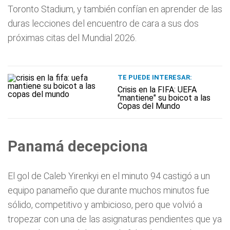
Toronto Stadium, y también confían en aprender de las
duras lecciones del encuentro de cara a sus dos
próximas citas del Mundial 2026.
TE PUEDE INTERESAR:
Crisis en la FIFA: UEFA
"mantiene" su boicot a las
Copas del Mundo
Panamá decepciona
El gol de Caleb Yirenkyi en el minuto 94 castigó a un
equipo panameño que durante muchos minutos fue
sólido, competitivo y ambicioso, pero que volvió a
tropezar con una de las asignaturas pendientes que ya