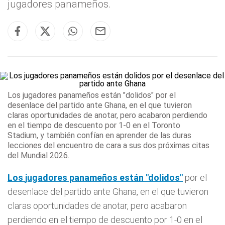
jugadores panameños.
Los
jugadores
panameños están "dolidos"
por el
desenlace del partido ante Ghana, en el que tuvieron
claras oportunidades de anotar, pero acabaron perdiendo
en el tiempo de descuento por 1-0 en el Toronto
Stadium, y también confían en aprender de las duras
lecciones del encuentro de cara a sus dos próximas citas
del Mundial 2026.
Los
jugadores
panameños están "dolidos"
por el
desenlace del partido ante Ghana, en el que tuvieron
claras oportunidades de anotar, pero acabaron
perdiendo en el tiempo de descuento por 1-0 en el