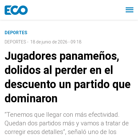
DEPORTES
DEPORTES
-
18 de junio de 2026 - 09:18
Jugadores panameños,
dolidos al perder en el
descuento un partido que
dominaron
“Tenemos que llegar con más efectividad.
Quedan dos partidos más y vamos a tratar de
corregir esos detalles”, señaló uno de los