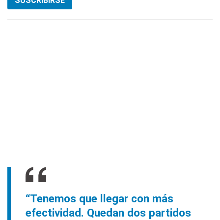
SUSCRIBIRSE
“Tenemos que llegar con más
efectividad. Quedan dos partidos