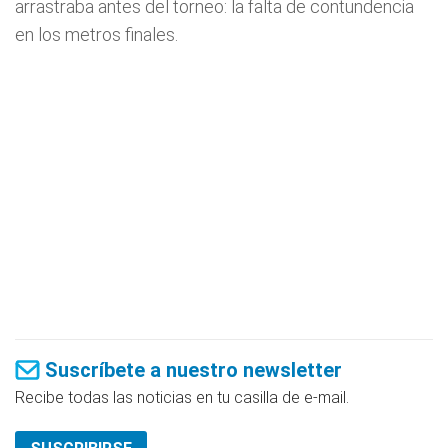
arrastraba antes del torneo: la falta de contundencia
en los metros finales.
Suscríbete a nuestro newsletter
Recibe todas las noticias en tu casilla de e-mail.