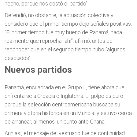
hecho, porque nos costó el partido”.
Defendió, no obstante, la actuación colectiva y
consideró que el primer tiempo dejó señales positivas.
“El primer tiempo fue muy bueno de Panamá, nada
realmente que reprochar ahí”, afirmó, antes de
reconocer que en el segundo tiempo hubo “algunos
descuidos”.
Nuevos partidos
Panamá, encuadrada en el Grupo L, tiene ahora que
enfrentarse a Croacia e Inglaterra. El golpe es duro
porque la selección centroamericana buscaba su
primera victoria histórica en un Mundial y estuvo cerca
de arrancar, al menos, un punto ante Ghana.
Aun así, el mensaje del vestuario fue de continuidad.