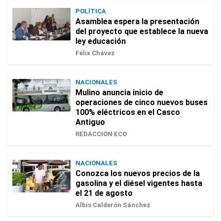
POLÍTICA
Asamblea espera la presentación
del proyecto que establece la nueva
ley educación
Félix Chávez
NACIONALES
Mulino anuncia inicio de
operaciones de cinco nuevos buses
100% eléctricos en el Casco
Antiguo
REDACCIÓN ECO
NACIONALES
Conozca los nuevos precios de la
gasolina y el diésel vigentes hasta
el 21 de agosto
Albis Calderón Sánchez