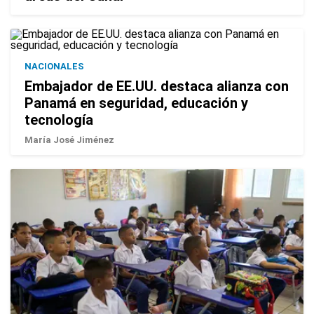
NACIONALES
Embajador de EE.UU. destaca alianza con
Panamá en seguridad, educación y
tecnología
María José Jiménez