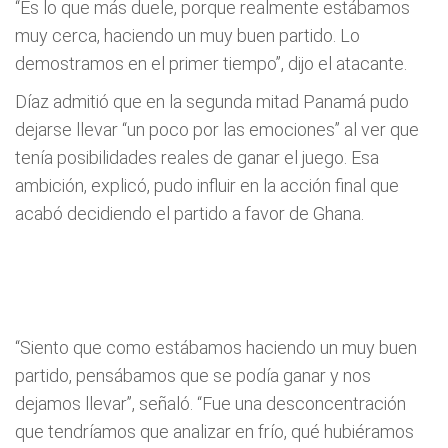
“Es lo que más duele, porque realmente estábamos
muy cerca, haciendo un muy buen partido. Lo
demostramos en el primer tiempo”, dijo el atacante.
Díaz admitió que en la segunda mitad Panamá pudo
dejarse llevar “un poco por las emociones” al ver que
tenía posibilidades reales de ganar el juego. Esa
ambición, explicó, pudo influir en la acción final que
acabó decidiendo el partido a favor de Ghana.
“Siento que como estábamos haciendo un muy buen
partido, pensábamos que se podía ganar y nos
dejamos llevar”, señaló. “Fue una desconcentración
que tendríamos que analizar en frío, qué hubiéramos