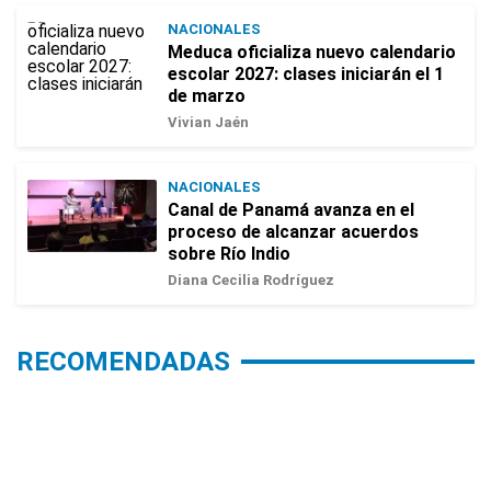
NACIONALES
Meduca oficializa nuevo calendario
escolar 2027: clases iniciarán el 1
de marzo
Vivian Jaén
NACIONALES
Canal de Panamá avanza en el
proceso de alcanzar acuerdos
sobre Río Indio
Diana Cecilia Rodríguez
RECOMENDADAS