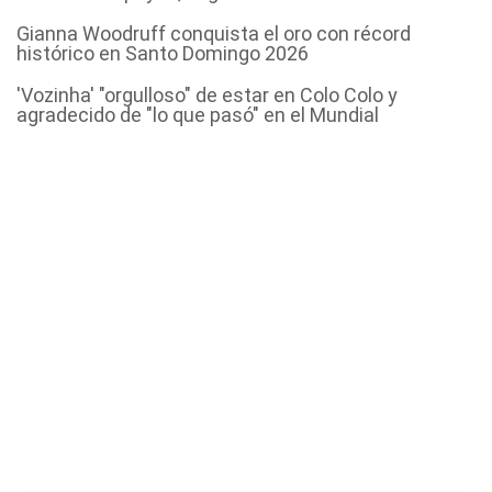
Gianna Woodruff conquista el oro con récord
histórico en Santo Domingo 2026
'Vozinha' "orgulloso" de estar en Colo Colo y
agradecido de "lo que pasó" en el Mundial