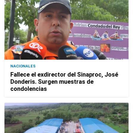
NACIONALES
Fallece el exdirector del Sinaproc, José
Donderis. Surgen muestras de
condolencias