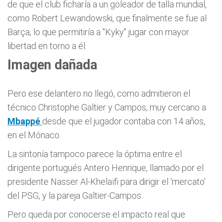
de que el club ficharía a un goleador de talla mundial,
como Robert Lewandowski, que finalmente se fue al
Barça, lo que permitiría a "Kyky" jugar con mayor
libertad en torno a él.
Imagen dañada
Pero ese delantero no llegó, como admitieron el
técnico Christophe Galtier y Campos, muy cercano a
Mbappé
desde que el jugador contaba con 14 años,
en el Mónaco.
La sintonía tampoco parece la óptima entre el
dirigente portugués Antero Henrique, llamado por el
presidente Nasser Al-Khelaïfi para dirigir el 'mercato'
del PSG, y la pareja Galtier-Campos.
Pero queda por conocerse el impacto real que