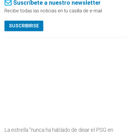
Suscríbete a nuestro newsletter
Recibe todas las noticias en tu casilla de e-mail.
SUSCRIBIRSE
La estrella "nunca ha hablado de dejar el PSG en