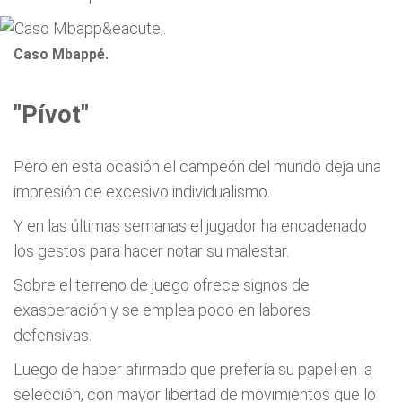
Caso Mbappé.
"Pívot"
Pero en esta ocasión el campeón del mundo deja una
impresión de excesivo individualismo.
Y en las últimas semanas el jugador ha encadenado
los gestos para hacer notar su malestar.
Sobre el terreno de juego ofrece signos de
exasperación y se emplea poco en labores
defensivas.
Luego de haber afirmado que prefería su papel en la
selección, con mayor libertad de movimientos que lo