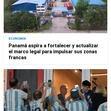
ECONOMÍA
Panamá aspira a fortalecer y actualizar
el marco legal para impulsar sus zonas
francas