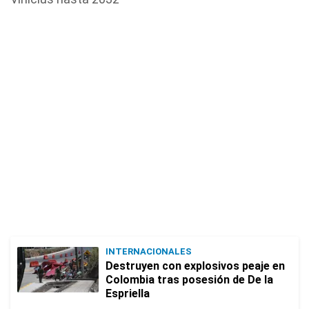
INTERNACIONALES
Destruyen con explosivos peaje en
Colombia tras posesión de De la
Espriella