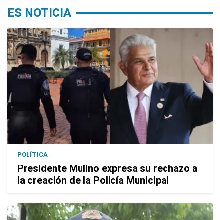
ES NOTICIA
POLÍTICA
Presidente Mulino expresa su rechazo a
la creación de la Policía Municipal