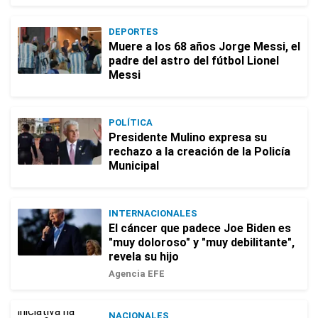
DEPORTES
Muere a los 68 años Jorge Messi, el
padre del astro del fútbol Lionel
Messi
POLÍTICA
Presidente Mulino expresa su
rechazo a la creación de la Policía
Municipal
INTERNACIONALES
El cáncer que padece Joe Biden es
"muy doloroso" y "muy debilitante",
revela su hijo
Agencia EFE
NACIONALES