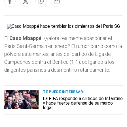
El
Caso Mbappé
: ¿valora realmente abandonar el
París Saint-Germain en enero? El rumor corrió como la
pólvora este martes, antes del partido de Liga de
Campeones contra el Benfica (1-1), obligando a los
dirigentes parisinos a desmentirlo rotundamente.
TE PUEDE INTERESAR:
La FIFA responde a críticos de Infantino
y hace fuerte defensa de su marco
legal