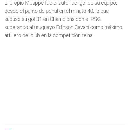
El propio Mbappé fue el autor del gol de su equipo,
desde el punto de penal en el minuto 40, lo que
supuso su gol 31 en Champions con el PSG,
superando al uruguayo Edinson Cavani como máximo
artillero del club en la competición reina.