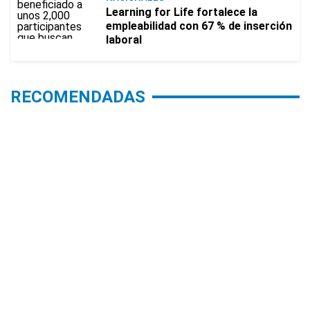
Learning for Life fortalece la
empleabilidad con 67 % de inserción
laboral
RECOMENDADAS