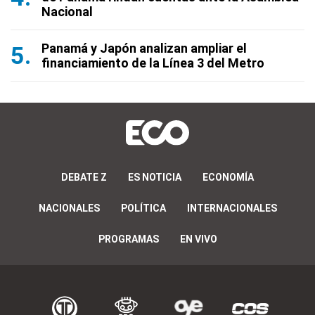
Nacional
Panamá y Japón analizan ampliar el
financiamiento de la Línea 3 del Metro
DEBATE Z
ES NOTICIA
ECONOMÍA
NACIONALES
POLÍTICA
INTERNACIONALES
PROGRAMAS
EN VIVO