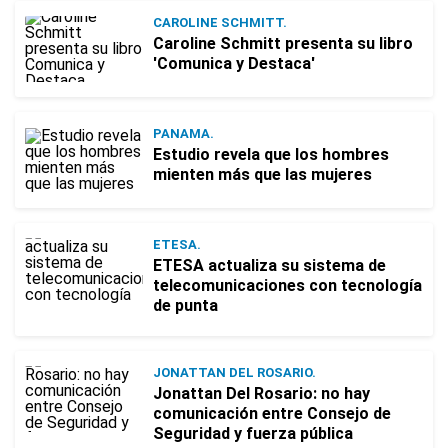
CAROLINE SCHMITT.
Caroline Schmitt presenta su libro
'Comunica y Destaca'
PANAMA.
Estudio revela que los hombres
mienten más que las mujeres
ETESA.
ETESA actualiza su sistema de
telecomunicaciones con tecnología
de punta
JONATTAN DEL ROSARIO.
Jonattan Del Rosario: no hay
comunicación entre Consejo de
Seguridad y fuerza pública