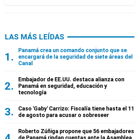
LAS MÁS LEÍDAS
Panamá crea un comando conjunto que se
encargará de la seguridad de siete áreas del
Canal
Embajador de EE.UU. destaca alianza con
Panamá en seguridad, educación y
tecnología
Caso 'Gaby' Carrizo: Fiscalía tiene hasta el 11
de agosto para acusar o sobreseer
Roberto Zúñiga propone que 56 embajadores
de Panamá rindan cuentas ante la Asamblea