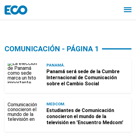
COMUNICACIÓN - PÁGINA 1
PANAMÁ.
Panamá será sede de la Cumbre
Internacional de Comunicación
sobre el Cambio Social
MEDCOM.
Estudiantes de Comunicación
conocieron el mundo de la
televisión en 'Encuentro Medcom'