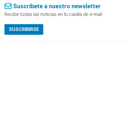
Suscríbete a nuestro newsletter
Recibe todas las noticias en tu casilla de e-mail.
SUSCRIBIRSE