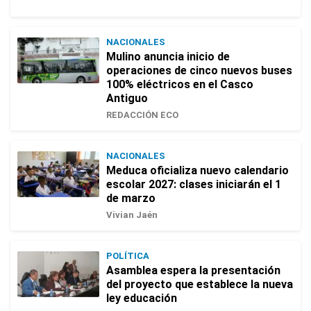
NACIONALES
Mulino anuncia inicio de
operaciones de cinco nuevos buses
100% eléctricos en el Casco
Antiguo
REDACCIÓN ECO
NACIONALES
Meduca oficializa nuevo calendario
escolar 2027: clases iniciarán el 1
de marzo
Vivian Jaén
POLÍTICA
Asamblea espera la presentación
del proyecto que establece la nueva
ley educación