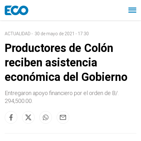
ACTUALIDAD
-
30 de mayo de 2021 - 17:30
Productores de Colón
reciben asistencia
económica del Gobierno
Entregaron apoyo financiero por el orden de B/.
294,500.00.