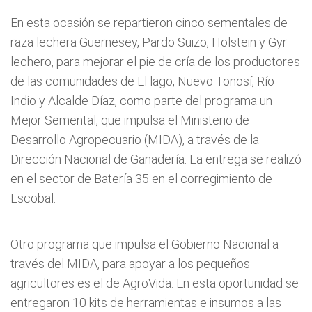
En esta ocasión se repartieron cinco sementales de
raza lechera Guernesey, Pardo Suizo, Holstein y Gyr
lechero, para mejorar el pie de cría de los productores
de las comunidades de El lago, Nuevo Tonosí, Río
Indio y Alcalde Díaz, como parte del programa un
Mejor Semental, que impulsa el Ministerio de
Desarrollo Agropecuario (MIDA), a través de la
Dirección Nacional de Ganadería. La entrega se realizó
en el sector de Batería 35 en el corregimiento de
Escobal.
Otro programa que impulsa el Gobierno Nacional a
través del MIDA, para apoyar a los pequeños
agricultores es el de AgroVida. En esta oportunidad se
entregaron 10 kits de herramientas e insumos a las