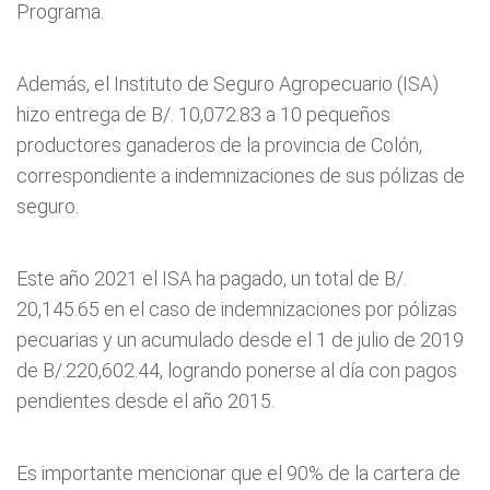
Programa.
Además, el Instituto de Seguro Agropecuario (ISA)
hizo entrega de B/. 10,072.83 a 10 pequeños
productores ganaderos de la provincia de Colón,
correspondiente a indemnizaciones de sus pólizas de
seguro.
Este año 2021 el ISA ha pagado, un total de B/.
20,145.65 en el caso de indemnizaciones por pólizas
pecuarias y un acumulado desde el 1 de julio de 2019
de B/.220,602.44, logrando ponerse al día con pagos
pendientes desde el año 2015.
Es importante mencionar que el 90% de la cartera de