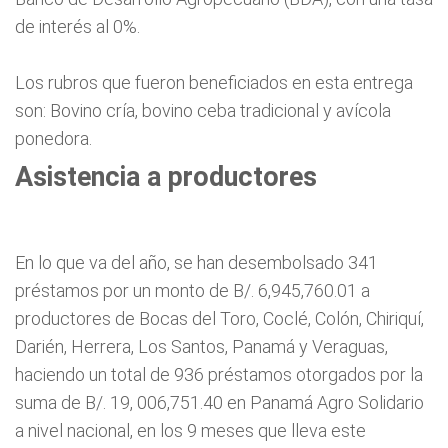
de interés al 0%.
Los rubros que fueron beneficiados en esta entrega
son: Bovino cría, bovino ceba tradicional y avícola
ponedora.
Asistencia a productores
En lo que va del año, se han desembolsado 341
préstamos por un monto de B/. 6,945,760.01 a
productores de Bocas del Toro, Coclé, Colón, Chiriquí,
Darién, Herrera, Los Santos, Panamá y Veraguas,
haciendo un total de 936 préstamos otorgados por la
suma de B/. 19, 006,751.40 en Panamá Agro Solidario
a nivel nacional, en los 9 meses que lleva este