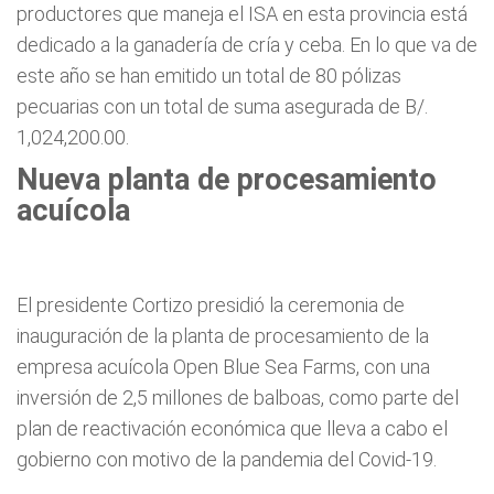
productores que maneja el ISA en esta provincia está
dedicado a la ganadería de cría y ceba. En lo que va de
este año se han emitido un total de 80 pólizas
pecuarias con un total de suma asegurada de B/.
1,024,200.00.
Nueva planta de procesamiento
acuícola
El presidente Cortizo presidió la ceremonia de
inauguración de la planta de procesamiento de la
empresa acuícola Open Blue Sea Farms, con una
inversión de 2,5 millones de balboas, como parte del
plan de reactivación económica que lleva a cabo el
gobierno con motivo de la pandemia del Covid-19.