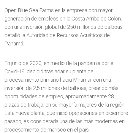
Open Blue Sea Farms es la empresa con mayor
generación de empleos en la Costa Arriba de Colón,
con una inversión global de 250 millones de balboas,
detalló la Autoridad de Recursos Acuáticos de
Panamá.
En junio de 2020, en medio de la pandemia por el
Covid-19, decidió trasladar su planta de
procesamiento primario hacia Miramar con una
inversión de 2,5 millones de balboas, creando más
oportunidades de empleo, aproximadamente 28
plazas de trabajo, en su mayoría mujeres de la región.
Esta nueva planta, que inició operaciones en diciembre
pasado, es considerada una de las más modernas en
procesamiento de marisco en el país.