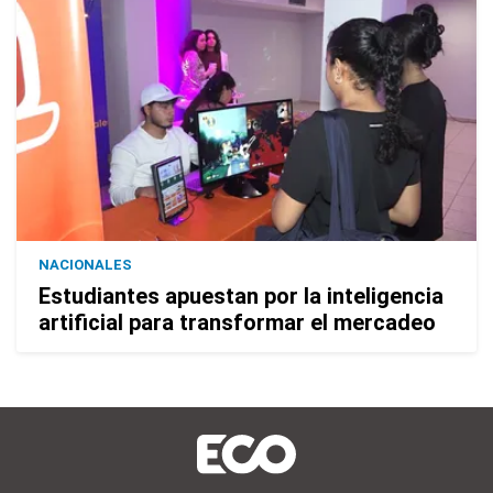
NACIONALES
Estudiantes apuestan por la inteligencia
artificial para transformar el mercadeo