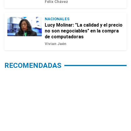
Félix Chávez
NACIONALES
Lucy Molinar: "La calidad y el precio
no son negociables" en la compra
de computadoras
Vivian Jaén
RECOMENDADAS