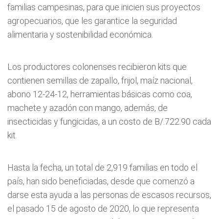
familias campesinas, para que inicien sus proyectos
agropecuarios, que les garantice la seguridad
alimentaria y sostenibilidad económica.
Los productores colonenses recibieron kits que
contienen semillas de zapallo, frijol, maíz nacional,
abono 12-24-12, herramientas básicas como coa,
machete y azadón con mango, además, de
insecticidas y fungicidas, a un costo de B/.722.90 cada
kit.
Hasta la fecha, un total de 2,919 familias en todo el
país, han sido beneficiadas, desde que comenzó a
darse esta ayuda a las personas de escasos recursos,
el pasado 15 de agosto de 2020, lo que representa