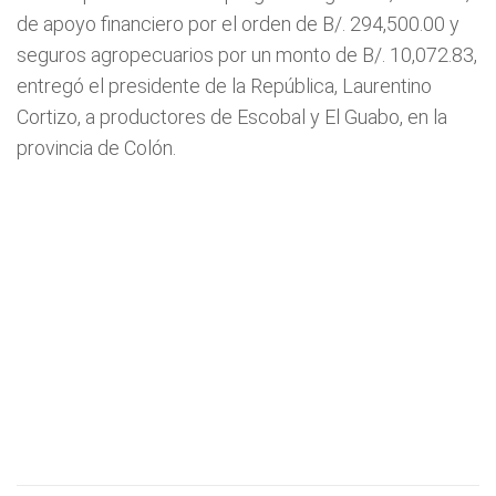
de apoyo financiero por el orden de B/. 294,500.00 y
seguros agropecuarios por un monto de B/. 10,072.83,
entregó el presidente de la República, Laurentino
Cortizo, a productores de Escobal y El Guabo, en la
provincia de Colón.