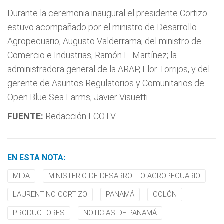
Durante la ceremonia inaugural el presidente Cortizo
estuvo acompañado por el ministro de Desarrollo
Agropecuario, Augusto Valderrama; del ministro de
Comercio e Industrias, Ramón E. Martínez; la
administradora general de la ARAP, Flor Torrijos, y del
gerente de Asuntos Regulatorios y Comunitarios de
Open Blue Sea Farms, Javier Visuetti.
FUENTE:
Redacción ECOTV
EN ESTA NOTA:
MIDA
MINISTERIO DE DESARROLLO AGROPECUARIO
LAURENTINO CORTIZO
PANAMÁ
COLÓN
PRODUCTORES
NOTICIAS DE PANAMÁ