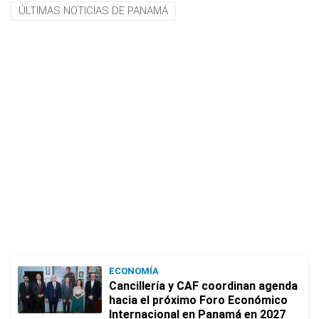
ÚLTIMAS NOTICIAS DE PANAMÁ
ECONOMÍA
Cancillería y CAF coordinan agenda
hacia el próximo Foro Económico
Internacional en Panamá en 2027