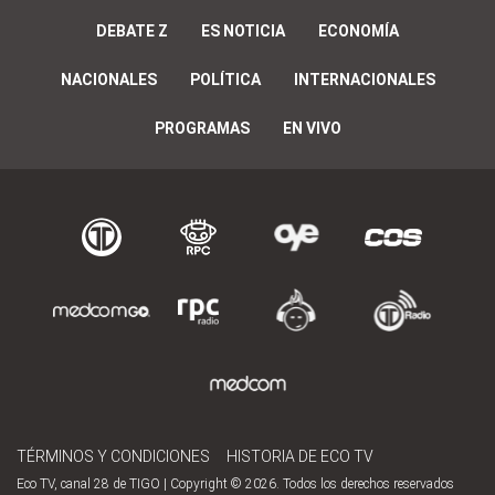
DEBATE Z
ES NOTICIA
ECONOMÍA
NACIONALES
POLÍTICA
INTERNACIONALES
PROGRAMAS
EN VIVO
TÉRMINOS Y CONDICIONES
HISTORIA DE ECO TV
Eco TV, canal 28 de TIGO | Copyright © 2026. Todos los derechos reservados