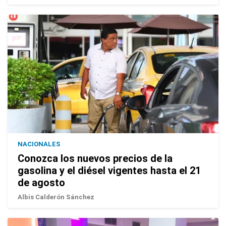
NACIONALES
Conozca los nuevos precios de la
gasolina y el diésel vigentes hasta el 21
de agosto
Albis Calderón Sánchez