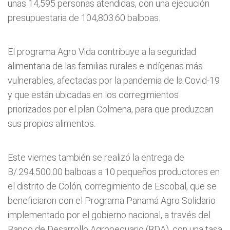
unas 14,595 personas atendidas, con una ejecución
presupuestaria de 104,803.60 balboas.
El programa Agro Vida contribuye a la seguridad
alimentaria de las familias rurales e indígenas más
vulnerables, afectadas por la pandemia de la Covid-19
y que están ubicadas en los corregimientos
priorizados por el plan Colmena, para que produzcan
sus propios alimentos.
Este viernes también se realizó la entrega de
B/.294.500.00 balboas a 10 pequeños productores en
el distrito de Colón, corregimiento de Escobal, que se
beneficiaron con el Programa Panamá Agro Solidario
implementado por el gobierno nacional, a través del
Banco de Desarrollo Agropecuario (BDA), con una tasa