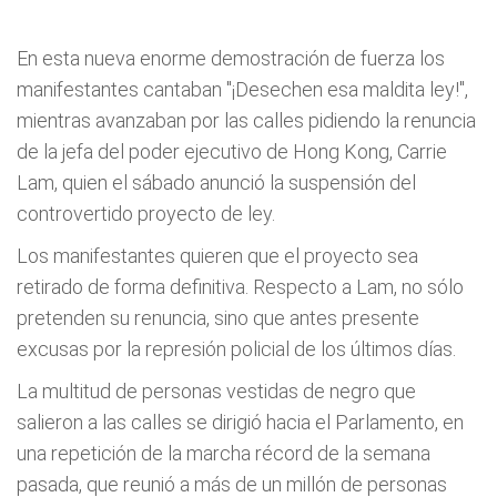
En esta nueva enorme demostración de fuerza los
manifestantes cantaban "¡Desechen esa maldita ley!",
mientras avanzaban por las calles pidiendo la renuncia
de la jefa del poder ejecutivo de Hong Kong, Carrie
Lam, quien el sábado anunció la suspensión del
controvertido proyecto de ley.
Los manifestantes quieren que el proyecto sea
retirado de forma definitiva. Respecto a Lam, no sólo
pretenden su renuncia, sino que antes presente
excusas por la represión policial de los últimos días.
La multitud de personas vestidas de negro que
salieron a las calles se dirigió hacia el Parlamento, en
una repetición de la marcha récord de la semana
pasada, que reunió a más de un millón de personas