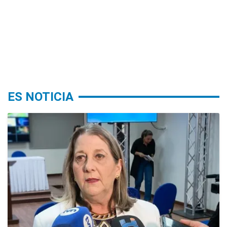
ES NOTICIA