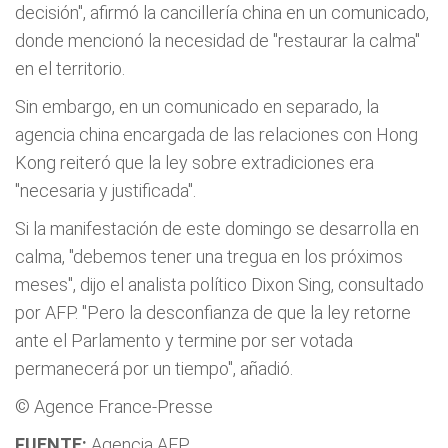
decisión", afirmó la cancillería china en un comunicado,
donde mencionó la necesidad de "restaurar la calma"
en el territorio.
Sin embargo, en un comunicado en separado, la
agencia china encargada de las relaciones con Hong
Kong reiteró que la ley sobre extradiciones era
"necesaria y justificada".
Si la manifestación de este domingo se desarrolla en
calma, "debemos tener una tregua en los próximos
meses", dijo el analista político Dixon Sing, consultado
por AFP. "Pero la desconfianza de que la ley retorne
ante el Parlamento y termine por ser votada
permanecerá por un tiempo", añadió.
© Agence France-Presse
FUENTE:
Agencia AFP