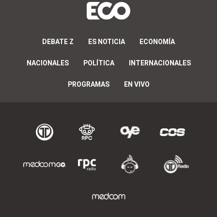
DEBATE Z
ES NOTICIA
ECONOMÍA
NACIONALES
POLÍTICA
INTERNACIONALES
PROGRAMAS
EN VIVO