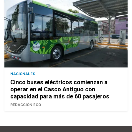
NACIONALES
Cinco buses eléctricos comienzan a
operar en el Casco Antiguo con
capacidad para más de 60 pasajeros
REDACCIÓN ECO