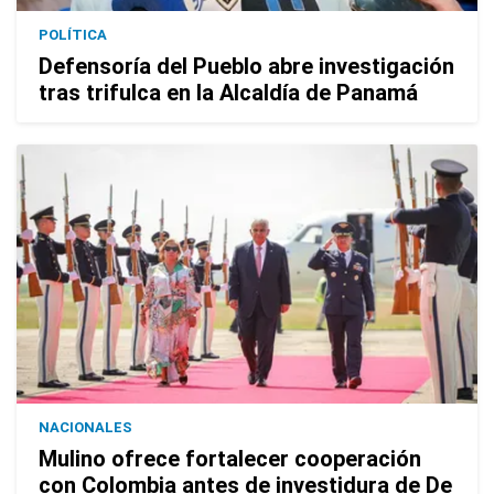
POLÍTICA
Defensoría del Pueblo abre investigación
tras trifulca en la Alcaldía de Panamá
NACIONALES
Mulino ofrece fortalecer cooperación
con Colombia antes de investidura de De