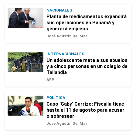
NACIONALES
Planta de medicamentos expandirá
sus operaciones en Panamá y
generará empleos
José Agustín Del Mar
INTERNACIONALES
Un adolescente mata a sus abuelos
y a cinco personas en un colegio de
Tailandia
AFP
POLÍTICA
Caso 'Gaby' Carrizo: Fiscalía tiene
hasta el 11 de agosto para acusar
o sobreseer
José Agustín Del Mar