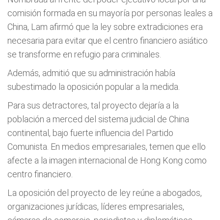
comisión formada en su mayoría por personas leales a
China, Lam afirmó que la ley sobre extradiciones era
necesaria para evitar que el centro financiero asiático
se transforme en refugio para criminales.
Además, admitió que su administración había
subestimado la oposición popular a la medida.
Para sus detractores, tal proyecto dejaría a la
población a merced del sistema judicial de China
continental, bajo fuerte influencia del Partido
Comunista. En medios empresariales, temen que ello
afecte a la imagen internacional de Hong Kong como
centro financiero.
La oposición del proyecto de ley reúne a abogados,
organizaciones jurídicas, líderes empresariales,