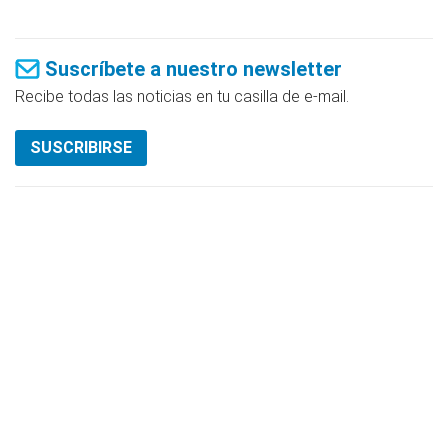
Suscríbete a nuestro newsletter
Recibe todas las noticias en tu casilla de e-mail.
SUSCRIBIRSE