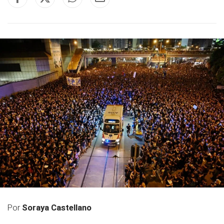
Por
Soraya Castellano