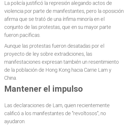
La policía justificó la represión alegando actos de
violencia por parte de manifestantes, pero la oposición
afirma que se trató de una ínfima minoría en el
conjunto de las protestas, que en su mayor parte
fueron pacíficas.
Aunque las protestas fueron desatadas por el
proyecto de ley sobre extradiciones, las
manifestaciones expresan también un resentimiento
de la población de Hong Kong hacia Carrie Lam y
China.
Mantener el impulso
Las declaraciones de Lam, quien recientemente
calificó a los manifestantes de "revoltosos", no
ayudaron.