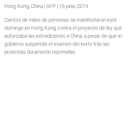
Hong Kong, China | AFP | 16 junio 2019
Cientos de miles de personas se manifestaron este
domingo en Hong Kong contra el proyecto de ley que
autorizaba las extradiciones a China, a pesar de que el
gobierno suspendió el examen del texto tras las
protestas duramente reprimidas.