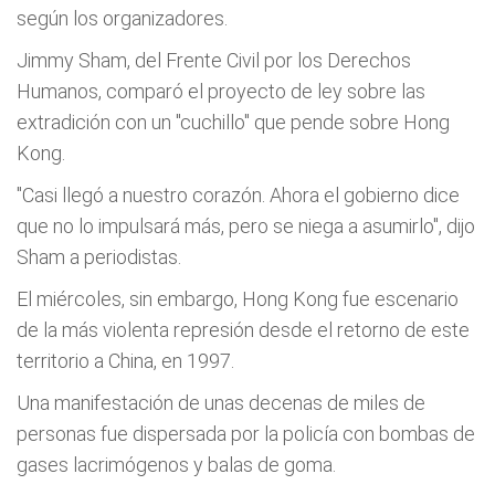
según los organizadores.
Jimmy Sham, del Frente Civil por los Derechos
Humanos, comparó el proyecto de ley sobre las
extradición con un "cuchillo" que pende sobre Hong
Kong.
"Casi llegó a nuestro corazón. Ahora el gobierno dice
que no lo impulsará más, pero se niega a asumirlo", dijo
Sham a periodistas.
El miércoles, sin embargo, Hong Kong fue escenario
de la más violenta represión desde el retorno de este
territorio a China, en 1997.
Una manifestación de unas decenas de miles de
personas fue dispersada por la policía con bombas de
gases lacrimógenos y balas de goma.