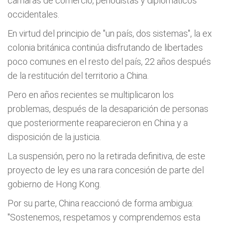
cámaras de comercio, periodistas y diplomáticos
occidentales.
En virtud del principio de "un país, dos sistemas", la ex
colonia británica continúa disfrutando de libertades
poco comunes en el resto del país, 22 años después
de la restitución del territorio a China.
Pero en años recientes se multiplicaron los
problemas, después de la desaparición de personas
que posteriormente reaparecieron en China y a
disposición de la justicia.
La suspensión, pero no la retirada definitiva, de este
proyecto de ley es una rara concesión de parte del
gobierno de Hong Kong.
Por su parte, China reaccionó de forma ambigua:
"Sostenemos, respetamos y comprendemos esta