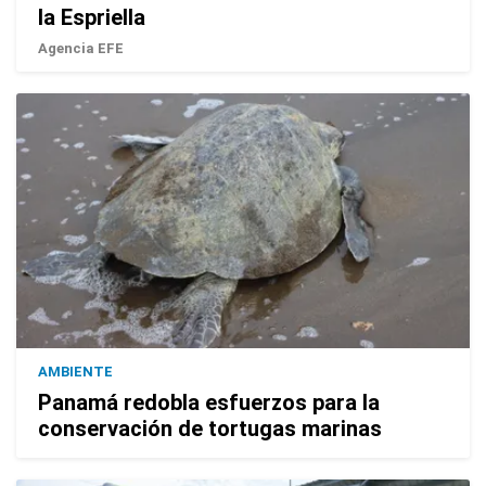
la Espriella
Agencia EFE
AMBIENTE
Panamá redobla esfuerzos para la
conservación de tortugas marinas