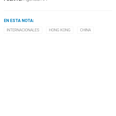
EN ESTA NOTA:
INTERNACIONALES
HONG KONG
CHINA