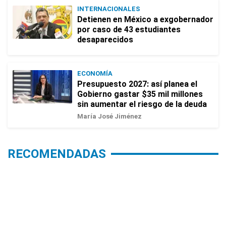
INTERNACIONALES
Detienen en México a exgobernador
por caso de 43 estudiantes
desaparecidos
ECONOMÍA
Presupuesto 2027: así planea el
Gobierno gastar $35 mil millones
sin aumentar el riesgo de la deuda
María José Jiménez
RECOMENDADAS