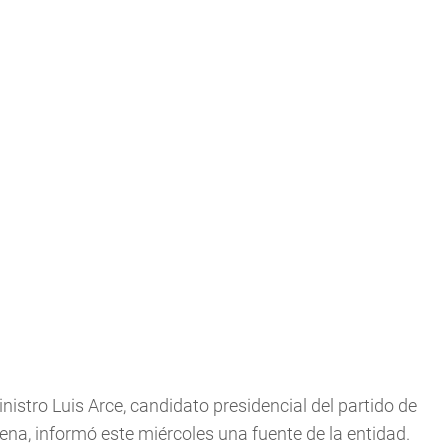
nistro Luis Arce, candidato presidencial del partido de
ena, informó este miércoles una fuente de la entidad.