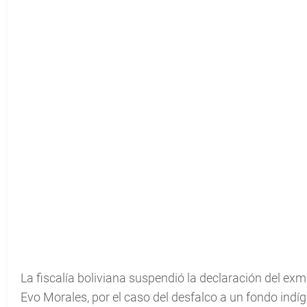
La fiscalía boliviana suspendió la declaración del exmi
Evo Morales, por el caso del desfalco a un fondo indíg