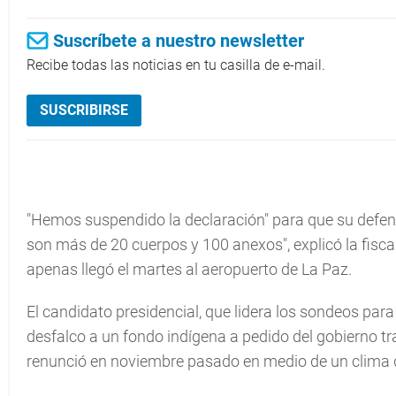
Suscríbete a nuestro newsletter
Recibe todas las noticias en tu casilla de e-mail.
SUSCRIBIRSE
"Hemos suspendido la declaración" para que su defens
son más de 20 cuerpos y 100 anexos", explicó la fiscal 
apenas llegó el martes al aeropuerto de La Paz.
El candidato presidencial, que lidera los sondeos para
desfalco a un fondo indígena a pedido del gobierno tr
renunció en noviembre pasado en medio de un clima d