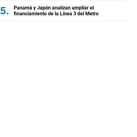
Panamá y Japón analizan ampliar el
financiamiento de la Línea 3 del Metro