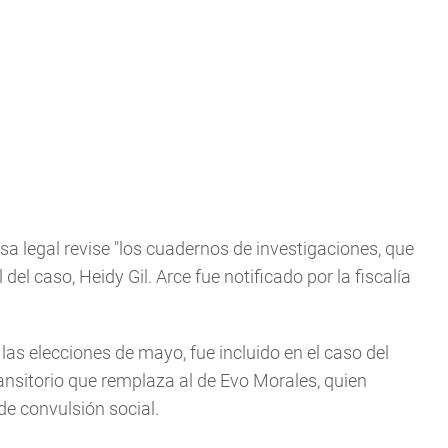
a legal revise "los cuadernos de investigaciones, que
del caso, Heidy Gil. Arce fue notificado por la fiscalía
 las elecciones de mayo, fue incluido en el caso del
ansitorio que remplaza al de Evo Morales, quien
e convulsión social.