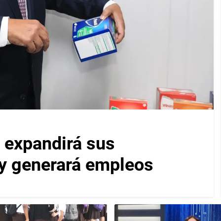
 expandirá sus
y generará empleos