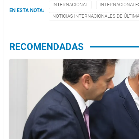
INTERNACIONAL
INTERNACIONALE
EN ESTA NOTA:
NOTICIAS INTERNACIONALES DE ÚLTIM
RECOMENDADAS