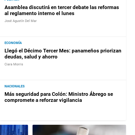
Asamblea discutirá en tercer debate las reformas
al reglamento interno el lunes
José Agustín Del Mar
ECONOMÍA
Llegó el Décimo Tercer Mes: panameños priorizan
deudas, salud y ahorro
Ciara Morris
NACIONALES
Más seguridad para Colón: Ministro Ábrego se
compromete a reforzar vigilancia