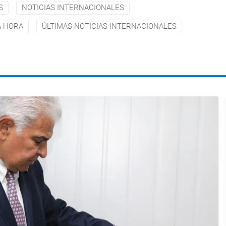
S
NOTICIAS INTERNACIONALES
A HORA
ÚLTIMAS NOTICIAS INTERNACIONALES