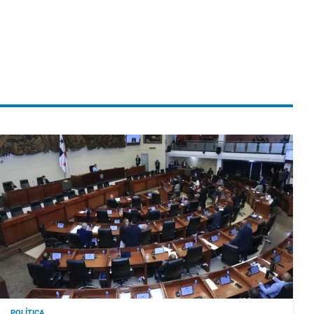
POLÍTICA