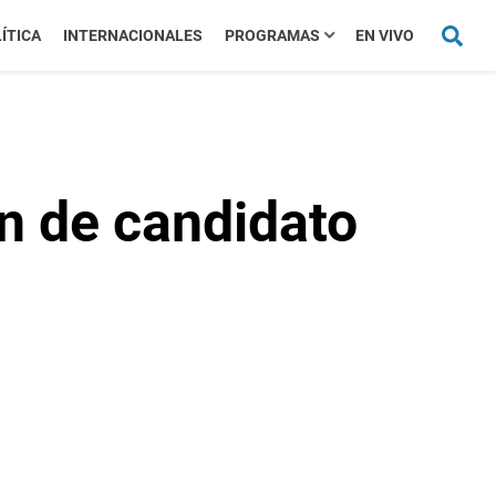
ÍTICA
INTERNACIONALES
PROGRAMAS
EN VIVO
ón de candidato