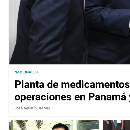
NACIONALES
Planta de medicamentos
operaciones en Panamá 
José Agustín Del Mar