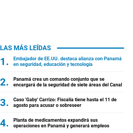
LAS MÁS LEÍDAS
Embajador de EE.UU. destaca alianza con Panamá
en seguridad, educación y tecnología
Panamá crea un comando conjunto que se
encargará de la seguridad de siete áreas del Canal
Caso 'Gaby' Carrizo: Fiscalía tiene hasta el 11 de
agosto para acusar o sobreseer
Planta de medicamentos expandirá sus
operaciones en Panamá y generará empleos